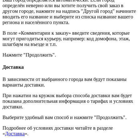
определён неверно или вы хотите получить свой заказ в
другом городе, нажмите на надпись "Другой город" начините
вводить его название и выберите из списка название вашего
региона и населённого пункта.
В поле «Комментарии к заказу» введите сведения, которые
могут пригодиться курьеру, например: код домофона, этаж,
шлагбаум на въезде и т.п.
Нажмите "Продолжить".
Доставка
В зависимости от выбранного города вам будут показаны
варианты доставки.
При нажатии на кружок выбора способа доставки вам будет
показана дополнительная информация о тарифах и условиях
доставки.
Выберите удобный вам способ и нажмите "Продолжить".
Подробнее об условиях доставки читайте в разделе
«
Доставка
».