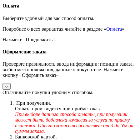
Оплата
Выберите удобный для вас способ оплаты.
Подробнее о всех вариантах читайте в разделе «
Оплата
».
Нажмите "Продолжить".
Оформление заказа
Проверьте правильность ввода информации: позиции заказа,
выбор местоположения, данные о покупателе. Нажмите
кнопку «Оформить заказ».
Оплачивайте покупки удобным способом.
При получении.
Оплата производится при приёме заказа.
При выборе данного способа оплаты, при получении
может быть добавлена комиссия за услуги по приему
платежа. Обычно комиссия составляет от 3 до 5% от
суммы заказа.
Банковской картой.