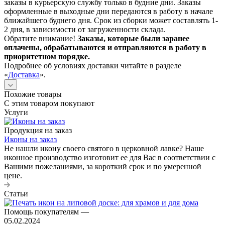
заказы в курьерскую службу только в будние дни. Заказы
оформленные в выходные дни передаются в работу в начале
ближайшего буднего дня. Срок из сборки может составлять 1-
2 дня, в зависимости от загруженности склада.
Обратите внимание!
Заказы, которые были заранее
оплачены, обрабатываются и отправляются в работу в
приоритетном порядке.
Подробнее об условиях доставки читайте в разделе
«
Доставка
».
Похожие товары
С этим товаром покупают
Услуги
Продукция на заказ
Иконы на заказ
Не нашли икону своего святого в церковной лавке? Наше
иконное производство изготовит ее для Вас в соответствии с
Вашими пожеланиями, за короткий срок и по умеренной
цене.
Статьи
Помощь покупателям
—
05.02.2024