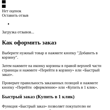
Нет оценок
Оставить отзыв
Загрузка отзывов...
Как оформить заказ
Выберите нужный товар и нажмите кнопку "Добавить в
корзину".
Затем нажмите на иконку корзины в правой верхней части
страницы и нажмите «Перейти в корзину» или «Быстрый
заказ».
Проверьте правильность заказанных позиций и нажмите
кнопку «Перейти оформлению» или «Купить в 1 клик».
Быстрый заказ (Купить в 1 клик)
Функция «Быстрый заказ» позволяет покупателю не