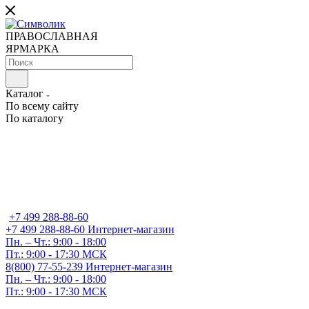
ПРАВОСЛАВНАЯ
ЯРМАРКА
Каталог
По всему сайту
По каталогу
+7 499 288-88-60
+7 499 288-88-60
Интернет-магазин
Пн. – Чт.: 9:00 - 18:00
Пт.: 9:00 - 17:30 МСК
8(800) 77-55-239
Интернет-магазин
Пн. – Чт.: 9:00 - 18:00
Пт.: 9:00 - 17:30 МСК