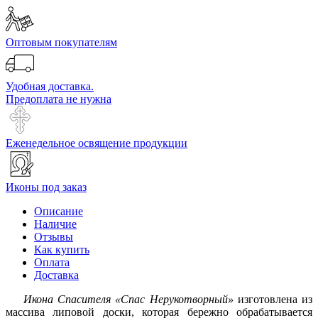
Оптовым покупателям
Удобная доставка.
Предоплата не нужна
Еженедельное освящение продукции
Иконы под заказ
Описание
Наличие
Отзывы
Как купить
Оплата
Доставка
Икона Спасителя «Спас Нерукотворный»
изготовлена из
массива липовой доски, которая бережно обрабатывается