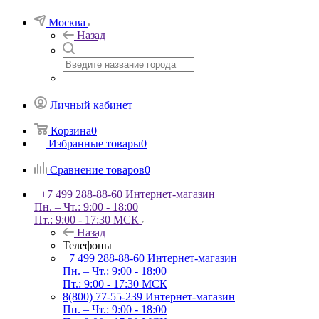
Москва
Назад
Личный кабинет
Корзина
0
Избранные товары
0
Сравнение товаров
0
+7 499 288-88-60
Интернет-магазин
Пн. – Чт.: 9:00 - 18:00
Пт.: 9:00 - 17:30 МСК
Назад
Телефоны
+7 499 288-88-60
Интернет-магазин
Пн. – Чт.: 9:00 - 18:00
Пт.: 9:00 - 17:30 МСК
8(800) 77-55-239
Интернет-магазин
Пн. – Чт.: 9:00 - 18:00