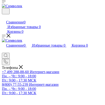
Сравнение
0
Избранные товары
0
Корзина
0
Сравнение
0
Избранные товары
0
Корзина
0
Телефоны
+7 499 288-88-60
Интернет-магазин
Пн. – Чт.: 9:00 - 18:00
Пт.: 9:00 - 17:30 МСК
8(800) 77-55-239
Интернет-магазин
Пн. – Чт.: 9:00 - 18:00
Пт.: 9:00 - 17:30 МСК