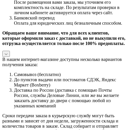
После размещения вами заказа, мы уточняем его
комплектность на складе. По результатам проверки в
личном кабинете активируется оплата через сайт.
Банковский перевод
Оплата для юридических лиц безналичным способом.
Обращаем ваше внимание, что для всех клиентов,
которые оформили заказ с доставкой, но не выкупили его,
отгрузка осуществляется только после 100% предоплаты.
В нашем интернет-магазине доступны несколько вариантов
получения заказа:
Самовывоз (бесплатно)
До пунктов выдачи или постоматов СДЭК, Яндекс
Маркет (Boxberry)
Доставка по России (доставка с помощью Почты
России, службы Деловые Линии, или же вы желаете
заказать доставку до двери с помощью любой из
указанных компаний
Сроки передачи заказа в курьерскую службу могут быть
разными и зависят от дня недели, загруженности склада и
количества товаров в заказе. Склад собирает и отправляет