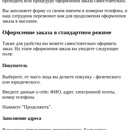
проходить всю процедуру оформления заказа самостоятельно.
Вы заполняете форму со своим именем и номером телефона, и
наш сотрудник перезвонит вам для продолжения оформления
заказа в магазине.
Оформление заказа в стандартном режиме
Также для удобства вы можете самостоятельно оформить
заказ. На этапе оформления заказа вы увидите следующие
поля:
Покупатель
Выберите, от чьего лица вы делаете покупку - физического
или юридического.
Введите данные о себе: ФИО, адрес электронной почты,
номер телефона.
Нажмите "Продолжить".
Заполнение адреса
Ваш город определяется автоматически. Если город