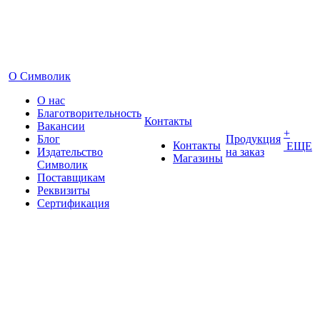
О Символик
О нас
Благотворительность
Контакты
Вакансии
+
Блог
Продукция
Контакты
ЕЩЕ
Издательство
на заказ
Магазины
Символик
Поставщикам
Реквизиты
Сертификация