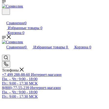
Сравнение
0
Избранные товары
0
Корзина
0
Сравнение
0
Избранные товары
0
Корзина
0
Телефоны
+7 499 288-88-60
Интернет-магазин
Пн. – Чт.: 9:00 - 18:00
Пт.: 9:00 - 17:30 МСК
8(800) 77-55-239
Интернет-магазин
Пн. – Чт.: 9:00 - 18:00
Пт.: 9:00 - 17:30 МСК