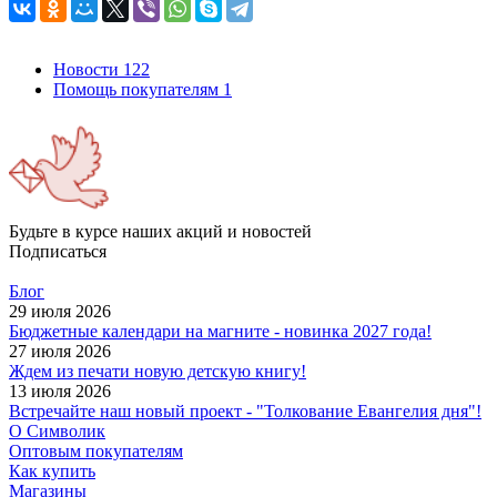
Новости
122
Помощь покупателям
1
Будьте в курсе наших акций и новостей
Подписаться
Блог
29 июля 2026
Бюджетные календари на магните - новинка 2027 года!
27 июля 2026
Ждем из печати новую детскую книгу!
13 июля 2026
Встречайте наш новый проект - "Толкование Евангелия дня"!
О Символик
Оптовым покупателям
Как купить
Магазины