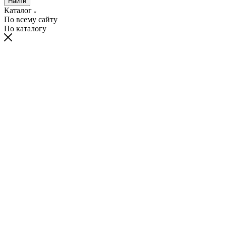
Найти
Каталог
По всему сайту
По каталогу