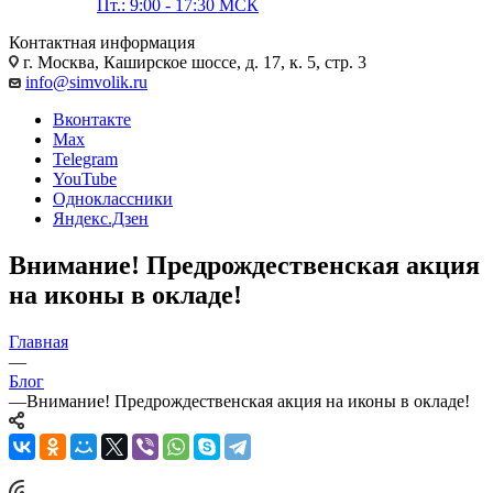
Пт.: 9:00 - 17:30 МСК
Контактная информация
г. Москва, Каширское шоссе, д. 17, к. 5, стр. 3
info@simvolik.ru
Вконтакте
Max
Telegram
YouTube
Одноклассники
Яндекс.Дзен
Внимание! Предрождественская акция
на иконы в окладе!
Главная
—
Блог
—
Внимание! Предрождественская акция на иконы в окладе!