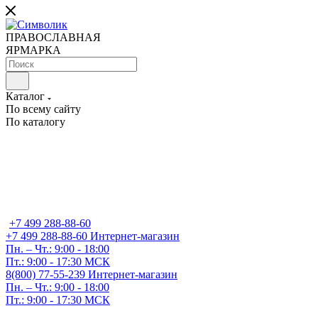
ПРАВОСЛАВНАЯ
ЯРМАРКА
Каталог
По всему сайту
По каталогу
+7 499 288-88-60
+7 499 288-88-60
Интернет-магазин
Пн. – Чт.: 9:00 - 18:00
Пт.: 9:00 - 17:30 МСК
8(800) 77-55-239
Интернет-магазин
Пн. – Чт.: 9:00 - 18:00
Пт.: 9:00 - 17:30 МСК