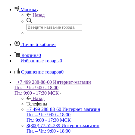
Москва
Назад
Личный кабинет
Корзина
0
Избранные товары
0
Сравнение товаров
0
+7 499 288-88-60
Интернет-магазин
Пн. – Чт.: 9:00 - 18:00
Пт.: 9:00 - 17:30 МСК
Назад
Телефоны
+7 499 288-88-60
Интернет-магазин
Пн. – Чт.: 9:00 - 18:00
Пт.: 9:00 - 17:30 МСК
8(800) 77-55-239
Интернет-магазин
Пн. – Чт.: 9:00 - 18:00