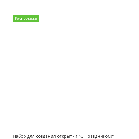
Распродажа
Набор для создания открытки "С Праздником!"