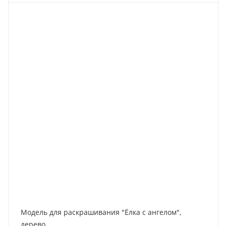
Модель для раскрашивания "Ёлка с ангелом",
дерево