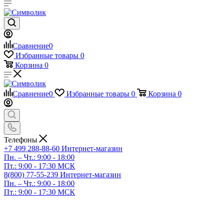
Сравнение
0
Избранные товары
0
Корзина
0
Сравнение
0
Избранные товары
0
Корзина
0
Телефоны
+7 499 288-88-60
Интернет-магазин
Пн. – Чт.: 9:00 - 18:00
Пт.: 9:00 - 17:30 МСК
8(800) 77-55-239
Интернет-магазин
Пн. – Чт.: 9:00 - 18:00
Пт.: 9:00 - 17:30 МСК