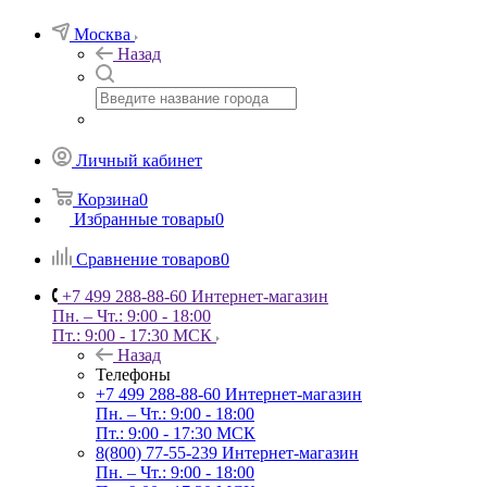
Москва
Назад
Личный кабинет
Корзина
0
Избранные товары
0
Сравнение товаров
0
+7 499 288-88-60
Интернет-магазин
Пн. – Чт.: 9:00 - 18:00
Пт.: 9:00 - 17:30 МСК
Назад
Телефоны
+7 499 288-88-60
Интернет-магазин
Пн. – Чт.: 9:00 - 18:00
Пт.: 9:00 - 17:30 МСК
8(800) 77-55-239
Интернет-магазин
Пн. – Чт.: 9:00 - 18:00