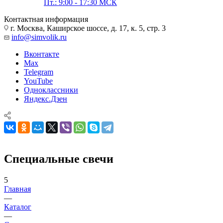
Пт.: 9:00 - 17:30 МСК
Контактная информация
г. Москва, Каширское шоссе, д. 17, к. 5, стр. 3
info@simvolik.ru
Вконтакте
Max
Telegram
YouTube
Одноклассники
Яндекс.Дзен
Специальные свечи
5
Главная
—
Каталог
—