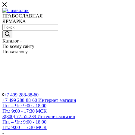
ПРАВОСЛАВНАЯ
ЯРМАРКА
Каталог
По всему сайту
По каталогу
+7 499 288-88-60
+7 499 288-88-60
Интернет-магазин
Пн. – Чт.: 9:00 - 18:00
Пт.: 9:00 - 17:30 МСК
8(800) 77-55-239
Интернет-магазин
Пн. – Чт.: 9:00 - 18:00
Пт.: 9:00 - 17:30 МСК