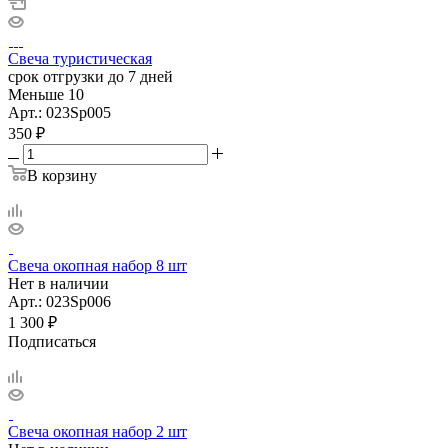
Свеча туристическая
срок отгрузки до 7 дней
Меньше 10
Арт.: 023Sp005
350
₽
В корзину
Свеча окопная набор 8 шт
Нет в наличии
Арт.: 023Sp006
1 300
₽
Подписаться
Свеча окопная набор 2 шт