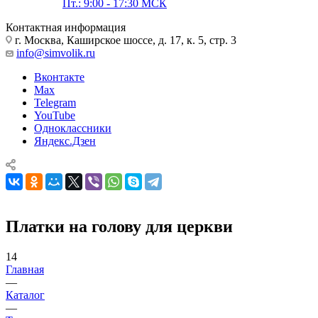
Пт.: 9:00 - 17:30 МСК
Контактная информация
г. Москва, Каширское шоссе, д. 17, к. 5, стр. 3
info@simvolik.ru
Вконтакте
Max
Telegram
YouTube
Одноклассники
Яндекс.Дзен
Платки на голову для церкви
14
Главная
—
Каталог
—