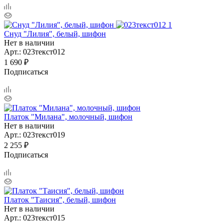
Снуд "Лилия", белый, шифон
Нет в наличии
Арт.: 023текст012
1 690
₽
Подписаться
Платок "Милана", молочный, шифон
Нет в наличии
Арт.: 023текст019
2 255
₽
Подписаться
Платок "Таисия", белый, шифон
Нет в наличии
Арт.: 023текст015