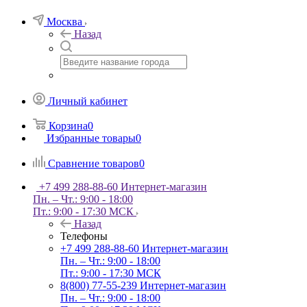
Москва
Назад
Личный кабинет
Корзина
0
Избранные товары
0
Сравнение товаров
0
+7 499 288-88-60
Интернет-магазин
Пн. – Чт.: 9:00 - 18:00
Пт.: 9:00 - 17:30 МСК
Назад
Телефоны
+7 499 288-88-60
Интернет-магазин
Пн. – Чт.: 9:00 - 18:00
Пт.: 9:00 - 17:30 МСК
8(800) 77-55-239
Интернет-магазин
Пн. – Чт.: 9:00 - 18:00