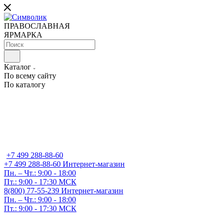
ПРАВОСЛАВНАЯ
ЯРМАРКА
Каталог
По всему сайту
По каталогу
+7 499 288-88-60
+7 499 288-88-60
Интернет-магазин
Пн. – Чт.: 9:00 - 18:00
Пт.: 9:00 - 17:30 МСК
8(800) 77-55-239
Интернет-магазин
Пн. – Чт.: 9:00 - 18:00
Пт.: 9:00 - 17:30 МСК