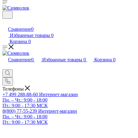
Сравнение
0
Избранные товары
0
Корзина
0
Сравнение
0
Избранные товары
0
Корзина
0
Телефоны
+7 499 288-88-60
Интернет-магазин
Пн. – Чт.: 9:00 - 18:00
Пт.: 9:00 - 17:30 МСК
8(800) 77-55-239
Интернет-магазин
Пн. – Чт.: 9:00 - 18:00
Пт.: 9:00 - 17:30 МСК