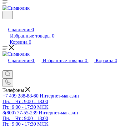
Сравнение
0
Избранные товары
0
Корзина
0
Сравнение
0
Избранные товары
0
Корзина
0
Телефоны
+7 499 288-88-60
Интернет-магазин
Пн. – Чт.: 9:00 - 18:00
Пт.: 9:00 - 17:30 МСК
8(800) 77-55-239
Интернет-магазин
Пн. – Чт.: 9:00 - 18:00
Пт.: 9:00 - 17:30 МСК