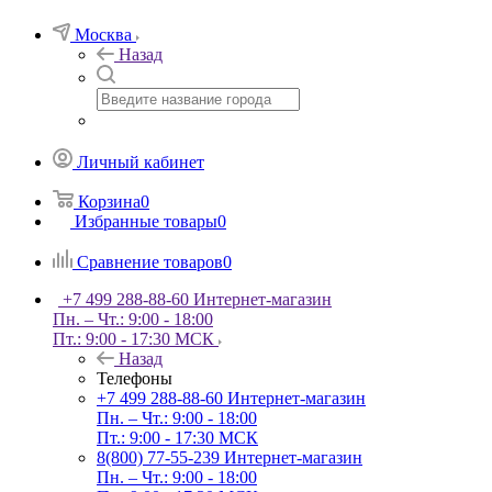
Москва
Назад
Личный кабинет
Корзина
0
Избранные товары
0
Сравнение товаров
0
+7 499 288-88-60
Интернет-магазин
Пн. – Чт.: 9:00 - 18:00
Пт.: 9:00 - 17:30 МСК
Назад
Телефоны
+7 499 288-88-60
Интернет-магазин
Пн. – Чт.: 9:00 - 18:00
Пт.: 9:00 - 17:30 МСК
8(800) 77-55-239
Интернет-магазин
Пн. – Чт.: 9:00 - 18:00