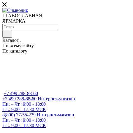
ПРАВОСЛАВНАЯ
ЯРМАРКА
Каталог
По всему сайту
По каталогу
+7 499 288-88-60
+7 499 288-88-60
Интернет-магазин
Пн. – Чт.: 9:00 - 18:00
Пт.: 9:00 - 17:30 МСК
8(800) 77-55-239
Интернет-магазин
Пн. – Чт.: 9:00 - 18:00
Пт.: 9:00 - 17:30 МСК