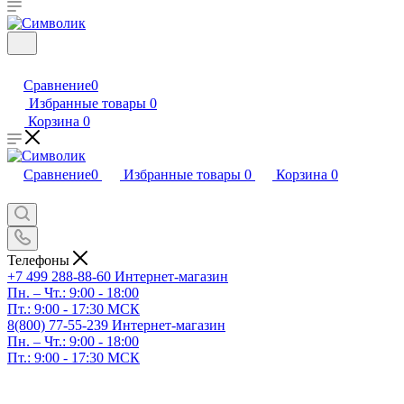
Сравнение
0
Избранные товары
0
Корзина
0
Сравнение
0
Избранные товары
0
Корзина
0
Телефоны
+7 499 288-88-60
Интернет-магазин
Пн. – Чт.: 9:00 - 18:00
Пт.: 9:00 - 17:30 МСК
8(800) 77-55-239
Интернет-магазин
Пн. – Чт.: 9:00 - 18:00
Пт.: 9:00 - 17:30 МСК