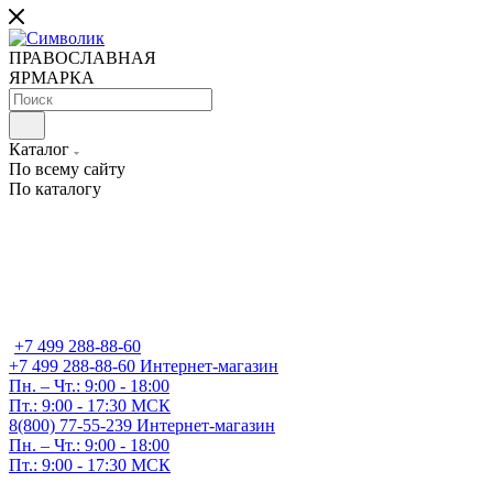
ПРАВОСЛАВНАЯ
ЯРМАРКА
Каталог
По всему сайту
По каталогу
+7 499 288-88-60
+7 499 288-88-60
Интернет-магазин
Пн. – Чт.: 9:00 - 18:00
Пт.: 9:00 - 17:30 МСК
8(800) 77-55-239
Интернет-магазин
Пн. – Чт.: 9:00 - 18:00
Пт.: 9:00 - 17:30 МСК