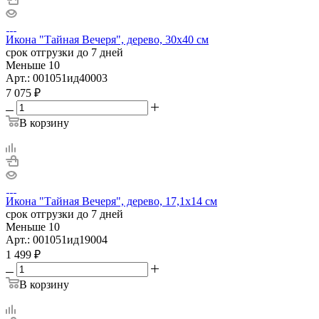
Икона "Тайная Вечеря", дерево, 30х40 см
срок отгрузки до 7 дней
Меньше 10
Арт.: 001051ид40003
7 075
₽
В корзину
Икона "Тайная Вечеря", дерево, 17,1х14 см
срок отгрузки до 7 дней
Меньше 10
Арт.: 001051ид19004
1 499
₽
В корзину