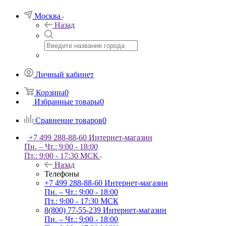
Москва
Назад
Личный кабинет
Корзина
0
Избранные товары
0
Сравнение товаров
0
+7 499 288-88-60
Интернет-магазин
Пн. – Чт.: 9:00 - 18:00
Пт.: 9:00 - 17:30 МСК
Назад
Телефоны
+7 499 288-88-60
Интернет-магазин
Пн. – Чт.: 9:00 - 18:00
Пт.: 9:00 - 17:30 МСК
8(800) 77-55-239
Интернет-магазин
Пн. – Чт.: 9:00 - 18:00