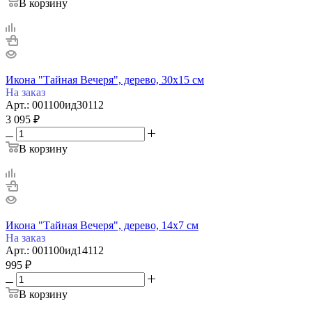
В корзину
Икона "Тайная Вечеря", дерево, 30х15 см
На заказ
Арт.: 001100ид30112
3 095
₽
В корзину
Икона "Тайная Вечеря", дерево, 14х7 см
На заказ
Арт.: 001100ид14112
995
₽
В корзину