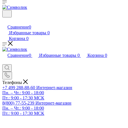
Сравнение
0
Избранные товары
0
Корзина
0
Сравнение
0
Избранные товары
0
Корзина
0
Телефоны
+7 499 288-88-60
Интернет-магазин
Пн. – Чт.: 9:00 - 18:00
Пт.: 9:00 - 17:30 МСК
8(800) 77-55-239
Интернет-магазин
Пн. – Чт.: 9:00 - 18:00
Пт.: 9:00 - 17:30 МСК