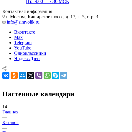
Пт.: 9:00 - 17:30 МСК
Контактная информация
г. Москва, Каширское шоссе, д. 17, к. 5, стр. 3
info@simvolik.ru
Вконтакте
Max
Telegram
YouTube
Одноклассники
Яндекс.Дзен
Настенные календари
14
Главная
—
Каталог
—