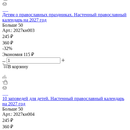
Детям о православных праздниках. Настенный православный
календарь на 2027 год
Больше 50
Арт.: 2027кн003
245
₽
360
₽
-
32
%
Экономия
115
₽
В корзину
10 заповедей для детей. Настенный православный календарь
на 2027 год
Больше 50
Арт.: 2027кн004
245
₽
360
₽