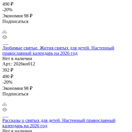
490
₽
-
20
%
Экономия
98
₽
Подписаться
Любимые святые. Жития святых для детей. Настенный
православный календарь на 2026 год
Нет в наличии
Арт.: 2026кн012
392
₽
490
₽
-
20
%
Экономия
98
₽
Подписаться
Рассказы о святых для детей. Настенный православный
календарь на 2026 год
Нет в наличии