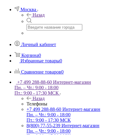
Москва
Назад
Личный кабинет
Корзина
0
Избранные товары
0
Сравнение товаров
0
+7 499 288-88-60
Интернет-магазин
Пн. – Чт.: 9:00 - 18:00
Пт.: 9:00 - 17:30 МСК
Назад
Телефоны
+7 499 288-88-60
Интернет-магазин
Пн. – Чт.: 9:00 - 18:00
Пт.: 9:00 - 17:30 МСК
8(800) 77-55-239
Интернет-магазин
Пн. – Чт.: 9:00 - 18:00