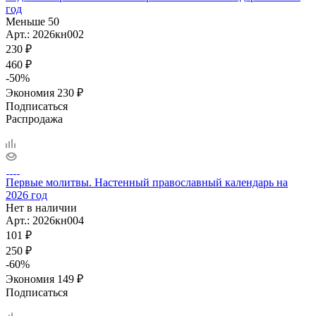
год
Меньше 50
Арт.: 2026кн002
230
₽
460
₽
-
50
%
Экономия
230
₽
Подписаться
Распродажа
Первые молитвы. Настенный православный календарь на
2026 год
Нет в наличии
Арт.: 2026кн004
101
₽
250
₽
-
60
%
Экономия
149
₽
Подписаться