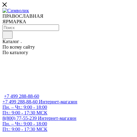
ПРАВОСЛАВНАЯ
ЯРМАРКА
Каталог
По всему сайту
По каталогу
+7 499 288-88-60
+7 499 288-88-60
Интернет-магазин
Пн. – Чт.: 9:00 - 18:00
Пт.: 9:00 - 17:30 МСК
8(800) 77-55-239
Интернет-магазин
Пн. – Чт.: 9:00 - 18:00
Пт.: 9:00 - 17:30 МСК