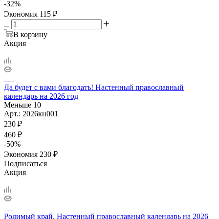
-
32
%
Экономия
115
₽
В корзину
Акция
Да будет с вами благодать! Настенный православный
календарь на 2026 год
Меньше 10
Арт.: 2026кн001
230
₽
460
₽
-
50
%
Экономия
230
₽
Подписаться
Акция
Родимый край. Настенный православный календарь на 2026