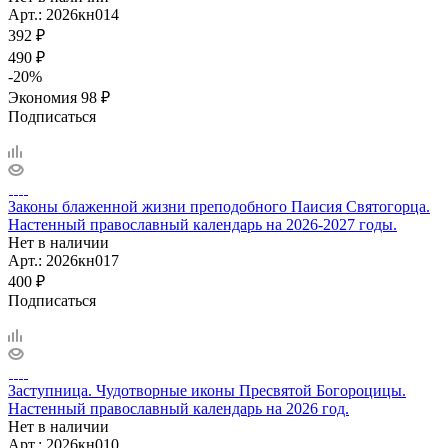
Арт.: 2026кн014
392
₽
490
₽
-
20
%
Экономия
98
₽
Подписаться
Законы блаженной жизни преподобного Паисия Святогорца.
Настенный православный календарь на 2026-2027 годы.
Нет в наличии
Арт.: 2026кн017
400
₽
Подписаться
Заступница. Чудотворные иконы Пресвятой Богороцицы.
Настенный православный календарь на 2026 год.
Нет в наличии
Арт.: 2026кн010