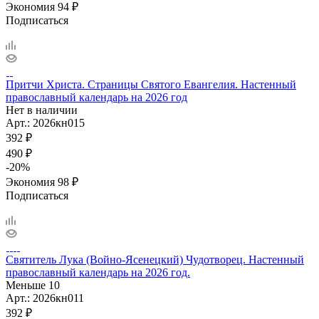
Экономия
94
₽
Подписаться
Притчи Христа. Страницы Святого Евангелия. Настенный
православный календарь на 2026 год
Нет в наличии
Арт.: 2026кн015
392
₽
490
₽
-
20
%
Экономия
98
₽
Подписаться
Святитель Лука (Войно-Ясенецкий) Чудотворец. Настенный
православный календарь на 2026 год.
Меньше 10
Арт.: 2026кн011
392
₽