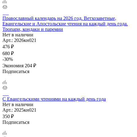
Православный календарь на 2026 год. Ветхозаветные,
Евангельские и Апостольские чтения на каждый день года.
Тропари, кондаки и паремии
Нет в наличии
Арт.: 2026кн021
476
₽
680
₽
-
30
%
Экономия
204
₽
Подписаться
С Евангельскими чтениями на каждый день года
Нет в наличии
Арт.: 2025кн021
350
₽
Подписаться