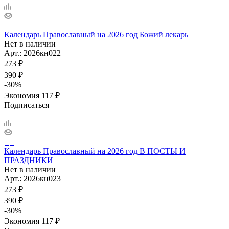
Календарь Православный на 2026 год Божий лекарь
Нет в наличии
Арт.: 2026кн022
273
₽
390
₽
-
30
%
Экономия
117
₽
Подписаться
Календарь Православный на 2026 год В ПОСТЫ И
ПРАЗДНИКИ
Нет в наличии
Арт.: 2026кн023
273
₽
390
₽
-
30
%
Экономия
117
₽