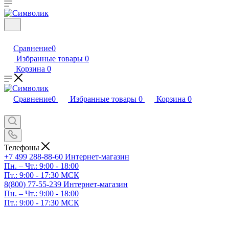
Сравнение
0
Избранные товары
0
Корзина
0
Сравнение
0
Избранные товары
0
Корзина
0
Телефоны
+7 499 288-88-60
Интернет-магазин
Пн. – Чт.: 9:00 - 18:00
Пт.: 9:00 - 17:30 МСК
8(800) 77-55-239
Интернет-магазин
Пн. – Чт.: 9:00 - 18:00
Пт.: 9:00 - 17:30 МСК