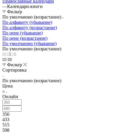
Православные календари
—
Календари-книги
Фильтр
По умолчанию (возрастание)
По алфавиту (убывание)
По алфавиту (возрастание)
По цене (убывание)
По цене (возрастание)
По умолчанию (убывание)
По умолчанию (возрастание)
Фильтр
Сортировка
По умолчанию (возрастание)
Цена
Онлайн
350
433
515
598