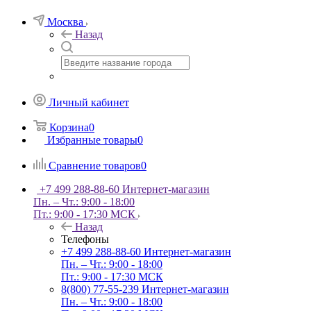
Москва
Назад
Личный кабинет
Корзина
0
Избранные товары
0
Сравнение товаров
0
+7 499 288-88-60
Интернет-магазин
Пн. – Чт.: 9:00 - 18:00
Пт.: 9:00 - 17:30 МСК
Назад
Телефоны
+7 499 288-88-60
Интернет-магазин
Пн. – Чт.: 9:00 - 18:00
Пт.: 9:00 - 17:30 МСК
8(800) 77-55-239
Интернет-магазин
Пн. – Чт.: 9:00 - 18:00