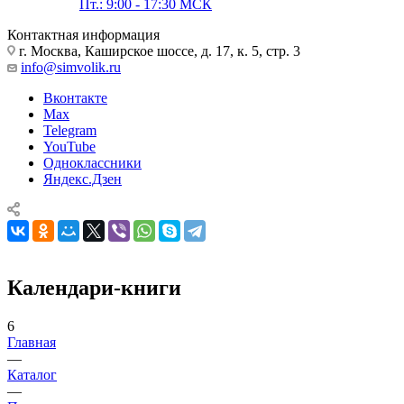
Пт.: 9:00 - 17:30 МСК
Контактная информация
г. Москва, Каширское шоссе, д. 17, к. 5, стр. 3
info@simvolik.ru
Вконтакте
Max
Telegram
YouTube
Одноклассники
Яндекс.Дзен
Календари-книги
6
Главная
—
Каталог
—