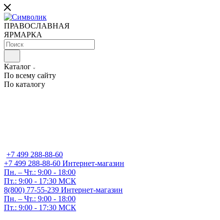
ПРАВОСЛАВНАЯ
ЯРМАРКА
Каталог
По всему сайту
По каталогу
+7 499 288-88-60
+7 499 288-88-60
Интернет-магазин
Пн. – Чт.: 9:00 - 18:00
Пт.: 9:00 - 17:30 МСК
8(800) 77-55-239
Интернет-магазин
Пн. – Чт.: 9:00 - 18:00
Пт.: 9:00 - 17:30 МСК