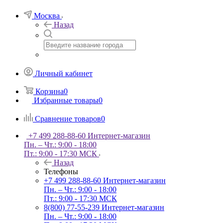
Москва
Назад
Личный кабинет
Корзина
0
Избранные товары
0
Сравнение товаров
0
+7 499 288-88-60
Интернет-магазин
Пн. – Чт.: 9:00 - 18:00
Пт.: 9:00 - 17:30 МСК
Назад
Телефоны
+7 499 288-88-60
Интернет-магазин
Пн. – Чт.: 9:00 - 18:00
Пт.: 9:00 - 17:30 МСК
8(800) 77-55-239
Интернет-магазин
Пн. – Чт.: 9:00 - 18:00