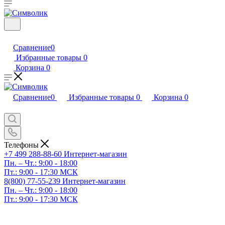
Сравнение
0
Избранные товары
0
Корзина
0
Сравнение
0
Избранные товары
0
Корзина
0
Телефоны
+7 499 288-88-60
Интернет-магазин
Пн. – Чт.: 9:00 - 18:00
Пт.: 9:00 - 17:30 МСК
8(800) 77-55-239
Интернет-магазин
Пн. – Чт.: 9:00 - 18:00
Пт.: 9:00 - 17:30 МСК