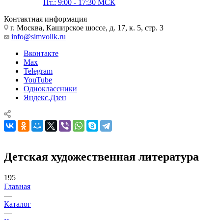
Пт.: 9:00 - 17:30 МСК
Контактная информация
г. Москва, Каширское шоссе, д. 17, к. 5, стр. 3
info@simvolik.ru
Вконтакте
Max
Telegram
YouTube
Одноклассники
Яндекс.Дзен
Детская художественная литература
195
Главная
—
Каталог
—