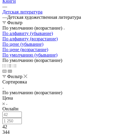
Книги
—
Детская литература
—
Детская художественная литература
Фильтр
По умолчанию (возрастание)
По алфавиту (убывание)
По алфавиту (возрастание)
По цене (убывание)
По цене (возрастание)
По умолчанию (убывание)
По умолчанию (возрастание)
Фильтр
Сортировка
По умолчанию (возрастание)
Цена
Онлайн
42
344