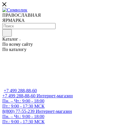
ПРАВОСЛАВНАЯ
ЯРМАРКА
Каталог
По всему сайту
По каталогу
+7 499 288-88-60
+7 499 288-88-60
Интернет-магазин
Пн. – Чт.: 9:00 - 18:00
Пт.: 9:00 - 17:30 МСК
8(800) 77-55-239
Интернет-магазин
Пн. – Чт.: 9:00 - 18:00
Пт.: 9:00 - 17:30 МСК