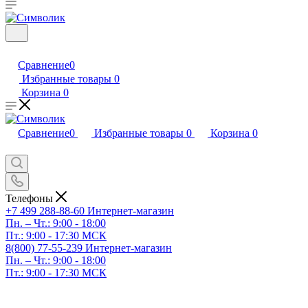
Сравнение
0
Избранные товары
0
Корзина
0
Сравнение
0
Избранные товары
0
Корзина
0
Телефоны
+7 499 288-88-60
Интернет-магазин
Пн. – Чт.: 9:00 - 18:00
Пт.: 9:00 - 17:30 МСК
8(800) 77-55-239
Интернет-магазин
Пн. – Чт.: 9:00 - 18:00
Пт.: 9:00 - 17:30 МСК