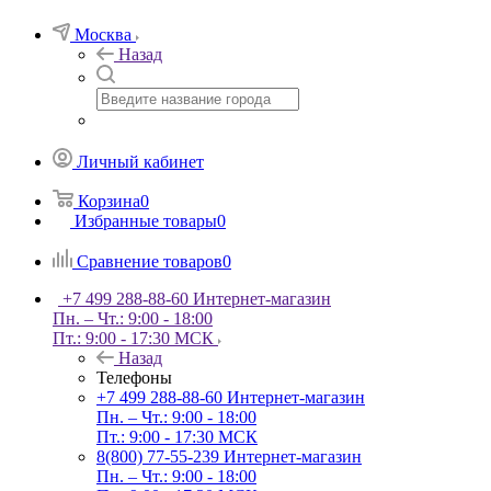
Москва
Назад
Личный кабинет
Корзина
0
Избранные товары
0
Сравнение товаров
0
+7 499 288-88-60
Интернет-магазин
Пн. – Чт.: 9:00 - 18:00
Пт.: 9:00 - 17:30 МСК
Назад
Телефоны
+7 499 288-88-60
Интернет-магазин
Пн. – Чт.: 9:00 - 18:00
Пт.: 9:00 - 17:30 МСК
8(800) 77-55-239
Интернет-магазин
Пн. – Чт.: 9:00 - 18:00