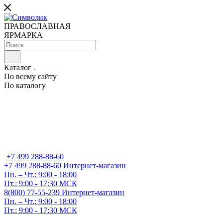
ПРАВОСЛАВНАЯ
ЯРМАРКА
Каталог
По всему сайту
По каталогу
+7 499 288-88-60
+7 499 288-88-60
Интернет-магазин
Пн. – Чт.: 9:00 - 18:00
Пт.: 9:00 - 17:30 МСК
8(800) 77-55-239
Интернет-магазин
Пн. – Чт.: 9:00 - 18:00
Пт.: 9:00 - 17:30 МСК