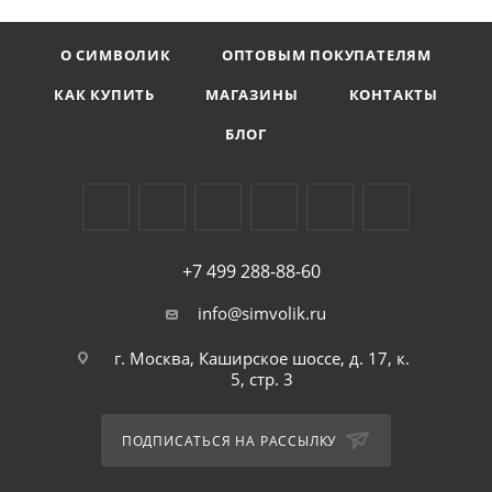
О СИМВОЛИК
ОПТОВЫМ ПОКУПАТЕЛЯМ
КАК КУПИТЬ
МАГАЗИНЫ
КОНТАКТЫ
БЛОГ
+7 499 288-88-60
info@simvolik.ru
г. Москва, Каширское шоссе, д. 17, к.
5, стр. 3
ПОДПИСАТЬСЯ НА РАССЫЛКУ