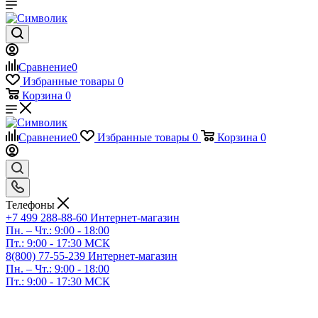
Сравнение
0
Избранные товары
0
Корзина
0
Сравнение
0
Избранные товары
0
Корзина
0
Телефоны
+7 499 288-88-60
Интернет-магазин
Пн. – Чт.: 9:00 - 18:00
Пт.: 9:00 - 17:30 МСК
8(800) 77-55-239
Интернет-магазин
Пн. – Чт.: 9:00 - 18:00
Пт.: 9:00 - 17:30 МСК