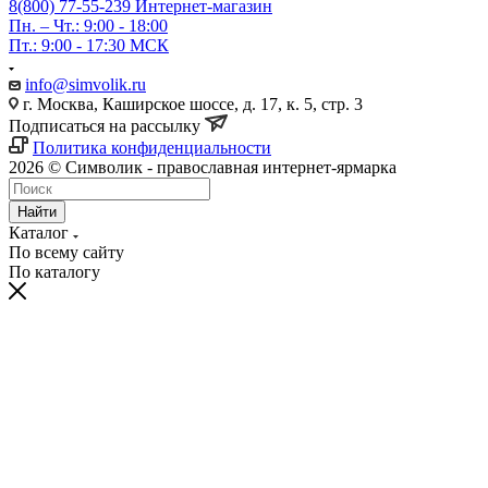
8(800) 77-55-239
Интернет-магазин
Пн. – Чт.: 9:00 - 18:00
Пт.: 9:00 - 17:30 МСК
info@simvolik.ru
г. Москва, Каширское шоссе, д. 17, к. 5, стр. 3
Подписаться на рассылку
Политика конфиденциальности
2026 © Символик - православная интернет-ярмарка
Найти
Каталог
По всему сайту
По каталогу