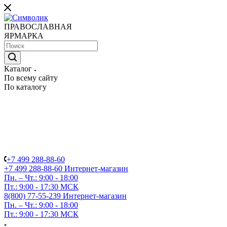
ПРАВОСЛАВНАЯ
ЯРМАРКА
Каталог
По всему сайту
По каталогу
+7 499 288-88-60
+7 499 288-88-60
Интернет-магазин
Пн. – Чт.: 9:00 - 18:00
Пт.: 9:00 - 17:30 МСК
8(800) 77-55-239
Интернет-магазин
Пн. – Чт.: 9:00 - 18:00
Пт.: 9:00 - 17:30 МСК