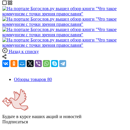
Назад к списку
Обзоры товаров
80
Будьте в курсе наших акций и новостей
Подписаться