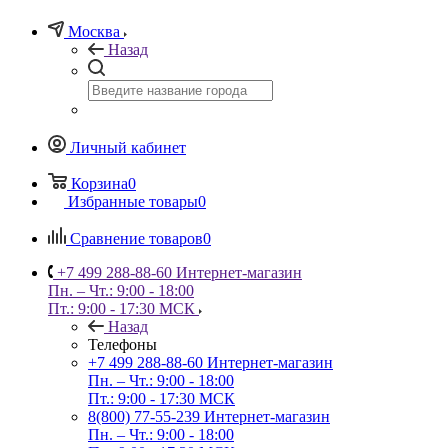
Москва
Назад
Личный кабинет
Корзина
0
Избранные товары
0
Сравнение товаров
0
+7 499 288-88-60
Интернет-магазин
Пн. – Чт.: 9:00 - 18:00
Пт.: 9:00 - 17:30 МСК
Назад
Телефоны
+7 499 288-88-60
Интернет-магазин
Пн. – Чт.: 9:00 - 18:00
Пт.: 9:00 - 17:30 МСК
8(800) 77-55-239
Интернет-магазин
Пн. – Чт.: 9:00 - 18:00