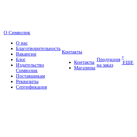
О Символик
О нас
Благотворительность
Контакты
Вакансии
+
Блог
Продукция
Контакты
ЕЩЕ
Издательство
на заказ
Магазины
Символик
Поставщикам
Реквизиты
Сертификация