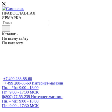
ПРАВОСЛАВНАЯ
ЯРМАРКА
Каталог
По всему сайту
По каталогу
+7 499 288-88-60
+7 499 288-88-60
Интернет-магазин
Пн. – Чт.: 9:00 - 18:00
Пт.: 9:00 - 17:30 МСК
8(800) 77-55-239
Интернет-магазин
Пн. – Чт.: 9:00 - 18:00
Пт.: 9:00 - 17:30 МСК