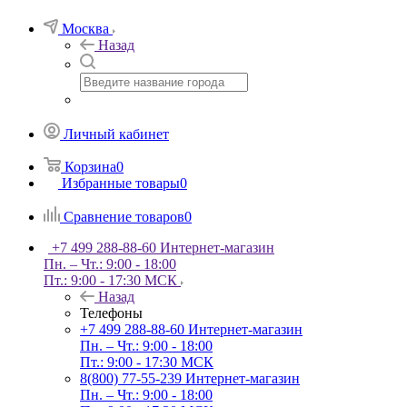
Москва
Назад
Личный кабинет
Корзина
0
Избранные товары
0
Сравнение товаров
0
+7 499 288-88-60
Интернет-магазин
Пн. – Чт.: 9:00 - 18:00
Пт.: 9:00 - 17:30 МСК
Назад
Телефоны
+7 499 288-88-60
Интернет-магазин
Пн. – Чт.: 9:00 - 18:00
Пт.: 9:00 - 17:30 МСК
8(800) 77-55-239
Интернет-магазин
Пн. – Чт.: 9:00 - 18:00