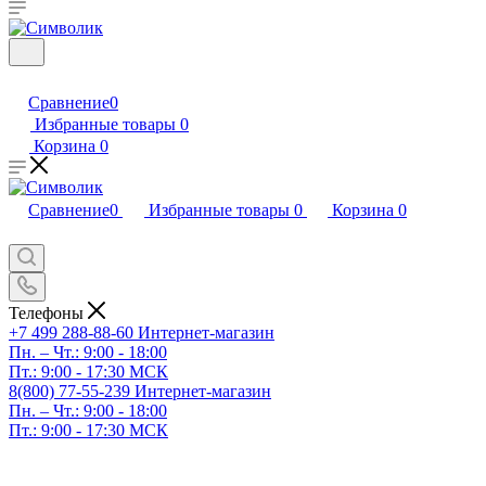
Сравнение
0
Избранные товары
0
Корзина
0
Сравнение
0
Избранные товары
0
Корзина
0
Телефоны
+7 499 288-88-60
Интернет-магазин
Пн. – Чт.: 9:00 - 18:00
Пт.: 9:00 - 17:30 МСК
8(800) 77-55-239
Интернет-магазин
Пн. – Чт.: 9:00 - 18:00
Пт.: 9:00 - 17:30 МСК