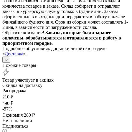
разными и зависят от дня недели, загруженности склада и
количества товаров в заказе. Склад собирает и отправляет
заказы в курьерскую службу только в будние дни. Заказы
оформленные в выходные дни передаются в работу в начале
ближайшего буднего дня. Срок из сборки может составлять 1-
2 дня, в зависимости от загруженности склада.
Обратите внимание!
Заказы, которые были заранее
оплачены, обрабатываются и отправляются в работу в
приоритетном порядке.
Подробнее об условиях доставки читайте в разделе
«
Доставка
».
Похожие товары
Товар участвует в акциях
Скидка на доставку
Распродажа
210
₽
490
₽
-
57
%
Экономия
280
₽
Нет в наличии
Подписаться