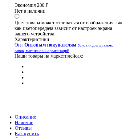
Экономия
280
₽
Нет в наличии
Цвет товара может отличаться от изображения, так
как цветопередача зависит от настроек экрана
вашего устройства.
Характеристики
Опт
Оптовым покупателям
Условия для храмов,
лавок, магазинов и организаций
Наши товары на маркетплейсах:
Описание
Наличие
Отзывы
Как купить