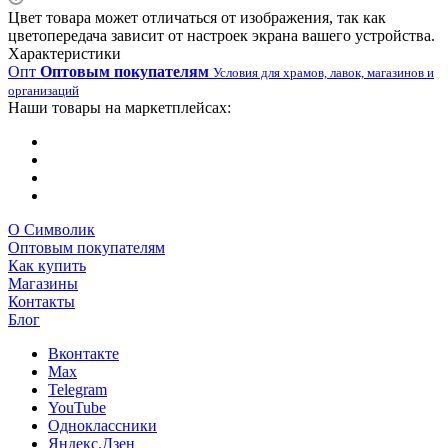
Цвет товара может отличаться от изображения, так как
цветопередача зависит от настроек экрана вашего устройства.
Характеристики
Опт
Оптовым покупателям
Условия для храмов, лавок, магазинов и
организаций
Наши товары на маркетплейсах:
О Символик
Оптовым покупателям
Как купить
Магазины
Контакты
Блог
Вконтакте
Max
Telegram
YouTube
Одноклассники
Яндекс.Дзен