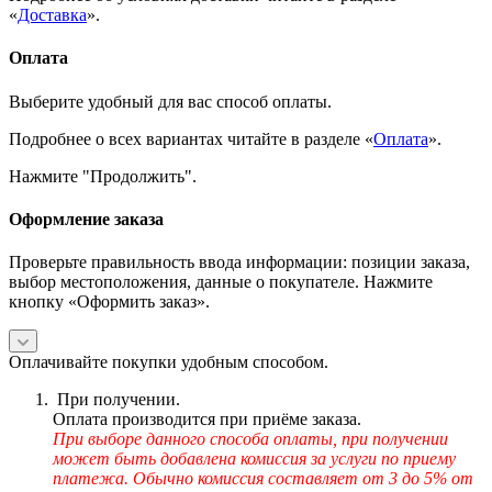
«
Доставка
».
Оплата
Выберите удобный для вас способ оплаты.
Подробнее о всех вариантах читайте в разделе «
Оплата
».
Нажмите "Продолжить".
Оформление заказа
Проверьте правильность ввода информации: позиции заказа,
выбор местоположения, данные о покупателе. Нажмите
кнопку «Оформить заказ».
Оплачивайте покупки удобным способом.
При получении.
Оплата производится при приёме заказа.
При выборе данного способа оплаты, при получении
может быть добавлена комиссия за услуги по приему
платежа. Обычно комиссия составляет от 3 до 5% от