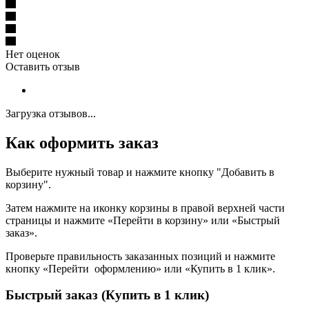
Нет оценок
Оставить отзыв
Загрузка отзывов...
Как оформить заказ
Выберите нужный товар и нажмите кнопку "Добавить в
корзину".
Затем нажмите на иконку корзины в правой верхней части
страницы и нажмите «Перейти в корзину» или «Быстрый
заказ».
Проверьте правильность заказанных позиций и нажмите
кнопку «Перейти оформлению» или «Купить в 1 клик».
Быстрый заказ (Купить в 1 клик)