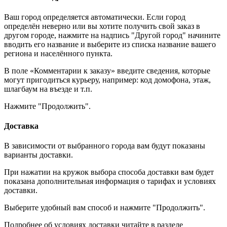
Ваш город определяется автоматически. Если город
определён неверно или вы хотите получить свой заказ в
другом городе, нажмите на надпись "Другой город" начините
вводить его название и выберите из списка название вашего
региона и населённого пункта.
В поле «Комментарии к заказу» введите сведения, которые
могут пригодиться курьеру, например: код домофона, этаж,
шлагбаум на въезде и т.п.
Нажмите "Продолжить".
Доставка
В зависимости от выбранного города вам будут показаны
варианты доставки.
При нажатии на кружок выбора способа доставки вам будет
показана дополнительная информация о тарифах и условиях
доставки.
Выберите удобный вам способ и нажмите "Продолжить".
Подробнее об условиях доставки читайте в разделе