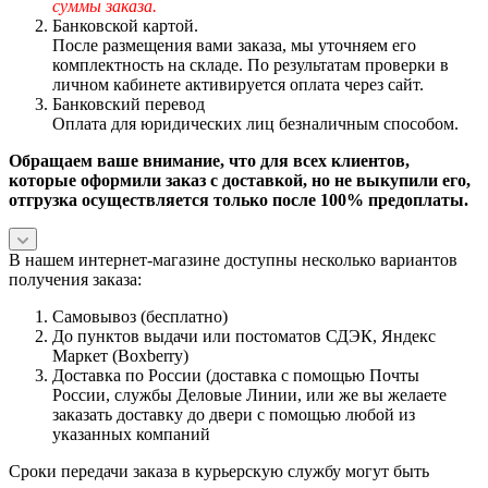
суммы заказа.
Банковской картой.
После размещения вами заказа, мы уточняем его
комплектность на складе. По результатам проверки в
личном кабинете активируется оплата через сайт.
Банковский перевод
Оплата для юридических лиц безналичным способом.
Обращаем ваше внимание, что для всех клиентов,
которые оформили заказ с доставкой, но не выкупили его,
отгрузка осуществляется только после 100% предоплаты.
В нашем интернет-магазине доступны несколько вариантов
получения заказа:
Самовывоз (бесплатно)
До пунктов выдачи или постоматов СДЭК, Яндекс
Маркет (Boxberry)
Доставка по России (доставка с помощью Почты
России, службы Деловые Линии, или же вы желаете
заказать доставку до двери с помощью любой из
указанных компаний
Сроки передачи заказа в курьерскую службу могут быть