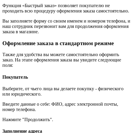
Функция «Быстрый заказ» позволяет покупателю не
проходить всю процедуру оформления заказа самостоятельно.
Вы заполняете форму со своим именем и номером телефона, и
наш сотрудник перезвонит вам для продолжения оформления
заказа в магазине.
Оформление заказа в стандартном режиме
Также для удобства вы можете самостоятельно оформить
заказ. На этапе оформления заказа вы увидите следующие
поля:
Покупатель
Выберите, от чьего лица вы делаете покупку - физического
или юридического.
Введите данные о себе: ФИО, адрес электронной почты,
номер телефона.
Нажмите "Продолжить".
Заполнение адреса