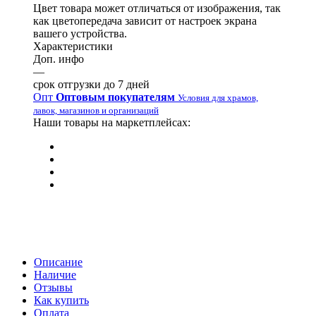
Цвет товара может отличаться от изображения, так
как цветопередача зависит от настроек экрана
вашего устройства.
Характеристики
Доп. инфо
—
срок отгрузки до 7 дней
Опт
Оптовым покупателям
Условия для храмов,
лавок, магазинов и организаций
Наши товары на маркетплейсах:
Описание
Наличие
Отзывы
Как купить
Оплата