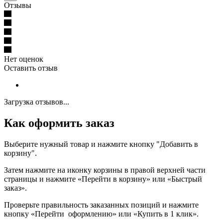
Отзывы
Нет оценок
Оставить отзыв
Загрузка отзывов...
Как оформить заказ
Выберите нужный товар и нажмите кнопку "Добавить в
корзину".
Затем нажмите на иконку корзины в правой верхней части
страницы и нажмите «Перейти в корзину» или «Быстрый
заказ».
Проверьте правильность заказанных позиций и нажмите
кнопку «Перейти оформлению» или «Купить в 1 клик».