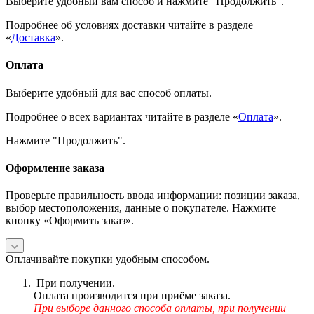
Выберите удобный вам способ и нажмите "Продолжить".
Подробнее об условиях доставки читайте в разделе
«
Доставка
».
Оплата
Выберите удобный для вас способ оплаты.
Подробнее о всех вариантах читайте в разделе «
Оплата
».
Нажмите "Продолжить".
Оформление заказа
Проверьте правильность ввода информации: позиции заказа,
выбор местоположения, данные о покупателе. Нажмите
кнопку «Оформить заказ».
Оплачивайте покупки удобным способом.
При получении.
Оплата производится при приёме заказа.
При выборе данного способа оплаты, при получении