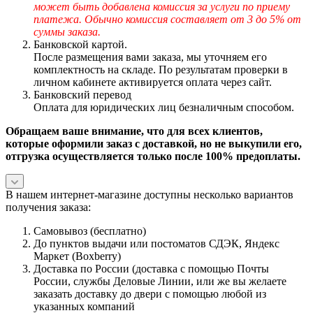
может быть добавлена комиссия за услуги по приему
платежа. Обычно комиссия составляет от 3 до 5% от
суммы заказа.
Банковской картой.
После размещения вами заказа, мы уточняем его
комплектность на складе. По результатам проверки в
личном кабинете активируется оплата через сайт.
Банковский перевод
Оплата для юридических лиц безналичным способом.
Обращаем ваше внимание, что для всех клиентов,
которые оформили заказ с доставкой, но не выкупили его,
отгрузка осуществляется только после 100% предоплаты.
В нашем интернет-магазине доступны несколько вариантов
получения заказа:
Самовывоз (бесплатно)
До пунктов выдачи или постоматов СДЭК, Яндекс
Маркет (Boxberry)
Доставка по России (доставка с помощью Почты
России, службы Деловые Линии, или же вы желаете
заказать доставку до двери с помощью любой из
указанных компаний