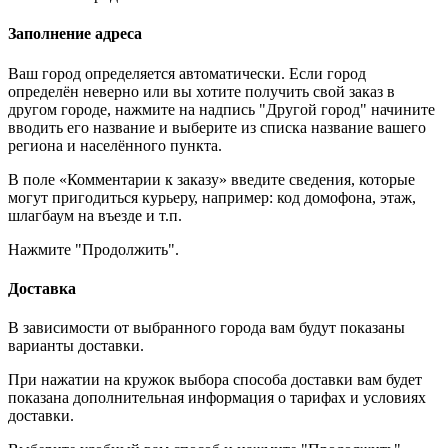
Заполнение адреса
Ваш город определяется автоматически. Если город
определён неверно или вы хотите получить свой заказ в
другом городе, нажмите на надпись "Другой город" начините
вводить его название и выберите из списка название вашего
региона и населённого пункта.
В поле «Комментарии к заказу» введите сведения, которые
могут пригодиться курьеру, например: код домофона, этаж,
шлагбаум на въезде и т.п.
Нажмите "Продолжить".
Доставка
В зависимости от выбранного города вам будут показаны
варианты доставки.
При нажатии на кружок выбора способа доставки вам будет
показана дополнительная информация о тарифах и условиях
доставки.