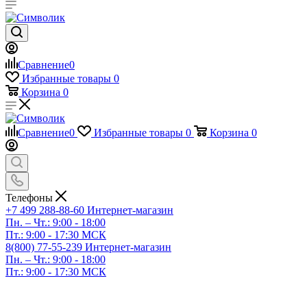
Сравнение
0
Избранные товары
0
Корзина
0
Сравнение
0
Избранные товары
0
Корзина
0
Телефоны
+7 499 288-88-60
Интернет-магазин
Пн. – Чт.: 9:00 - 18:00
Пт.: 9:00 - 17:30 МСК
8(800) 77-55-239
Интернет-магазин
Пн. – Чт.: 9:00 - 18:00
Пт.: 9:00 - 17:30 МСК