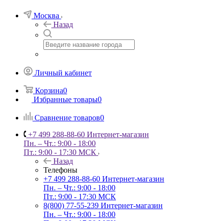
Москва
Назад
Личный кабинет
Корзина
0
Избранные товары
0
Сравнение товаров
0
+7 499 288-88-60
Интернет-магазин
Пн. – Чт.: 9:00 - 18:00
Пт.: 9:00 - 17:30 МСК
Назад
Телефоны
+7 499 288-88-60
Интернет-магазин
Пн. – Чт.: 9:00 - 18:00
Пт.: 9:00 - 17:30 МСК
8(800) 77-55-239
Интернет-магазин
Пн. – Чт.: 9:00 - 18:00