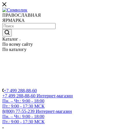
ПРАВОСЛАВНАЯ
ЯРМАРКА
Каталог
По всему сайту
По каталогу
+7 499 288-88-60
+7 499 288-88-60
Интернет-магазин
Пн. – Чт.: 9:00 - 18:00
Пт.: 9:00 - 17:30 МСК
8(800) 77-55-239
Интернет-магазин
Пн. – Чт.: 9:00 - 18:00
Пт.: 9:00 - 17:30 МСК