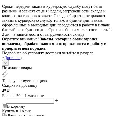
Сроки передачи заказа в курьерскую службу могут быть
разными и зависят от дня недели, загруженности склада и
количества товаров в заказе. Склад собирает и отправляет
заказы в курьерскую службу только в будние дни. Заказы
оформленные в выходные дни передаются в работу в начале
ближайшего буднего дня. Срок из сборки может составлять 1-
2 дня, в зависимости от загруженности склада.
Обратите внимание!
Заказы, которые были заранее
оплачены, обрабатываются и отправляются в работу в
приоритетном порядке.
Подробнее об условиях доставки читайте в разделе
«
Доставка
».
Похожие товары
Товар участвует в акциях
Скидка на доставку
45
₽
Больше 50
в 1 магазине
В корзину
Купить в 1 клик
Рассчитать доставку