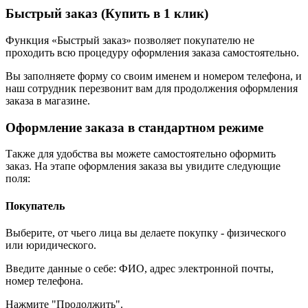
Быстрый заказ (Купить в 1 клик)
Функция «Быстрый заказ» позволяет покупателю не
проходить всю процедуру оформления заказа самостоятельно.
Вы заполняете форму со своим именем и номером телефона, и
наш сотрудник перезвонит вам для продолжения оформления
заказа в магазине.
Оформление заказа в стандартном режиме
Также для удобства вы можете самостоятельно оформить
заказ. На этапе оформления заказа вы увидите следующие
поля:
Покупатель
Выберите, от чьего лица вы делаете покупку - физического
или юридического.
Введите данные о себе: ФИО, адрес электронной почты,
номер телефона.
Нажмите "Продолжить".