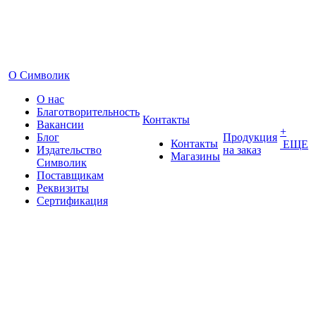
О Символик
О нас
Благотворительность
Контакты
Вакансии
+
Блог
Продукция
Контакты
ЕЩЕ
Издательство
на заказ
Магазины
Символик
Поставщикам
Реквизиты
Сертификация