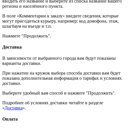
вводить его название и выберите из списка название вашего
региона и населённого пункта.
В поле «Комментарии к заказу» введите сведения, которые
могут пригодиться курьеру, например: код домофона, этаж,
шлагбаум на въезде и т.п.
Нажмите "Продолжить".
Доставка
В зависимости от выбранного города вам будут показаны
варианты доставки.
При нажатии на кружок выбора способа доставки вам будет
показана дополнительная информация о тарифах и условиях
доставки.
Выберите удобный вам способ и нажмите "Продолжить".
Подробнее об условиях доставки читайте в разделе
«
Доставка
».
Оплата