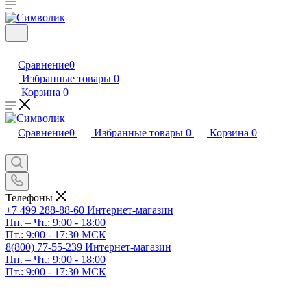
Сравнение
0
Избранные товары
0
Корзина
0
Сравнение
0
Избранные товары
0
Корзина
0
Телефоны
+7 499 288-88-60
Интернет-магазин
Пн. – Чт.: 9:00 - 18:00
Пт.: 9:00 - 17:30 МСК
8(800) 77-55-239
Интернет-магазин
Пн. – Чт.: 9:00 - 18:00
Пт.: 9:00 - 17:30 МСК