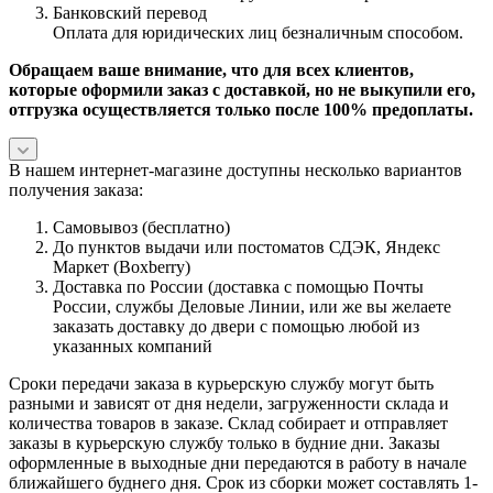
Банковский перевод
Оплата для юридических лиц безналичным способом.
Обращаем ваше внимание, что для всех клиентов,
которые оформили заказ с доставкой, но не выкупили его,
отгрузка осуществляется только после 100% предоплаты.
В нашем интернет-магазине доступны несколько вариантов
получения заказа:
Самовывоз (бесплатно)
До пунктов выдачи или постоматов СДЭК, Яндекс
Маркет (Boxberry)
Доставка по России (доставка с помощью Почты
России, службы Деловые Линии, или же вы желаете
заказать доставку до двери с помощью любой из
указанных компаний
Сроки передачи заказа в курьерскую службу могут быть
разными и зависят от дня недели, загруженности склада и
количества товаров в заказе. Склад собирает и отправляет
заказы в курьерскую службу только в будние дни. Заказы
оформленные в выходные дни передаются в работу в начале
ближайшего буднего дня. Срок из сборки может составлять 1-