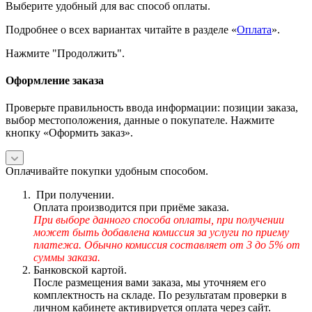
Выберите удобный для вас способ оплаты.
Подробнее о всех вариантах читайте в разделе «
Оплата
».
Нажмите "Продолжить".
Оформление заказа
Проверьте правильность ввода информации: позиции заказа,
выбор местоположения, данные о покупателе. Нажмите
кнопку «Оформить заказ».
Оплачивайте покупки удобным способом.
При получении.
Оплата производится при приёме заказа.
При выборе данного способа оплаты, при получении
может быть добавлена комиссия за услуги по приему
платежа. Обычно комиссия составляет от 3 до 5% от
суммы заказа.
Банковской картой.
После размещения вами заказа, мы уточняем его
комплектность на складе. По результатам проверки в
личном кабинете активируется оплата через сайт.