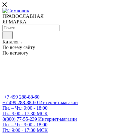
ПРАВОСЛАВНАЯ
ЯРМАРКА
Каталог
По всему сайту
По каталогу
+7 499 288-88-60
+7 499 288-88-60
Интернет-магазин
Пн. – Чт.: 9:00 - 18:00
Пт.: 9:00 - 17:30 МСК
8(800) 77-55-239
Интернет-магазин
Пн. – Чт.: 9:00 - 18:00
Пт.: 9:00 - 17:30 МСК