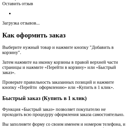
Оставить отзыв
Загрузка отзывов...
Как оформить заказ
Выберите нужный товар и нажмите кнопку "Добавить в
корзину".
Затем нажмите на иконку корзины в правой верхней части
страницы и нажмите «Перейти в корзину» или «Быстрый
заказ».
Проверьте правильность заказанных позиций и нажмите
кнопку «Перейти оформлению» или «Купить в 1 клик».
Быстрый заказ (Купить в 1 клик)
Функция «Быстрый заказ» позволяет покупателю не
проходить всю процедуру оформления заказа самостоятельно.
Вы заполняете форму со своим именем и номером телефона, и