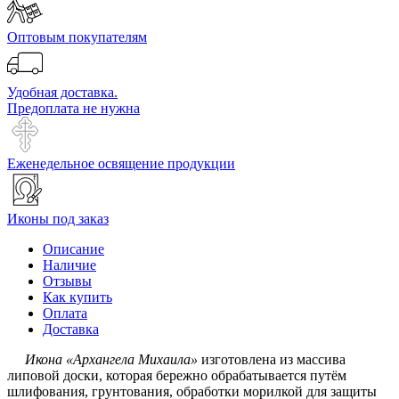
Оптовым покупателям
Удобная доставка.
Предоплата не нужна
Еженедельное освящение продукции
Иконы под заказ
Описание
Наличие
Отзывы
Как купить
Оплата
Доставка
Икона «Архангела Михаила»
изготовлена из массива
липовой доски, которая бережно обрабатывается путём
шлифования, грунтования, обработки морилкой для защиты