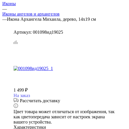
Иконы
—
Иконы ангелов и архангелов
—
Икона Архангела Михаила, дерево, 14х19 см
Артикул:
001098ид19025
1 499
₽
На заказ
Рассчитать доставку
Цвет товара может отличаться от изображения, так
как цветопередача зависит от настроек экрана
вашего устройства.
Характеристики