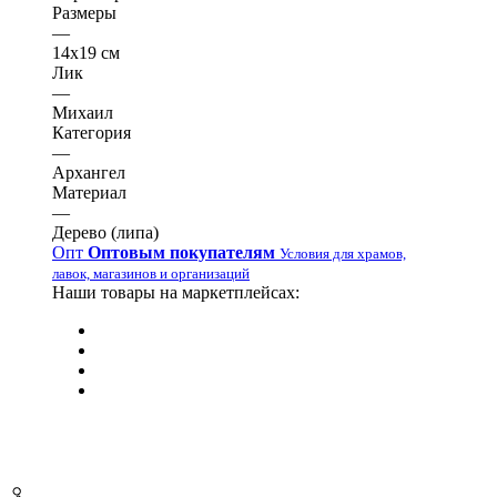
Размеры
—
14х19 см
Лик
—
Михаил
Категория
—
Архангел
Материал
—
Дерево (липа)
Опт
Оптовым покупателям
Условия для храмов,
лавок, магазинов и организаций
Наши товары на маркетплейсах: