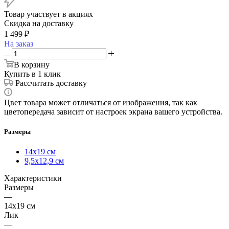
Товар участвует в акциях
Скидка на доставку
1 499
₽
На заказ
В корзину
Купить в 1 клик
Рассчитать доставку
Цвет товара может отличаться от изображения, так как
цветопередача зависит от настроек экрана вашего устройства.
Размеры
14х19 см
9,5х12,9 см
Характеристики
Размеры
—
14х19 см
Лик
—