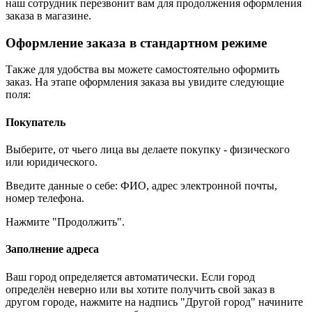
наш сотрудник перезвонит вам для продолжения оформления
заказа в магазине.
Оформление заказа в стандартном режиме
Также для удобства вы можете самостоятельно оформить
заказ. На этапе оформления заказа вы увидите следующие
поля:
Покупатель
Выберите, от чьего лица вы делаете покупку - физического
или юридического.
Введите данные о себе: ФИО, адрес электронной почты,
номер телефона.
Нажмите "Продолжить".
Заполнение адреса
Ваш город определяется автоматически. Если город
определён неверно или вы хотите получить свой заказ в
другом городе, нажмите на надпись "Другой город" начините