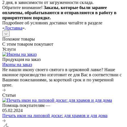
2 дня, в зависимости от загруженности склада.
Обратите внимание!
Заказы, которые были заранее
оплачены, обрабатываются и отправляются в работу в
приоритетном порядке.
Подробнее об условиях доставки читайте в разделе
«
Доставка
».
Похожие товары
С этим товаром покупают
Услуги
Продукция на заказ
Иконы на заказ
Не нашли икону своего святого в церковной лавке? Наше
иконное производство изготовит ее для Вас в соответствии с
Вашими пожеланиями, за короткий срок и по умеренной
цене.
Статьи
Помощь покупателям
—
05.02.2024
Печать икон на липовой доске: для храмов и для дома