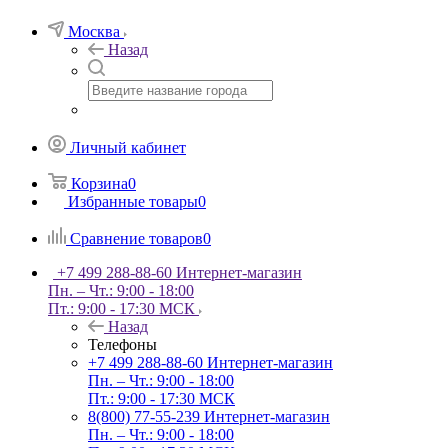
Москва
Назад
Личный кабинет
Корзина
0
Избранные товары
0
Сравнение товаров
0
+7 499 288-88-60
Интернет-магазин
Пн. – Чт.: 9:00 - 18:00
Пт.: 9:00 - 17:30 МСК
Назад
Телефоны
+7 499 288-88-60
Интернет-магазин
Пн. – Чт.: 9:00 - 18:00
Пт.: 9:00 - 17:30 МСК
8(800) 77-55-239
Интернет-магазин
Пн. – Чт.: 9:00 - 18:00