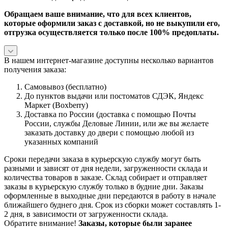
Обращаем ваше внимание, что для всех клиентов,
которые оформили заказ с доставкой, но не выкупили его,
отгрузка осуществляется только после 100% предоплаты.
В нашем интернет-магазине доступны несколько вариантов
получения заказа:
Самовывоз (бесплатно)
До пунктов выдачи или постоматов СДЭК, Яндекс
Маркет (Boxberry)
Доставка по России (доставка с помощью Почты
России, службы Деловые Линии, или же вы желаете
заказать доставку до двери с помощью любой из
указанных компаний
Сроки передачи заказа в курьерскую службу могут быть
разными и зависят от дня недели, загруженности склада и
количества товаров в заказе. Склад собирает и отправляет
заказы в курьерскую службу только в будние дни. Заказы
оформленные в выходные дни передаются в работу в начале
ближайшего буднего дня. Срок из сборки может составлять 1-
2 дня, в зависимости от загруженности склада.
Обратите внимание!
Заказы, которые были заранее