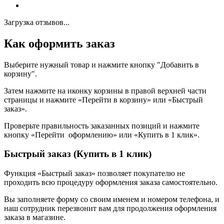
Загрузка отзывов...
Как оформить заказ
Выберите нужный товар и нажмите кнопку "Добавить в
корзину".
Затем нажмите на иконку корзины в правой верхней части
страницы и нажмите «Перейти в корзину» или «Быстрый
заказ».
Проверьте правильность заказанных позиций и нажмите
кнопку «Перейти оформлению» или «Купить в 1 клик».
Быстрый заказ (Купить в 1 клик)
Функция «Быстрый заказ» позволяет покупателю не
проходить всю процедуру оформления заказа самостоятельно.
Вы заполняете форму со своим именем и номером телефона, и
наш сотрудник перезвонит вам для продолжения оформления
заказа в магазине.