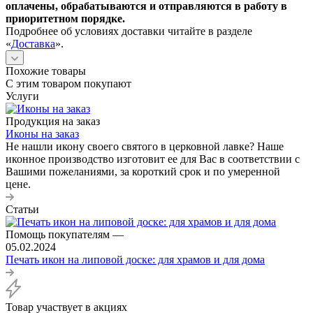
оплачены, обрабатываются и отправляются в работу в
приоритетном порядке.
Подробнее об условиях доставки читайте в разделе
«
Доставка
».
Похожие товары
С этим товаром покупают
Услуги
Продукция на заказ
Иконы на заказ
Не нашли икону своего святого в церковной лавке? Наше
иконное производство изготовит ее для Вас в соответствии с
Вашими пожеланиями, за короткий срок и по умеренной
цене.
Статьи
Помощь покупателям
—
05.02.2024
Печать икон на липовой доске: для храмов и для дома
Товар участвует в акциях