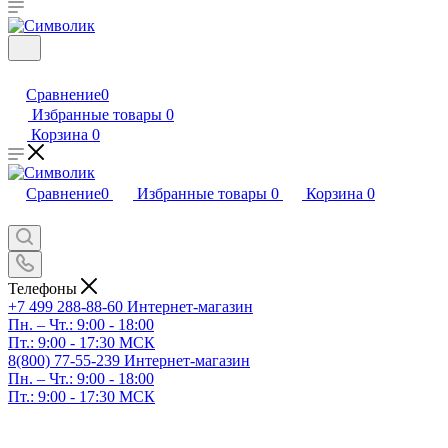
Сравнение
0
Избранные товары
0
Корзина
0
Сравнение
0
Избранные товары
0
Корзина
0
Телефоны
+7 499 288-88-60
Интернет-магазин
Пн. – Чт.: 9:00 - 18:00
Пт.: 9:00 - 17:30 МСК
8(800) 77-55-239
Интернет-магазин
Пн. – Чт.: 9:00 - 18:00
Пт.: 9:00 - 17:30 МСК