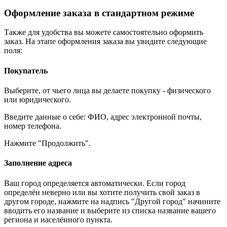
Оформление заказа в стандартном режиме
Также для удобства вы можете самостоятельно оформить
заказ. На этапе оформления заказа вы увидите следующие
поля:
Покупатель
Выберите, от чьего лица вы делаете покупку - физического
или юридического.
Введите данные о себе: ФИО, адрес электронной почты,
номер телефона.
Нажмите "Продолжить".
Заполнение адреса
Ваш город определяется автоматически. Если город
определён неверно или вы хотите получить свой заказ в
другом городе, нажмите на надпись "Другой город" начините
вводить его название и выберите из списка название вашего
региона и населённого пункта.