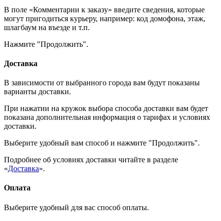
В поле «Комментарии к заказу» введите сведения, которые
могут пригодиться курьеру, например: код домофона, этаж,
шлагбаум на въезде и т.п.
Нажмите "Продолжить".
Доставка
В зависимости от выбранного города вам будут показаны
варианты доставки.
При нажатии на кружок выбора способа доставки вам будет
показана дополнительная информация о тарифах и условиях
доставки.
Выберите удобный вам способ и нажмите "Продолжить".
Подробнее об условиях доставки читайте в разделе
«
Доставка
».
Оплата
Выберите удобный для вас способ оплаты.