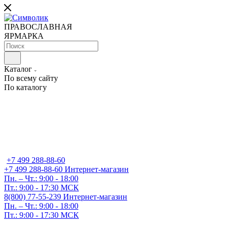
ПРАВОСЛАВНАЯ
ЯРМАРКА
Каталог
По всему сайту
По каталогу
+7 499 288-88-60
+7 499 288-88-60
Интернет-магазин
Пн. – Чт.: 9:00 - 18:00
Пт.: 9:00 - 17:30 МСК
8(800) 77-55-239
Интернет-магазин
Пн. – Чт.: 9:00 - 18:00
Пт.: 9:00 - 17:30 МСК