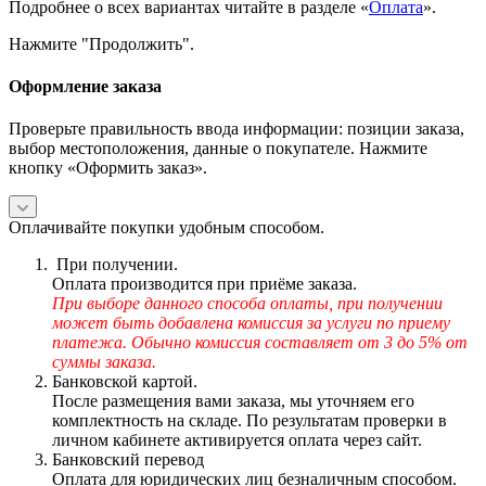
Подробнее о всех вариантах читайте в разделе «
Оплата
».
Нажмите "Продолжить".
Оформление заказа
Проверьте правильность ввода информации: позиции заказа,
выбор местоположения, данные о покупателе. Нажмите
кнопку «Оформить заказ».
Оплачивайте покупки удобным способом.
При получении.
Оплата производится при приёме заказа.
При выборе данного способа оплаты, при получении
может быть добавлена комиссия за услуги по приему
платежа. Обычно комиссия составляет от 3 до 5% от
суммы заказа.
Банковской картой.
После размещения вами заказа, мы уточняем его
комплектность на складе. По результатам проверки в
личном кабинете активируется оплата через сайт.
Банковский перевод
Оплата для юридических лиц безналичным способом.