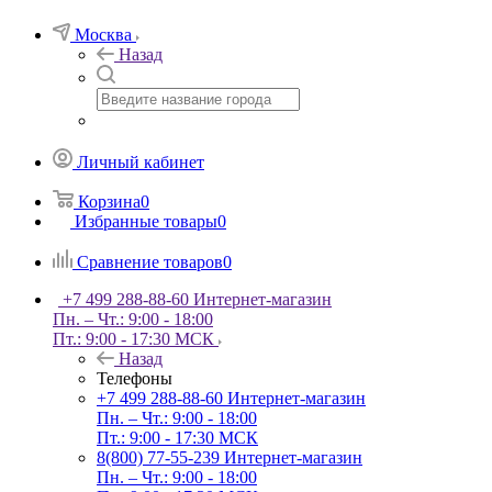
Москва
Назад
Личный кабинет
Корзина
0
Избранные товары
0
Сравнение товаров
0
+7 499 288-88-60
Интернет-магазин
Пн. – Чт.: 9:00 - 18:00
Пт.: 9:00 - 17:30 МСК
Назад
Телефоны
+7 499 288-88-60
Интернет-магазин
Пн. – Чт.: 9:00 - 18:00
Пт.: 9:00 - 17:30 МСК
8(800) 77-55-239
Интернет-магазин
Пн. – Чт.: 9:00 - 18:00