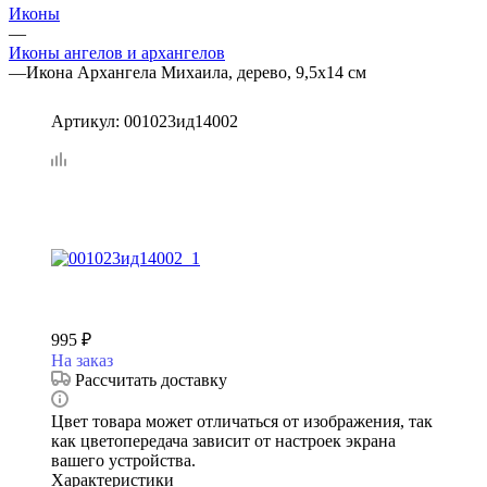
Иконы
—
Иконы ангелов и архангелов
—
Икона Архангела Михаила, дерево, 9,5х14 см
Артикул:
001023ид14002
995
₽
На заказ
Рассчитать доставку
Цвет товара может отличаться от изображения, так
как цветопередача зависит от настроек экрана
вашего устройства.
Характеристики