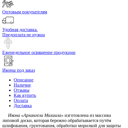
Оптовым покупателям
Удобная доставка.
Предоплата не нужна
Еженедельное освящение продукции
Иконы под заказ
Описание
Наличие
Отзывы
Как купить
Оплата
Доставка
Икона «Архангела Михаила»
изготовлена из массива
липовой доски, которая бережно обрабатывается путём
шлифования, грунтования, обработки морилкой для защиты