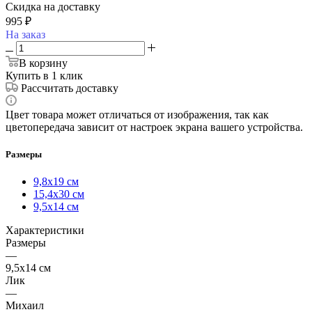
Скидка на доставку
995
₽
На заказ
В корзину
Купить в 1 клик
Рассчитать доставку
Цвет товара может отличаться от изображения, так как
цветопередача зависит от настроек экрана вашего устройства.
Размеры
9,8х19 см
15,4х30 см
9,5х14 см
Характеристики
Размеры
—
9,5х14 см
Лик
—
Михаил