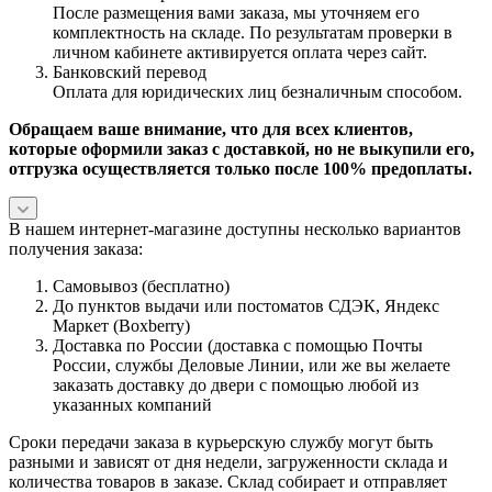
После размещения вами заказа, мы уточняем его
комплектность на складе. По результатам проверки в
личном кабинете активируется оплата через сайт.
Банковский перевод
Оплата для юридических лиц безналичным способом.
Обращаем ваше внимание, что для всех клиентов,
которые оформили заказ с доставкой, но не выкупили его,
отгрузка осуществляется только после 100% предоплаты.
В нашем интернет-магазине доступны несколько вариантов
получения заказа:
Самовывоз (бесплатно)
До пунктов выдачи или постоматов СДЭК, Яндекс
Маркет (Boxberry)
Доставка по России (доставка с помощью Почты
России, службы Деловые Линии, или же вы желаете
заказать доставку до двери с помощью любой из
указанных компаний
Сроки передачи заказа в курьерскую службу могут быть
разными и зависят от дня недели, загруженности склада и
количества товаров в заказе. Склад собирает и отправляет