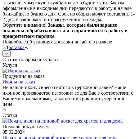
заказы в курьерскую службу только в будние дни. Заказы
оформленные в выходные дни передаются в работу в начале
ближайшего буднего дня. Срок из сборки может составлять 1-
2 дня, в зависимости от загруженности склада.
Обратите внимание!
Заказы, которые были заранее
оплачены, обрабатываются и отправляются в работу в
приоритетном порядке.
Подробнее об условиях доставки читайте в разделе
«
Доставка
».
С этим товаром покупают
Услуги
Продукция на заказ
Иконы на заказ
Не нашли икону своего святого в церковной лавке? Наше
иконное производство изготовит ее для Вас в соответствии с
Вашими пожеланиями, за короткий срок и по умеренной
цене.
Статьи
Помощь покупателям
—
05.02.2024
Печать икон на липовой доске: для храмов и для дома