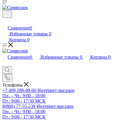
Сравнение
0
Избранные товары
0
Корзина
0
Сравнение
0
Избранные товары
0
Корзина
0
Телефоны
+7 499 288-88-60
Интернет-магазин
Пн. – Чт.: 9:00 - 18:00
Пт.: 9:00 - 17:30 МСК
8(800) 77-55-239
Интернет-магазин
Пн. – Чт.: 9:00 - 18:00
Пт.: 9:00 - 17:30 МСК