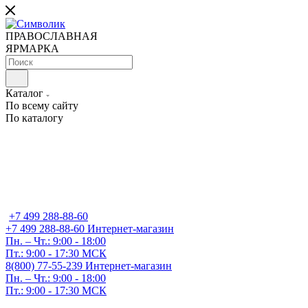
ПРАВОСЛАВНАЯ
ЯРМАРКА
Каталог
По всему сайту
По каталогу
+7 499 288-88-60
+7 499 288-88-60
Интернет-магазин
Пн. – Чт.: 9:00 - 18:00
Пт.: 9:00 - 17:30 МСК
8(800) 77-55-239
Интернет-магазин
Пн. – Чт.: 9:00 - 18:00
Пт.: 9:00 - 17:30 МСК