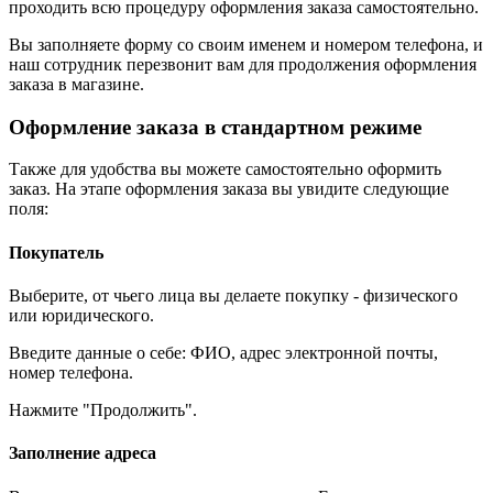
проходить всю процедуру оформления заказа самостоятельно.
Вы заполняете форму со своим именем и номером телефона, и
наш сотрудник перезвонит вам для продолжения оформления
заказа в магазине.
Оформление заказа в стандартном режиме
Также для удобства вы можете самостоятельно оформить
заказ. На этапе оформления заказа вы увидите следующие
поля:
Покупатель
Выберите, от чьего лица вы делаете покупку - физического
или юридического.
Введите данные о себе: ФИО, адрес электронной почты,
номер телефона.
Нажмите "Продолжить".
Заполнение адреса