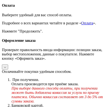
Оплата
Выберите удобный для вас способ оплаты.
Подробнее о всех вариантах читайте в разделе «
Оплата
».
Нажмите "Продолжить".
Оформление заказа
Проверьте правильность ввода информации: позиции заказа,
выбор местоположения, данные о покупателе. Нажмите
кнопку «Оформить заказ».
Оплачивайте покупки удобным способом.
При получении.
Оплата производится при приёме заказа.
При выборе данного способа оплаты, при получении
может быть добавлена комиссия за услуги по приему
платежа. Обычно комиссия составляет от 3 до 5% от
суммы заказа.
Банковской картой.