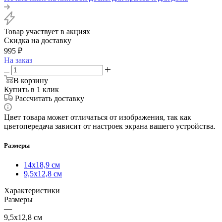
Товар участвует в акциях
Скидка на доставку
995
₽
На заказ
В корзину
Купить в 1 клик
Рассчитать доставку
Цвет товара может отличаться от изображения, так как
цветопередача зависит от настроек экрана вашего устройства.
Размеры
14х18,9 см
9,5х12,8 см
Характеристики
Размеры
—
9,5х12,8 см