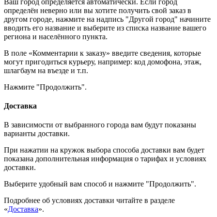
Ваш город определяется автоматически. Если город
определён неверно или вы хотите получить свой заказ в
другом городе, нажмите на надпись "Другой город" начините
вводить его название и выберите из списка название вашего
региона и населённого пункта.
В поле «Комментарии к заказу» введите сведения, которые
могут пригодиться курьеру, например: код домофона, этаж,
шлагбаум на въезде и т.п.
Нажмите "Продолжить".
Доставка
В зависимости от выбранного города вам будут показаны
варианты доставки.
При нажатии на кружок выбора способа доставки вам будет
показана дополнительная информация о тарифах и условиях
доставки.
Выберите удобный вам способ и нажмите "Продолжить".
Подробнее об условиях доставки читайте в разделе
«
Доставка
».