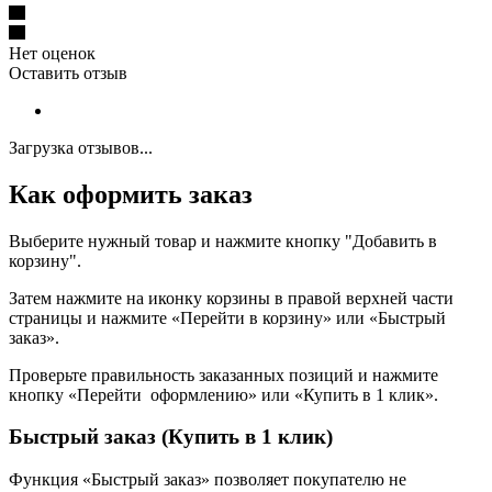
Нет оценок
Оставить отзыв
Загрузка отзывов...
Как оформить заказ
Выберите нужный товар и нажмите кнопку "Добавить в
корзину".
Затем нажмите на иконку корзины в правой верхней части
страницы и нажмите «Перейти в корзину» или «Быстрый
заказ».
Проверьте правильность заказанных позиций и нажмите
кнопку «Перейти оформлению» или «Купить в 1 клик».
Быстрый заказ (Купить в 1 клик)
Функция «Быстрый заказ» позволяет покупателю не