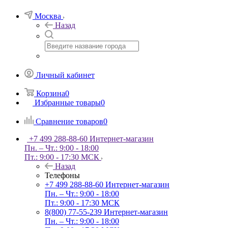
Москва
Назад
Личный кабинет
Корзина
0
Избранные товары
0
Сравнение товаров
0
+7 499 288-88-60
Интернет-магазин
Пн. – Чт.: 9:00 - 18:00
Пт.: 9:00 - 17:30 МСК
Назад
Телефоны
+7 499 288-88-60
Интернет-магазин
Пн. – Чт.: 9:00 - 18:00
Пт.: 9:00 - 17:30 МСК
8(800) 77-55-239
Интернет-магазин
Пн. – Чт.: 9:00 - 18:00