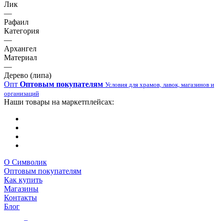
Лик
—
Рафаил
Категория
—
Архангел
Материал
—
Дерево (липа)
Опт
Оптовым покупателям
Условия для храмов, лавок, магазинов и
организаций
Наши товары на маркетплейсах:
О Символик
Оптовым покупателям
Как купить
Магазины
Контакты
Блог