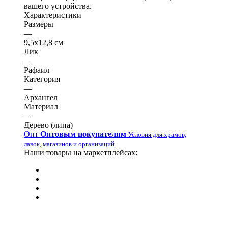
вашего устройства.
Характеристики
Размеры
—
9,5х12,8 см
Лик
—
Рафаил
Категория
—
Архангел
Материал
—
Дерево (липа)
Опт
Оптовым покупателям
Условия для храмов,
лавок, магазинов и организаций
Наши товары на маркетплейсах: