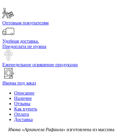
Оптовым покупателям
Удобная доставка.
Предоплата не нужна
Еженедельное освящение продукции
Иконы под заказ
Описание
Наличие
Отзывы
Как купить
Оплата
Доставка
Икона «Архангела Рафаила»
изготовлена из массива