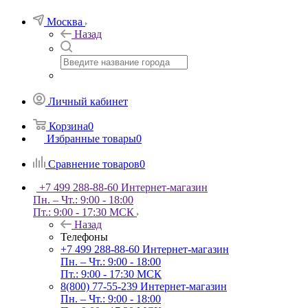
Москва
Назад
Личный кабинет
Корзина
0
Избранные товары
0
Сравнение товаров
0
+7 499 288-88-60
Интернет-магазин
Пн. – Чт.: 9:00 - 18:00
Пт.: 9:00 - 17:30 МСК
Назад
Телефоны
+7 499 288-88-60
Интернет-магазин
Пн. – Чт.: 9:00 - 18:00
Пт.: 9:00 - 17:30 МСК
8(800) 77-55-239
Интернет-магазин
Пн. – Чт.: 9:00 - 18:00