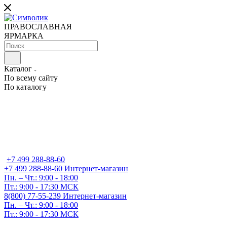
ПРАВОСЛАВНАЯ
ЯРМАРКА
Каталог
По всему сайту
По каталогу
+7 499 288-88-60
+7 499 288-88-60
Интернет-магазин
Пн. – Чт.: 9:00 - 18:00
Пт.: 9:00 - 17:30 МСК
8(800) 77-55-239
Интернет-магазин
Пн. – Чт.: 9:00 - 18:00
Пт.: 9:00 - 17:30 МСК