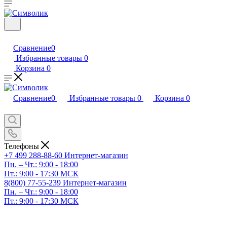
Сравнение
0
Избранные товары
0
Корзина
0
Сравнение
0
Избранные товары
0
Корзина
0
Телефоны
+7 499 288-88-60
Интернет-магазин
Пн. – Чт.: 9:00 - 18:00
Пт.: 9:00 - 17:30 МСК
8(800) 77-55-239
Интернет-магазин
Пн. – Чт.: 9:00 - 18:00
Пт.: 9:00 - 17:30 МСК