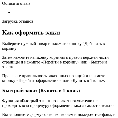
Оставить отзыв
Загрузка отзывов...
Как оформить заказ
Выберите нужный товар и нажмите кнопку "Добавить в
корзину".
Затем нажмите на иконку корзины в правой верхней части
страницы и нажмите «Перейти в корзину» или «Быстрый
заказ».
Проверьте правильность заказанных позиций и нажмите
кнопку «Перейти оформлению» или «Купить в 1 клик».
Быстрый заказ (Купить в 1 клик)
Функция «Быстрый заказ» позволяет покупателю не
проходить всю процедуру оформления заказа самостоятельно.
Вы заполняете форму со своим именем и номером телефона, и