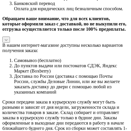
Банковский перевод
Оплата для юридических лиц безналичным способом.
Обращаем ваше внимание, что для всех клиентов,
которые оформили заказ с доставкой, но не выкупили его,
отгрузка осуществляется только после 100% предоплаты.
В нашем интернет-магазине доступны несколько вариантов
получения заказа:
Самовывоз (бесплатно)
До пунктов выдачи или постоматов СДЭК, Яндекс
Маркет (Boxberry)
Доставка по России (доставка с помощью Почты
России, службы Деловые Линии, или же вы желаете
заказать доставку до двери с помощью любой из
указанных компаний
Сроки передачи заказа в курьерскую службу могут быть
разными и зависят от дня недели, загруженности склада и
количества товаров в заказе. Склад собирает и отправляет
заказы в курьерскую службу только в будние дни. Заказы
оформленные в выходные дни передаются в работу в начале
ближайшего буднего дня. Срок из сборки может составлять 1-