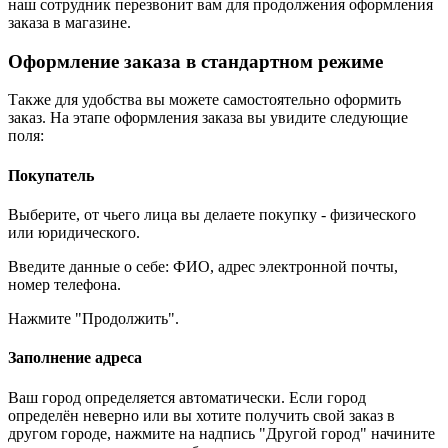
наш сотрудник перезвонит вам для продолжения оформления
заказа в магазине.
Оформление заказа в стандартном режиме
Также для удобства вы можете самостоятельно оформить
заказ. На этапе оформления заказа вы увидите следующие
поля:
Покупатель
Выберите, от чьего лица вы делаете покупку - физического
или юридического.
Введите данные о себе: ФИО, адрес электронной почты,
номер телефона.
Нажмите "Продолжить".
Заполнение адреса
Ваш город определяется автоматически. Если город
определён неверно или вы хотите получить свой заказ в
другом городе, нажмите на надпись "Другой город" начините