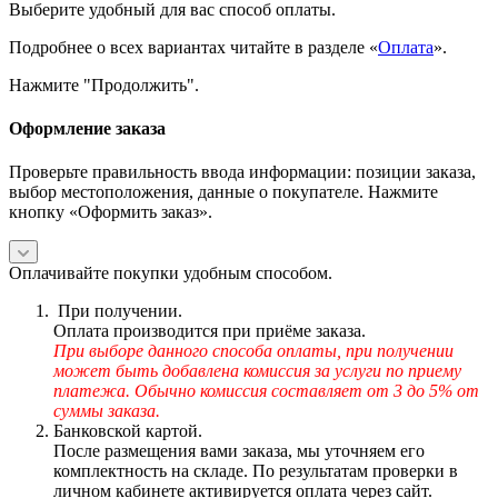
Выберите удобный для вас способ оплаты.
Подробнее о всех вариантах читайте в разделе «
Оплата
».
Нажмите "Продолжить".
Оформление заказа
Проверьте правильность ввода информации: позиции заказа,
выбор местоположения, данные о покупателе. Нажмите
кнопку «Оформить заказ».
Оплачивайте покупки удобным способом.
При получении.
Оплата производится при приёме заказа.
При выборе данного способа оплаты, при получении
может быть добавлена комиссия за услуги по приему
платежа. Обычно комиссия составляет от 3 до 5% от
суммы заказа.
Банковской картой.
После размещения вами заказа, мы уточняем его
комплектность на складе. По результатам проверки в
личном кабинете активируется оплата через сайт.