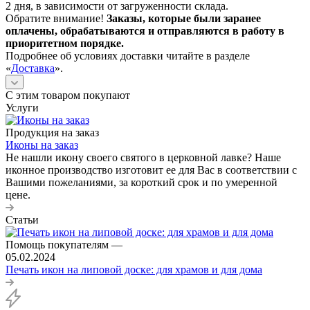
2 дня, в зависимости от загруженности склада.
Обратите внимание!
Заказы, которые были заранее
оплачены, обрабатываются и отправляются в работу в
приоритетном порядке.
Подробнее об условиях доставки читайте в разделе
«
Доставка
».
С этим товаром покупают
Услуги
Продукция на заказ
Иконы на заказ
Не нашли икону своего святого в церковной лавке? Наше
иконное производство изготовит ее для Вас в соответствии с
Вашими пожеланиями, за короткий срок и по умеренной
цене.
Статьи
Помощь покупателям
—
05.02.2024
Печать икон на липовой доске: для храмов и для дома