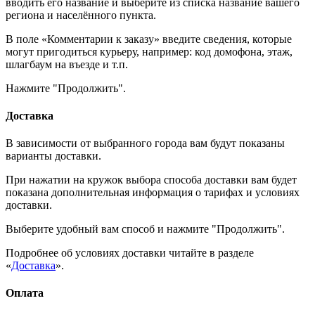
вводить его название и выберите из списка название вашего
региона и населённого пункта.
В поле «Комментарии к заказу» введите сведения, которые
могут пригодиться курьеру, например: код домофона, этаж,
шлагбаум на въезде и т.п.
Нажмите "Продолжить".
Доставка
В зависимости от выбранного города вам будут показаны
варианты доставки.
При нажатии на кружок выбора способа доставки вам будет
показана дополнительная информация о тарифах и условиях
доставки.
Выберите удобный вам способ и нажмите "Продолжить".
Подробнее об условиях доставки читайте в разделе
«
Доставка
».
Оплата