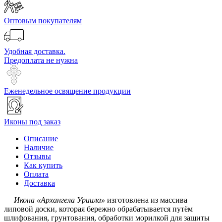
Оптовым покупателям
Удобная доставка.
Предоплата не нужна
Еженедельное освящение продукции
Иконы под заказ
Описание
Наличие
Отзывы
Как купить
Оплата
Доставка
Икона «Архангела Уриила»
изготовлена из массива
липовой доски, которая бережно обрабатывается путём
шлифования, грунтования, обработки морилкой для защиты