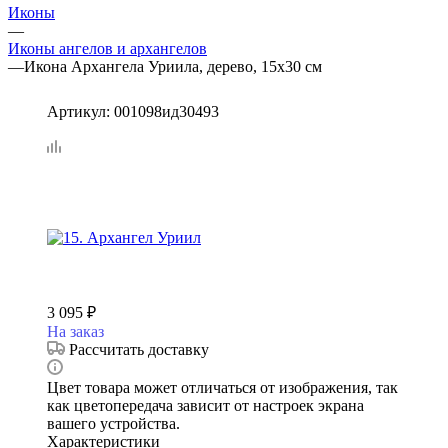
Иконы
—
Иконы ангелов и архангелов
—
Икона Архангела Уриила, дерево, 15х30 см
Артикул:
001098ид30493
3 095
₽
На заказ
Рассчитать доставку
Цвет товара может отличаться от изображения, так
как цветопередача зависит от настроек экрана
вашего устройства.
Характеристики