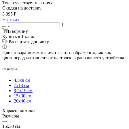
Товар участвует в акциях
Скидка на доставку
3 095
₽
На заказ
В корзину
Купить в 1 клик
Рассчитать доставку
Цвет товара может отличаться от изображения, так как
цветопередача зависит от настроек экрана вашего устройства.
Размеры
4,5х9 см
7х14 см
9,5х19 см
15х30 см
20х40 см
Характеристики
Размеры
—
15х30 см