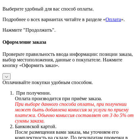
Выберите удобный для вас способ оплаты.
Подробнее о всех вариантах читайте в разделе «
Оплата
».
Нажмите "Продолжить".
Оформление заказа
Проверьте правильность ввода информации: позиции заказа,
выбор местоположения, данные о покупателе. Нажмите
кнопку «Оформить заказ».
Оплачивайте покупки удобным способом.
При получении.
Оплата производится при приёме заказа.
При выборе данного способа оплаты, при получении
может быть добавлена комиссия за услуги по приему
платежа. Обычно комиссия составляет от 3 до 5% от
суммы заказа.
Банковской картой.
После размещения вами заказа, мы уточняем его
комплектность на складе. По результатам проверки в