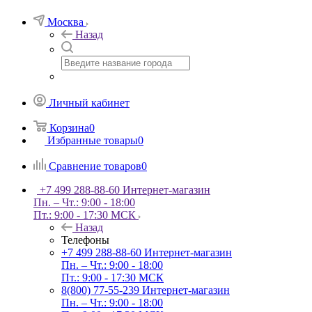
Москва
Назад
Личный кабинет
Корзина
0
Избранные товары
0
Сравнение товаров
0
+7 499 288-88-60
Интернет-магазин
Пн. – Чт.: 9:00 - 18:00
Пт.: 9:00 - 17:30 МСК
Назад
Телефоны
+7 499 288-88-60
Интернет-магазин
Пн. – Чт.: 9:00 - 18:00
Пт.: 9:00 - 17:30 МСК
8(800) 77-55-239
Интернет-магазин
Пн. – Чт.: 9:00 - 18:00