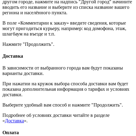
другом городе, нажмите на надпись "Другой город" начините
вводить его название и выберите из списка название вашего
региона и населённого пункта.
В поле «Комментарии к заказу» введите сведения, которые
могут пригодиться курьеру, например: код домофона, этаж,
шлагбаум на въезде и т.п.
Нажмите "Продолжить".
Доставка
В зависимости от выбранного города вам будут показаны
варианты доставки.
При нажатии на кружок выбора способа доставки вам будет
показана дополнительная информация о тарифах и условиях
доставки.
Выберите удобный вам способ и нажмите "Продолжить".
Подробнее об условиях доставки читайте в разделе
«
Доставка
».
Оплата