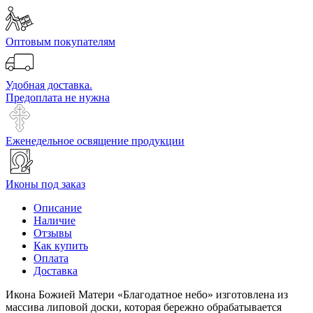
Оптовым покупателям
Удобная доставка.
Предоплата не нужна
Еженедельное освящение продукции
Иконы под заказ
Описание
Наличие
Отзывы
Как купить
Оплата
Доставка
Икона Божией Матери «Благодатное небо» изготовлена из
массива липовой доски, которая бережно обрабатывается