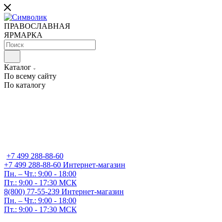
ПРАВОСЛАВНАЯ
ЯРМАРКА
Каталог
По всему сайту
По каталогу
+7 499 288-88-60
+7 499 288-88-60
Интернет-магазин
Пн. – Чт.: 9:00 - 18:00
Пт.: 9:00 - 17:30 МСК
8(800) 77-55-239
Интернет-магазин
Пн. – Чт.: 9:00 - 18:00
Пт.: 9:00 - 17:30 МСК