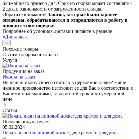
ближайшего буднего дня. Срок из сборки может составлять 1-
2 дня, в зависимости от загруженности склада.
Обратите внимание!
Заказы, которые были заранее
оплачены, обрабатываются и отправляются в работу в
приоритетном порядке.
Подробнее об условиях доставки читайте в разделе
«
Доставка
».
Похожие товары
С этим товаром покупают
Услуги
Продукция на заказ
Иконы на заказ
Не нашли икону своего святого в церковной лавке? Наше
иконное производство изготовит ее для Вас в соответствии с
Вашими пожеланиями, за короткий срок и по умеренной
цене.
Статьи
Помощь покупателям
—
05.02.2024
Печать икон на липовой доске: для храмов и для дома