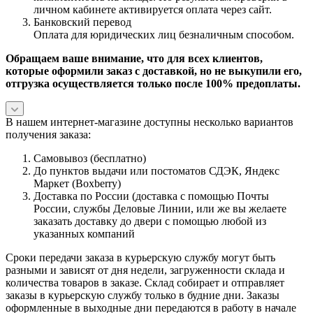
личном кабинете активируется оплата через сайт.
Банковский перевод
Оплата для юридических лиц безналичным способом.
Обращаем ваше внимание, что для всех клиентов,
которые оформили заказ с доставкой, но не выкупили его,
отгрузка осуществляется только после 100% предоплаты.
В нашем интернет-магазине доступны несколько вариантов
получения заказа:
Самовывоз (бесплатно)
До пунктов выдачи или постоматов СДЭК, Яндекс
Маркет (Boxberry)
Доставка по России (доставка с помощью Почты
России, службы Деловые Линии, или же вы желаете
заказать доставку до двери с помощью любой из
указанных компаний
Сроки передачи заказа в курьерскую службу могут быть
разными и зависят от дня недели, загруженности склада и
количества товаров в заказе. Склад собирает и отправляет
заказы в курьерскую службу только в будние дни. Заказы
оформленные в выходные дни передаются в работу в начале