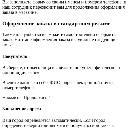
Вы заполняете форму со своим именем и номером телефона, и
наш сотрудник перезвонит вам для продолжения оформления
заказа в магазине.
Оформление заказа в стандартном режиме
Также для удобства вы можете самостоятельно оформить
заказ. На этапе оформления заказа вы увидите следующие
поля:
Покупатель
Выберите, от чьего лица вы делаете покупку - физического
или юридического.
Введите данные о себе: ФИО, адрес электронной почты,
номер телефона.
Нажмите "Продолжить".
Заполнение адреса
Ваш город определяется автоматически. Если город
определён неверно или вы хотите получить свой заказ в