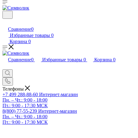
Сравнение
0
Избранные товары
0
Корзина
0
Сравнение
0
Избранные товары
0
Корзина
0
Телефоны
+7 499 288-88-60
Интернет-магазин
Пн. – Чт.: 9:00 - 18:00
Пт.: 9:00 - 17:30 МСК
8(800) 77-55-239
Интернет-магазин
Пн. – Чт.: 9:00 - 18:00
Пт.: 9:00 - 17:30 МСК