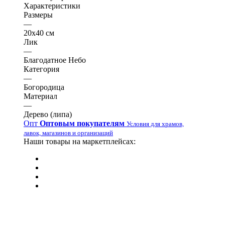
Характеристики
Размеры
—
20х40 см
Лик
—
Благодатное Небо
Категория
—
Богородица
Материал
—
Дерево (липа)
Опт
Оптовым покупателям
Условия для храмов,
лавок, магазинов и организаций
Наши товары на маркетплейсах: