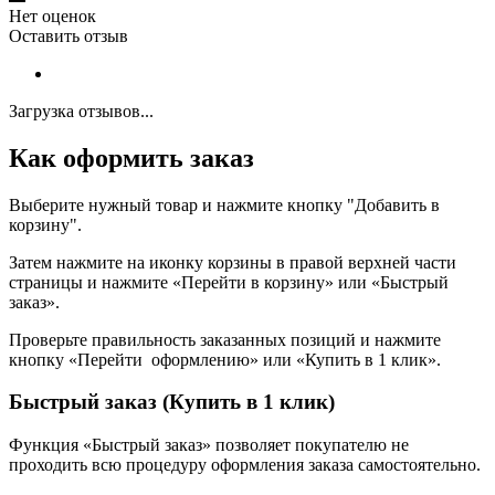
Нет оценок
Оставить отзыв
Загрузка отзывов...
Как оформить заказ
Выберите нужный товар и нажмите кнопку "Добавить в
корзину".
Затем нажмите на иконку корзины в правой верхней части
страницы и нажмите «Перейти в корзину» или «Быстрый
заказ».
Проверьте правильность заказанных позиций и нажмите
кнопку «Перейти оформлению» или «Купить в 1 клик».
Быстрый заказ (Купить в 1 клик)
Функция «Быстрый заказ» позволяет покупателю не
проходить всю процедуру оформления заказа самостоятельно.