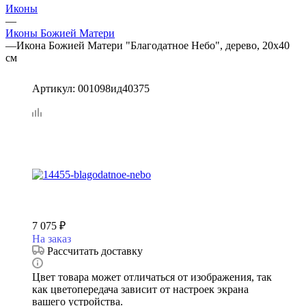
Иконы
—
Иконы Божией Матери
—
Икона Божией Матери "Благодатное Небо", дерево, 20х40
см
Артикул:
001098ид40375
7 075
₽
На заказ
Рассчитать доставку
Цвет товара может отличаться от изображения, так
как цветопередача зависит от настроек экрана
вашего устройства.