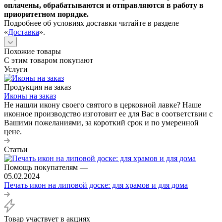
оплачены, обрабатываются и отправляются в работу в
приоритетном порядке.
Подробнее об условиях доставки читайте в разделе
«
Доставка
».
Похожие товары
С этим товаром покупают
Услуги
Продукция на заказ
Иконы на заказ
Не нашли икону своего святого в церковной лавке? Наше
иконное производство изготовит ее для Вас в соответствии с
Вашими пожеланиями, за короткий срок и по умеренной
цене.
Статьи
Помощь покупателям
—
05.02.2024
Печать икон на липовой доске: для храмов и для дома
Товар участвует в акциях