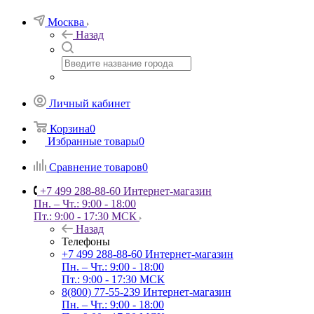
Москва
Назад
Личный кабинет
Корзина
0
Избранные товары
0
Сравнение товаров
0
+7 499 288-88-60
Интернет-магазин
Пн. – Чт.: 9:00 - 18:00
Пт.: 9:00 - 17:30 МСК
Назад
Телефоны
+7 499 288-88-60
Интернет-магазин
Пн. – Чт.: 9:00 - 18:00
Пт.: 9:00 - 17:30 МСК
8(800) 77-55-239
Интернет-магазин
Пн. – Чт.: 9:00 - 18:00