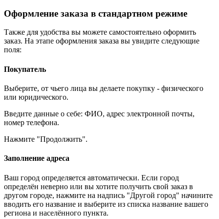
Оформление заказа в стандартном режиме
Также для удобства вы можете самостоятельно оформить
заказ. На этапе оформления заказа вы увидите следующие
поля:
Покупатель
Выберите, от чьего лица вы делаете покупку - физического
или юридического.
Введите данные о себе: ФИО, адрес электронной почты,
номер телефона.
Нажмите "Продолжить".
Заполнение адреса
Ваш город определяется автоматически. Если город
определён неверно или вы хотите получить свой заказ в
другом городе, нажмите на надпись "Другой город" начините
вводить его название и выберите из списка название вашего
региона и населённого пункта.