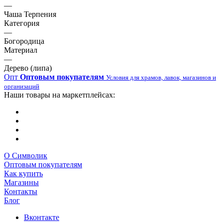
—
Чаша Терпения
Категория
—
Богородица
Материал
—
Дерево (липа)
Опт
Оптовым покупателям
Условия для храмов, лавок, магазинов и
организаций
Наши товары на маркетплейсах:
О Символик
Оптовым покупателям
Как купить
Магазины
Контакты
Блог
Вконтакте