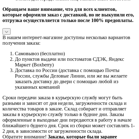
Обращаем ваше внимание, что для всех клиентов,
которые оформили заказ с доставкой, но не выкупили его,
отгрузка осуществляется только после 100% предоплаты.
В нашем интернет-магазине доступны несколько вариантов
получения заказа:
Самовывоз (бесплатно)
До пунктов выдачи или постоматов СДЭК, Яндекс
Маркет (Boxberry)
Доставка по России (доставка с помощью Почты
России, службы Деловые Линии, или же вы желаете
заказать доставку до двери с помощью любой из
указанных компаний
Сроки передачи заказа в курьерскую службу могут быть
разными и зависят от дня недели, загруженности склада и
количества товаров в заказе. Склад собирает и отправляет
заказы в курьерскую службу только в будние дни. Заказы
оформленные в выходные дни передаются в работу в начале
ближайшего буднего дня. Срок из сборки может составлять 1-
2 дня, в зависимости от загруженности склада.
Обратите внимание!
Заказы, которые были заранее