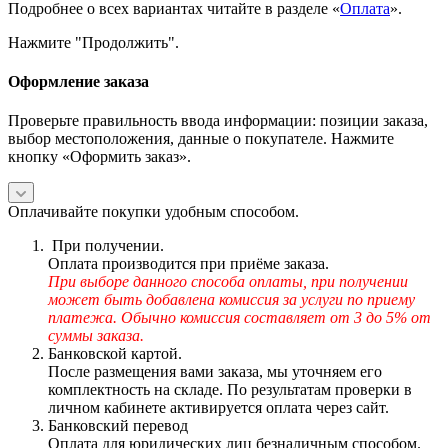
Подробнее о всех вариантах читайте в разделе «
Оплата
».
Нажмите "Продолжить".
Оформление заказа
Проверьте правильность ввода информации: позиции заказа,
выбор местоположения, данные о покупателе. Нажмите
кнопку «Оформить заказ».
Оплачивайте покупки удобным способом.
При получении.
Оплата производится при приёме заказа.
При выборе данного способа оплаты, при получении
может быть добавлена комиссия за услуги по приему
платежа. Обычно комиссия составляет от 3 до 5% от
суммы заказа.
Банковской картой.
После размещения вами заказа, мы уточняем его
комплектность на складе. По результатам проверки в
личном кабинете активируется оплата через сайт.
Банковский перевод
Оплата для юридических лиц безналичным способом.