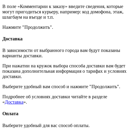
В поле «Комментарии к заказу» введите сведения, которые
могут пригодиться курьеру, например: код домофона, этаж,
шлагбаум на въезде и т.п.
Нажмите "Продолжить".
Доставка
В зависимости от выбранного города вам будут показаны
варианты доставки.
При нажатии на кружок выбора способа доставки вам будет
показана дополнительная информация о тарифах и условиях
доставки.
Выберите удобный вам способ и нажмите "Продолжить".
Подробнее об условиях доставки читайте в разделе
«
Доставка
».
Оплата
Выберите удобный для вас способ оплаты.