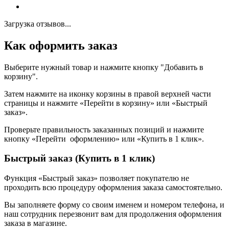
Загрузка отзывов...
Как оформить заказ
Выберите нужный товар и нажмите кнопку "Добавить в
корзину".
Затем нажмите на иконку корзины в правой верхней части
страницы и нажмите «Перейти в корзину» или «Быстрый
заказ».
Проверьте правильность заказанных позиций и нажмите
кнопку «Перейти оформлению» или «Купить в 1 клик».
Быстрый заказ (Купить в 1 клик)
Функция «Быстрый заказ» позволяет покупателю не
проходить всю процедуру оформления заказа самостоятельно.
Вы заполняете форму со своим именем и номером телефона, и
наш сотрудник перезвонит вам для продолжения оформления
заказа в магазине.