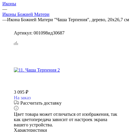
Иконы
—
Иконы Божией Матери
—
Икона Божией Матери "Чаша Терпения", дерево, 20х26,7 см
Артикул:
001098ид30687
3 095
₽
На заказ
Рассчитать доставку
Цвет товара может отличаться от изображения, так
как цветопередача зависит от настроек экрана
вашего устройства.
Характеристики