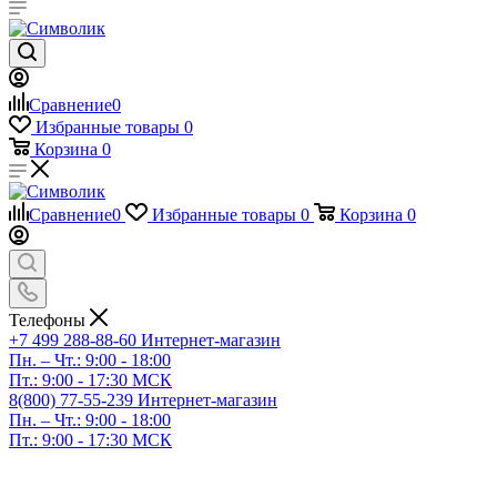
Сравнение
0
Избранные товары
0
Корзина
0
Сравнение
0
Избранные товары
0
Корзина
0
Телефоны
+7 499 288-88-60
Интернет-магазин
Пн. – Чт.: 9:00 - 18:00
Пт.: 9:00 - 17:30 МСК
8(800) 77-55-239
Интернет-магазин
Пн. – Чт.: 9:00 - 18:00
Пт.: 9:00 - 17:30 МСК