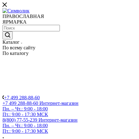
ПРАВОСЛАВНАЯ
ЯРМАРКА
Каталог
По всему сайту
По каталогу
+7 499 288-88-60
+7 499 288-88-60
Интернет-магазин
Пн. – Чт.: 9:00 - 18:00
Пт.: 9:00 - 17:30 МСК
8(800) 77-55-239
Интернет-магазин
Пн. – Чт.: 9:00 - 18:00
Пт.: 9:00 - 17:30 МСК