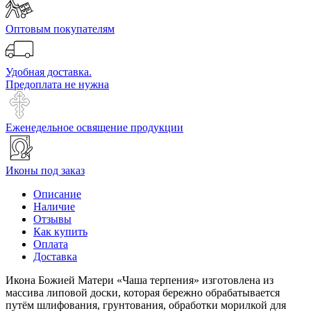
Оптовым покупателям
Удобная доставка.
Предоплата не нужна
Еженедельное освящение продукции
Иконы под заказ
Описание
Наличие
Отзывы
Как купить
Оплата
Доставка
Икона Божией Матери «Чаша терпения» изготовлена из
массива липовой доски, которая бережно обрабатывается
путём шлифования, грунтования, обработки морилкой для