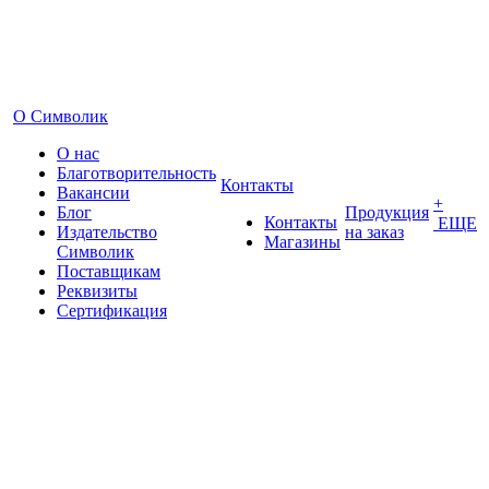
О Символик
О нас
Благотворительность
Контакты
Вакансии
+
Блог
Продукция
Контакты
ЕЩЕ
Издательство
на заказ
Магазины
Символик
Поставщикам
Реквизиты
Сертификация