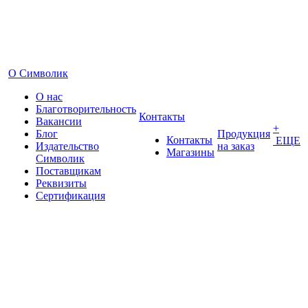
О Символик
О нас
Благотворительность
Контакты
Вакансии
+
Блог
Продукция
Контакты
ЕЩЕ
Издательство
на заказ
Магазины
Символик
Поставщикам
Реквизиты
Сертификация