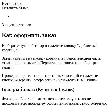
Нет оценок
Оставить отзыв
Загрузка отзывов...
Как оформить заказ
Выберите нужный товар и нажмите кнопку "Добавить в
корзину".
Затем нажмите на иконку корзины в правой верхней части
страницы и нажмите «Перейти в корзину» или «Быстрый
заказ».
Проверьте правильность заказанных позиций и нажмите
кнопку «Перейти оформлению» или «Купить в 1 клик».
Быстрый заказ (Купить в 1 клик)
Функция «Быстрый заказ» позволяет покупателю не
проходить всю процедуру оформления заказа самостоятельно.