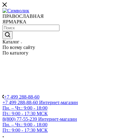
ПРАВОСЛАВНАЯ
ЯРМАРКА
Каталог
По всему сайту
По каталогу
+7 499 288-88-60
+7 499 288-88-60
Интернет-магазин
Пн. – Чт.: 9:00 - 18:00
Пт.: 9:00 - 17:30 МСК
8(800) 77-55-239
Интернет-магазин
Пн. – Чт.: 9:00 - 18:00
Пт.: 9:00 - 17:30 МСК