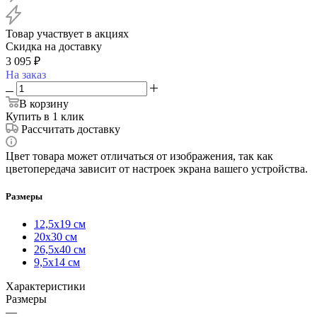
Товар участвует в акциях
Скидка на доставку
3 095
₽
На заказ
В корзину
Купить в 1 клик
Рассчитать доставку
Цвет товара может отличаться от изображения, так как
цветопередача зависит от настроек экрана вашего устройства.
Размеры
12,5х19 см
20х30 см
26,5х40 см
9,5х14 см
Характеристики
Размеры
—