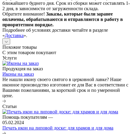
ближайшего буднего дня. Срок из сборки может составлять 1-
2 дня, в зависимости от загруженности склада.
Обратите внимание!
Заказы, которые были заранее
оплачены, обрабатываются и отправляются в работу в
приоритетном порядке.
Подробнее об условиях доставки читайте в разделе
«
Доставка
».
Похожие товары
С этим товаром покупают
Услуги
Продукция на заказ
Иконы на заказ
Не нашли икону своего святого в церковной лавке? Наше
иконное производство изготовит ее для Вас в соответствии с
Вашими пожеланиями, за короткий срок и по умеренной
цене.
Статьи
Помощь покупателям
—
05.02.2024
Печать икон на липовой доске: для храмов и для дома