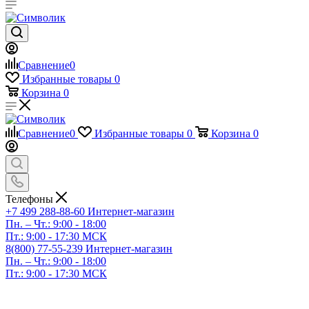
Сравнение
0
Избранные товары
0
Корзина
0
Сравнение
0
Избранные товары
0
Корзина
0
Телефоны
+7 499 288-88-60
Интернет-магазин
Пн. – Чт.: 9:00 - 18:00
Пт.: 9:00 - 17:30 МСК
8(800) 77-55-239
Интернет-магазин
Пн. – Чт.: 9:00 - 18:00
Пт.: 9:00 - 17:30 МСК