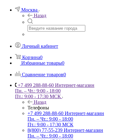
Москва
Назад
Личный кабинет
Корзина
0
Избранные товары
0
Сравнение товаров
0
+7 499 288-88-60
Интернет-магазин
Пн. – Чт.: 9:00 - 18:00
Пт.: 9:00 - 17:30 МСК
Назад
Телефоны
+7 499 288-88-60
Интернет-магазин
Пн. – Чт.: 9:00 - 18:00
Пт.: 9:00 - 17:30 МСК
8(800) 77-55-239
Интернет-магазин
Пн. – Чт.: 9:00 - 18:00