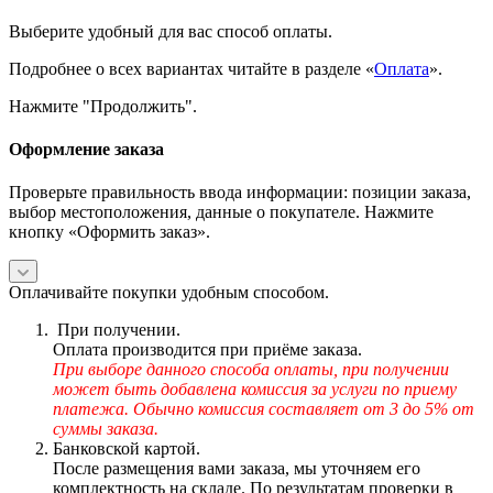
Выберите удобный для вас способ оплаты.
Подробнее о всех вариантах читайте в разделе «
Оплата
».
Нажмите "Продолжить".
Оформление заказа
Проверьте правильность ввода информации: позиции заказа,
выбор местоположения, данные о покупателе. Нажмите
кнопку «Оформить заказ».
Оплачивайте покупки удобным способом.
При получении.
Оплата производится при приёме заказа.
При выборе данного способа оплаты, при получении
может быть добавлена комиссия за услуги по приему
платежа. Обычно комиссия составляет от 3 до 5% от
суммы заказа.
Банковской картой.
После размещения вами заказа, мы уточняем его
комплектность на складе. По результатам проверки в