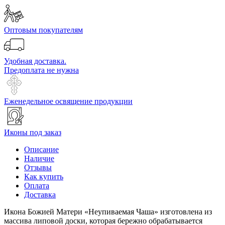
Оптовым покупателям
Удобная доставка.
Предоплата не нужна
Еженедельное освящение продукции
Иконы под заказ
Описание
Наличие
Отзывы
Как купить
Оплата
Доставка
Икона Божией Матери «Неупиваемая Чаша» изготовлена из
массива липовой доски, которая бережно обрабатывается