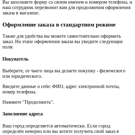
Вы заполняете форму со своим именем и номером телефона, и
наш сотрудник перезвонит вам для продолжения оформления
заказа в магазине.
Оформление заказа в стандартном режиме
Также для удобства вы можете самостоятельно оформить
заказ. На этапе оформления заказа вы увидите следующие
поля:
Покупатель
Выберите, от чьего лица вы делаете покупку - физического
или юридического.
Введите данные о себе: ФИО, адрес электронной почты,
номер телефона.
Нажмите "Продолжить".
Заполнение адреса
Ваш город определяется автоматически. Если город
определён неверно или вы хотите получить свой заказ в