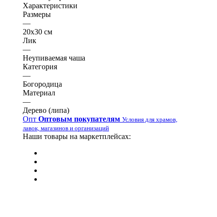
Характеристики
Размеры
—
20х30 см
Лик
—
Неупиваемая чаша
Категория
—
Богородица
Материал
—
Дерево (липа)
Опт
Оптовым покупателям
Условия для храмов,
лавок, магазинов и организаций
Наши товары на маркетплейсах: