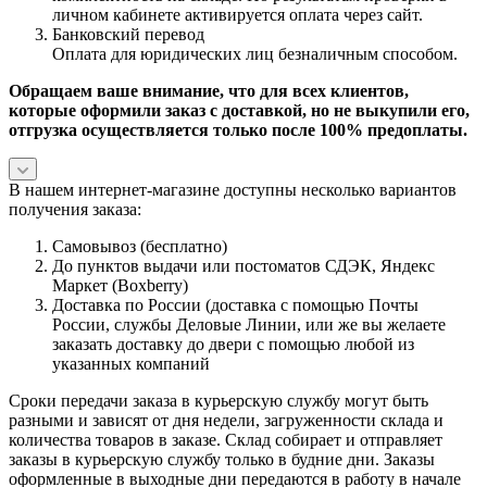
личном кабинете активируется оплата через сайт.
Банковский перевод
Оплата для юридических лиц безналичным способом.
Обращаем ваше внимание, что для всех клиентов,
которые оформили заказ с доставкой, но не выкупили его,
отгрузка осуществляется только после 100% предоплаты.
В нашем интернет-магазине доступны несколько вариантов
получения заказа:
Самовывоз (бесплатно)
До пунктов выдачи или постоматов СДЭК, Яндекс
Маркет (Boxberry)
Доставка по России (доставка с помощью Почты
России, службы Деловые Линии, или же вы желаете
заказать доставку до двери с помощью любой из
указанных компаний
Сроки передачи заказа в курьерскую службу могут быть
разными и зависят от дня недели, загруженности склада и
количества товаров в заказе. Склад собирает и отправляет
заказы в курьерскую службу только в будние дни. Заказы
оформленные в выходные дни передаются в работу в начале