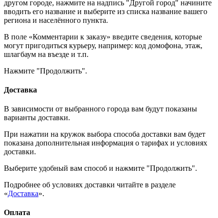
другом городе, нажмите на надпись "Другой город" начините
вводить его название и выберите из списка название вашего
региона и населённого пункта.
В поле «Комментарии к заказу» введите сведения, которые
могут пригодиться курьеру, например: код домофона, этаж,
шлагбаум на въезде и т.п.
Нажмите "Продолжить".
Доставка
В зависимости от выбранного города вам будут показаны
варианты доставки.
При нажатии на кружок выбора способа доставки вам будет
показана дополнительная информация о тарифах и условиях
доставки.
Выберите удобный вам способ и нажмите "Продолжить".
Подробнее об условиях доставки читайте в разделе
«
Доставка
».
Оплата