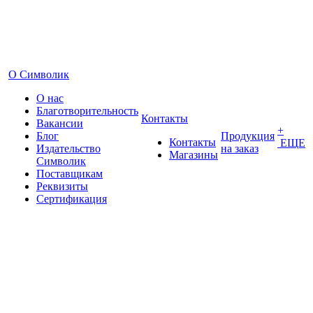
О Символик
О нас
Благотворительность
Контакты
Вакансии
+
Блог
Продукция
Контакты
ЕЩЕ
Издательство
на заказ
Магазины
Символик
Поставщикам
Реквизиты
Сертификация