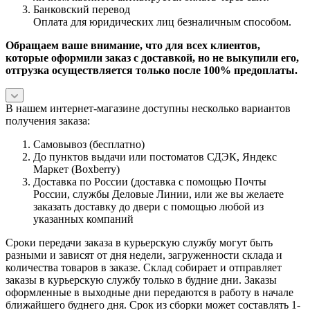
Банковский перевод
Оплата для юридических лиц безналичным способом.
Обращаем ваше внимание, что для всех клиентов,
которые оформили заказ с доставкой, но не выкупили его,
отгрузка осуществляется только после 100% предоплаты.
В нашем интернет-магазине доступны несколько вариантов
получения заказа:
Самовывоз (бесплатно)
До пунктов выдачи или постоматов СДЭК, Яндекс
Маркет (Boxberry)
Доставка по России (доставка с помощью Почты
России, службы Деловые Линии, или же вы желаете
заказать доставку до двери с помощью любой из
указанных компаний
Сроки передачи заказа в курьерскую службу могут быть
разными и зависят от дня недели, загруженности склада и
количества товаров в заказе. Склад собирает и отправляет
заказы в курьерскую службу только в будние дни. Заказы
оформленные в выходные дни передаются в работу в начале
ближайшего буднего дня. Срок из сборки может составлять 1-