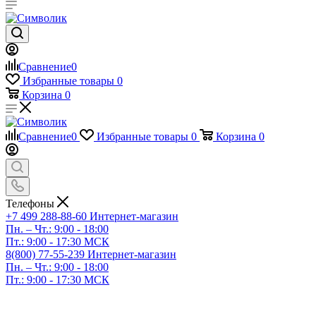
Сравнение
0
Избранные товары
0
Корзина
0
Сравнение
0
Избранные товары
0
Корзина
0
Телефоны
+7 499 288-88-60
Интернет-магазин
Пн. – Чт.: 9:00 - 18:00
Пт.: 9:00 - 17:30 МСК
8(800) 77-55-239
Интернет-магазин
Пн. – Чт.: 9:00 - 18:00
Пт.: 9:00 - 17:30 МСК