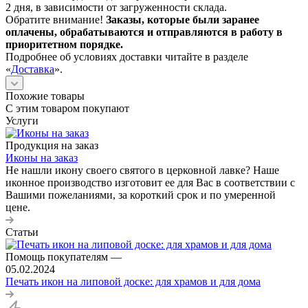
2 дня, в зависимости от загруженности склада.
Обратите внимание!
Заказы, которые были заранее
оплачены, обрабатываются и отправляются в работу в
приоритетном порядке.
Подробнее об условиях доставки читайте в разделе
«
Доставка
».
Похожие товары
С этим товаром покупают
Услуги
Продукция на заказ
Иконы на заказ
Не нашли икону своего святого в церковной лавке? Наше
иконное производство изготовит ее для Вас в соответствии с
Вашими пожеланиями, за короткий срок и по умеренной
цене.
Статьи
Помощь покупателям
—
05.02.2024
Печать икон на липовой доске: для храмов и для дома