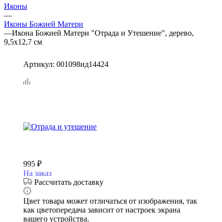
Иконы
—
Иконы Божией Матери
—
Икона Божией Матери "Отрада и Утешение", дерево,
9,5х12,7 см
Артикул:
001098ид14424
995
₽
На заказ
Рассчитать доставку
Цвет товара может отличаться от изображения, так
как цветопередача зависит от настроек экрана
вашего устройства.