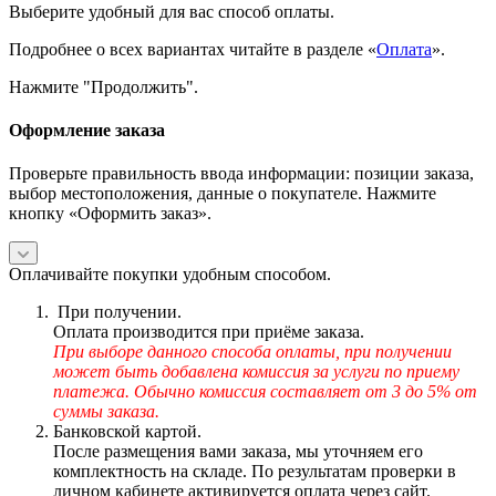
Выберите удобный для вас способ оплаты.
Подробнее о всех вариантах читайте в разделе «
Оплата
».
Нажмите "Продолжить".
Оформление заказа
Проверьте правильность ввода информации: позиции заказа,
выбор местоположения, данные о покупателе. Нажмите
кнопку «Оформить заказ».
Оплачивайте покупки удобным способом.
При получении.
Оплата производится при приёме заказа.
При выборе данного способа оплаты, при получении
может быть добавлена комиссия за услуги по приему
платежа. Обычно комиссия составляет от 3 до 5% от
суммы заказа.
Банковской картой.
После размещения вами заказа, мы уточняем его
комплектность на складе. По результатам проверки в
личном кабинете активируется оплата через сайт.