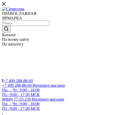
ПРАВОСЛАВНАЯ
ЯРМАРКА
Каталог
По всему сайту
По каталогу
+7 499 288-88-60
+7 499 288-88-60
Интернет-магазин
Пн. – Чт.: 9:00 - 18:00
Пт.: 9:00 - 17:30 МСК
8(800) 77-55-239
Интернет-магазин
Пн. – Чт.: 9:00 - 18:00
Пт.: 9:00 - 17:30 МСК