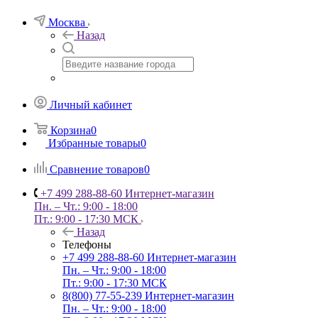
Москва
Назад
Личный кабинет
Корзина
0
Избранные товары
0
Сравнение товаров
0
+7 499 288-88-60
Интернет-магазин
Пн. – Чт.: 9:00 - 18:00
Пт.: 9:00 - 17:30 МСК
Назад
Телефоны
+7 499 288-88-60
Интернет-магазин
Пн. – Чт.: 9:00 - 18:00
Пт.: 9:00 - 17:30 МСК
8(800) 77-55-239
Интернет-магазин
Пн. – Чт.: 9:00 - 18:00