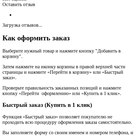
Оставить отзыв
Загрузка отзывов...
Как оформить заказ
Выберите нужный товар и нажмите кнопку "Добавить в
корзину".
Затем нажмите на иконку корзины в правой верхней части
страницы и нажмите «Перейти в корзину» или «Быстрый
заказ».
Проверьте правильность заказанных позиций и нажмите
кнопку «Перейти оформлению» или «Купить в 1 клик».
Быстрый заказ (Купить в 1 клик)
Функция «Быстрый заказ» позволяет покупателю не
проходить всю процедуру оформления заказа самостоятельно.
Вы заполняете форму со своим именем и номером телефона, и