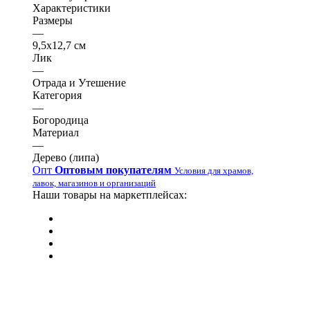
Характеристики
Размеры
—
9,5х12,7 см
Лик
—
Отрада и Утешение
Категория
—
Богородица
Материал
—
Дерево (липа)
Опт
Оптовым покупателям
Условия для храмов,
лавок, магазинов и организаций
Наши товары на маркетплейсах: