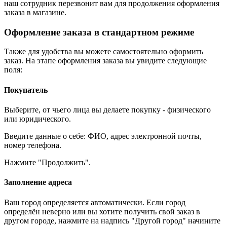
наш сотрудник перезвонит вам для продолжения оформления
заказа в магазине.
Оформление заказа в стандартном режиме
Также для удобства вы можете самостоятельно оформить
заказ. На этапе оформления заказа вы увидите следующие
поля:
Покупатель
Выберите, от чьего лица вы делаете покупку - физического
или юридического.
Введите данные о себе: ФИО, адрес электронной почты,
номер телефона.
Нажмите "Продолжить".
Заполнение адреса
Ваш город определяется автоматически. Если город
определён неверно или вы хотите получить свой заказ в
другом городе, нажмите на надпись "Другой город" начините