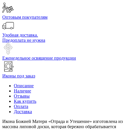
Оптовым покупателям
Удобная доставка.
Предоплата не нужна
Еженедельное освящение продукции
Иконы под заказ
Описание
Наличие
Отзывы
Как купить
Оплата
Доставка
Икона Божией Матери «Отрада и Утешение» изготовлена из
массива липовой доски, которая бережно обрабатывается