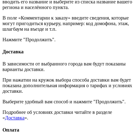
вводить его название и выберите из списка название вашего
региона и населённого пункта.
В поле «Комментарии к заказу» введите сведения, которые
могут пригодиться курьеру, например: код домофона, этаж,
шлагбаум на въезде и т.п.
Нажмите "Продолжить".
Доставка
В зависимости от выбранного города вам будут показаны
варианты доставки.
При нажатии на кружок выбора способа доставки вам будет
показана дополнительная информация о тарифах и условиях
доставки.
Выберите удобный вам способ и нажмите "Продолжить".
Подробнее об условиях доставки читайте в разделе
«
Доставка
».
Оплата