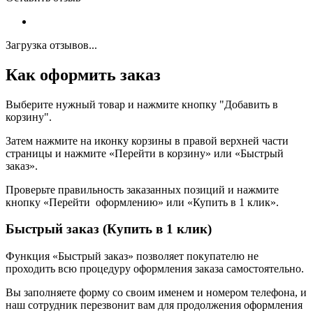
Загрузка отзывов...
Как оформить заказ
Выберите нужный товар и нажмите кнопку "Добавить в
корзину".
Затем нажмите на иконку корзины в правой верхней части
страницы и нажмите «Перейти в корзину» или «Быстрый
заказ».
Проверьте правильность заказанных позиций и нажмите
кнопку «Перейти оформлению» или «Купить в 1 клик».
Быстрый заказ (Купить в 1 клик)
Функция «Быстрый заказ» позволяет покупателю не
проходить всю процедуру оформления заказа самостоятельно.
Вы заполняете форму со своим именем и номером телефона, и
наш сотрудник перезвонит вам для продолжения оформления