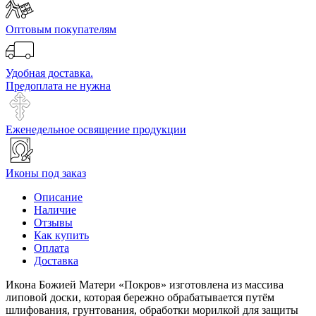
Оптовым покупателям
Удобная доставка.
Предоплата не нужна
Еженедельное освящение продукции
Иконы под заказ
Описание
Наличие
Отзывы
Как купить
Оплата
Доставка
Икона Божией Матери «Покров» изготовлена из массива
липовой доски, которая бережно обрабатывается путём
шлифования, грунтования, обработки морилкой для защиты