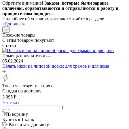
Обратите внимание!
Заказы, которые были заранее
оплачены, обрабатываются и отправляются в работу в
приоритетном порядке.
Подробнее об условиях доставки читайте в разделе
«
Доставка
».
Похожие товары
С этим товаром покупают
Статьи
Помощь покупателям
—
05.02.2024
Печать икон на липовой доске: для храмов и для дома
Товар участвует в акциях
Скидка на доставку
3 095
₽
На заказ
В корзину
Купить в 1 клик
Рассчитать доставку