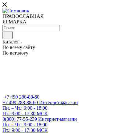
ПРАВОСЛАВНАЯ
ЯРМАРКА
Каталог
По всему сайту
По каталогу
+7 499 288-88-60
+7 499 288-88-60
Интернет-магазин
Пн. – Чт.: 9:00 - 18:00
Пт.: 9:00 - 17:30 МСК
8(800) 77-55-239
Интернет-магазин
Пн. – Чт.: 9:00 - 18:00
Пт.: 9:00 - 17:30 МСК