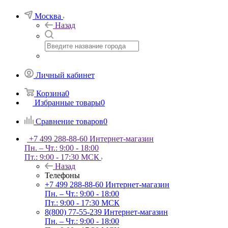
Москва
Назад
Личный кабинет
Корзина
0
Избранные товары
0
Сравнение товаров
0
+7 499 288-88-60
Интернет-магазин
Пн. – Чт.: 9:00 - 18:00
Пт.: 9:00 - 17:30 МСК
Назад
Телефоны
+7 499 288-88-60
Интернет-магазин
Пн. – Чт.: 9:00 - 18:00
Пт.: 9:00 - 17:30 МСК
8(800) 77-55-239
Интернет-магазин
Пн. – Чт.: 9:00 - 18:00