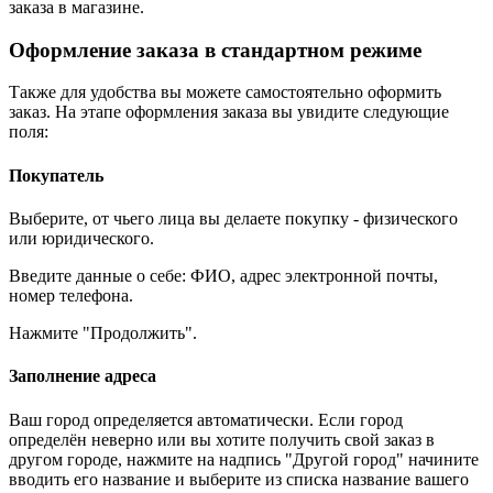
заказа в магазине.
Оформление заказа в стандартном режиме
Также для удобства вы можете самостоятельно оформить
заказ. На этапе оформления заказа вы увидите следующие
поля:
Покупатель
Выберите, от чьего лица вы делаете покупку - физического
или юридического.
Введите данные о себе: ФИО, адрес электронной почты,
номер телефона.
Нажмите "Продолжить".
Заполнение адреса
Ваш город определяется автоматически. Если город
определён неверно или вы хотите получить свой заказ в
другом городе, нажмите на надпись "Другой город" начините
вводить его название и выберите из списка название вашего