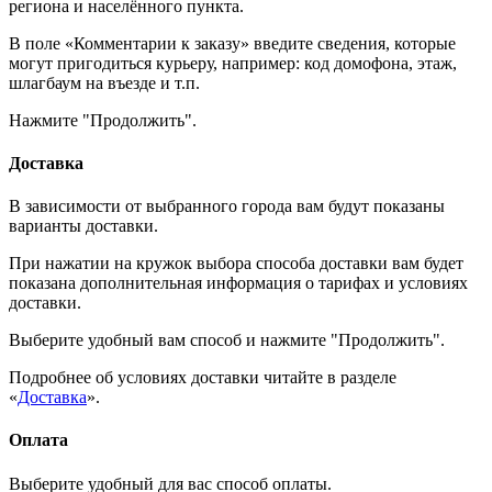
региона и населённого пункта.
В поле «Комментарии к заказу» введите сведения, которые
могут пригодиться курьеру, например: код домофона, этаж,
шлагбаум на въезде и т.п.
Нажмите "Продолжить".
Доставка
В зависимости от выбранного города вам будут показаны
варианты доставки.
При нажатии на кружок выбора способа доставки вам будет
показана дополнительная информация о тарифах и условиях
доставки.
Выберите удобный вам способ и нажмите "Продолжить".
Подробнее об условиях доставки читайте в разделе
«
Доставка
».
Оплата
Выберите удобный для вас способ оплаты.