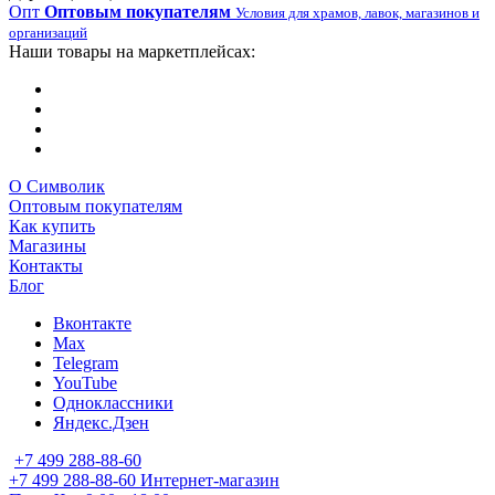
Опт
Оптовым покупателям
Условия для храмов, лавок, магазинов и
организаций
Наши товары на маркетплейсах:
О Символик
Оптовым покупателям
Как купить
Магазины
Контакты
Блог
Вконтакте
Max
Telegram
YouTube
Одноклассники
Яндекс.Дзен
+7 499 288-88-60
+7 499 288-88-60
Интернет-магазин