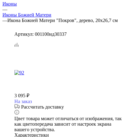
Иконы
—
Иконы Божией Матери
—
Икона Божией Матери "Покров", дерево, 20х26,7 см
Артикул:
001100ид30337
3 095
₽
На заказ
Рассчитать доставку
Цвет товара может отличаться от изображения, так
как цветопередача зависит от настроек экрана
вашего устройства.
Характеристики