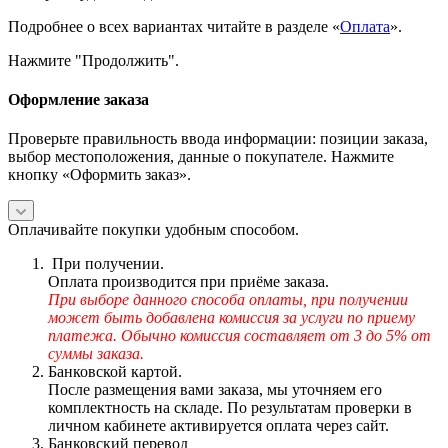
Подробнее о всех вариантах читайте в разделе «
Оплата
».
Нажмите "Продолжить".
Оформление заказа
Проверьте правильность ввода информации: позиции заказа,
выбор местоположения, данные о покупателе. Нажмите
кнопку «Оформить заказ».
Оплачивайте покупки удобным способом.
При получении.
Оплата производится при приёме заказа.
При выборе данного способа оплаты, при получении
может быть добавлена комиссия за услуги по приему
платежа. Обычно комиссия составляет от 3 до 5% от
суммы заказа.
Банковской картой.
После размещения вами заказа, мы уточняем его
комплектность на складе. По результатам проверки в
личном кабинете активируется оплата через сайт.
Банковский перевод