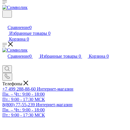
Сравнение
0
Избранные товары
0
Корзина
0
Сравнение
0
Избранные товары
0
Корзина
0
Телефоны
+7 499 288-88-60
Интернет-магазин
Пн. – Чт.: 9:00 - 18:00
Пт.: 9:00 - 17:30 МСК
8(800) 77-55-239
Интернет-магазин
Пн. – Чт.: 9:00 - 18:00
Пт.: 9:00 - 17:30 МСК