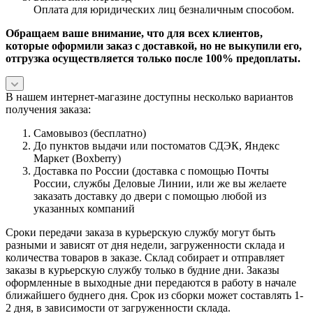
Оплата для юридических лиц безналичным способом.
Обращаем ваше внимание, что для всех клиентов,
которые оформили заказ с доставкой, но не выкупили его,
отгрузка осуществляется только после 100% предоплаты.
В нашем интернет-магазине доступны несколько вариантов
получения заказа:
Самовывоз (бесплатно)
До пунктов выдачи или постоматов СДЭК, Яндекс
Маркет (Boxberry)
Доставка по России (доставка с помощью Почты
России, службы Деловые Линии, или же вы желаете
заказать доставку до двери с помощью любой из
указанных компаний
Сроки передачи заказа в курьерскую службу могут быть
разными и зависят от дня недели, загруженности склада и
количества товаров в заказе. Склад собирает и отправляет
заказы в курьерскую службу только в будние дни. Заказы
оформленные в выходные дни передаются в работу в начале
ближайшего буднего дня. Срок из сборки может составлять 1-
2 дня, в зависимости от загруженности склада.