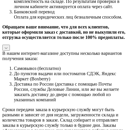
комплектность на складе. По результатам проверки в
личном кабинете активируется оплата через сайт.
Банковский перевод
Оплата для юридических лиц безналичным способом.
Обращаем ваше внимание, что для всех клиентов,
которые оформили заказ с доставкой, но не выкупили его,
отгрузка осуществляется только после 100% предоплаты.
В нашем интернет-магазине доступны несколько вариантов
получения заказа:
Самовывоз (бесплатно)
До пунктов выдачи или постоматов СДЭК, Яндекс
Маркет (Boxberry)
Доставка по России (доставка с помощью Почты
России, службы Деловые Линии, или же вы желаете
заказать доставку до двери с помощью любой из
указанных компаний
Сроки передачи заказа в курьерскую службу могут быть
разными и зависят от дня недели, загруженности склада и
количества товаров в заказе. Склад собирает и отправляет
заказы в курьерскую службу только в будние дни. Заказы