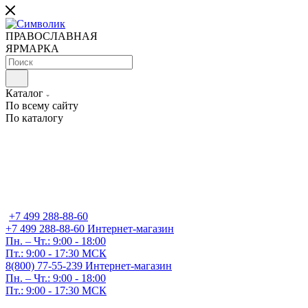
ПРАВОСЛАВНАЯ
ЯРМАРКА
Каталог
По всему сайту
По каталогу
+7 499 288-88-60
+7 499 288-88-60
Интернет-магазин
Пн. – Чт.: 9:00 - 18:00
Пт.: 9:00 - 17:30 МСК
8(800) 77-55-239
Интернет-магазин
Пн. – Чт.: 9:00 - 18:00
Пт.: 9:00 - 17:30 МСК