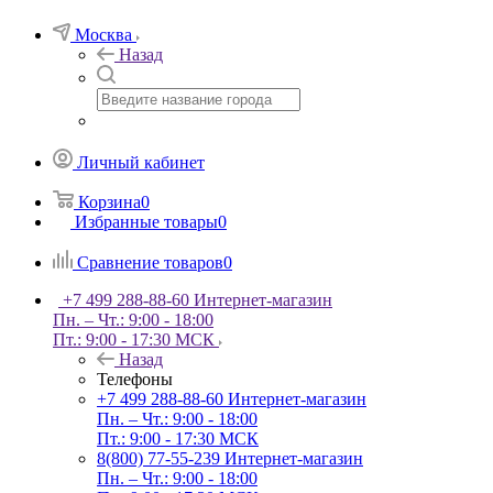
Москва
Назад
Личный кабинет
Корзина
0
Избранные товары
0
Сравнение товаров
0
+7 499 288-88-60
Интернет-магазин
Пн. – Чт.: 9:00 - 18:00
Пт.: 9:00 - 17:30 МСК
Назад
Телефоны
+7 499 288-88-60
Интернет-магазин
Пн. – Чт.: 9:00 - 18:00
Пт.: 9:00 - 17:30 МСК
8(800) 77-55-239
Интернет-магазин
Пн. – Чт.: 9:00 - 18:00