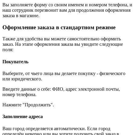
Вы заполняете форму со своим именем и номером телефона, и
наш сотрудник перезвонит вам для продолжения оформления
заказа в магазине.
Оформление заказа в стандартном режиме
Также для удобства вы можете самостоятельно оформить
заказ. На этапе оформления заказа вы увидите следующие
поля:
Покупатель
Выберите, от чьего лица вы делаете покупку - физического
или юридического.
Введите данные о себе: ФИО, адрес электронной почты,
номер телефона.
Нажмите "Продолжить".
Заполнение адреса
Ваш город определяется автоматически. Если город
определён неверно или вы хотите получить свой заказ в