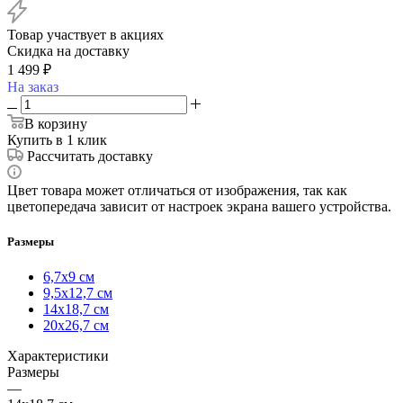
Товар участвует в акциях
Скидка на доставку
1 499
₽
На заказ
В корзину
Купить в 1 клик
Рассчитать доставку
Цвет товара может отличаться от изображения, так как
цветопередача зависит от настроек экрана вашего устройства.
Размеры
6,7х9 см
9,5х12,7 см
14х18,7 см
20х26,7 см
Характеристики
Размеры
—