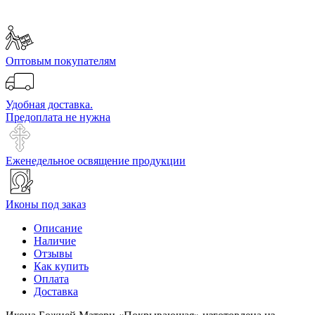
Оптовым покупателям
Удобная доставка.
Предоплата не нужна
Еженедельное освящение продукции
Иконы под заказ
Описание
Наличие
Отзывы
Как купить
Оплата
Доставка