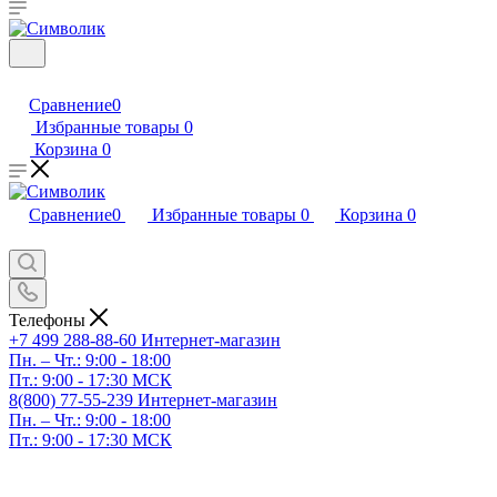
Сравнение
0
Избранные товары
0
Корзина
0
Сравнение
0
Избранные товары
0
Корзина
0
Телефоны
+7 499 288-88-60
Интернет-магазин
Пн. – Чт.: 9:00 - 18:00
Пт.: 9:00 - 17:30 МСК
8(800) 77-55-239
Интернет-магазин
Пн. – Чт.: 9:00 - 18:00
Пт.: 9:00 - 17:30 МСК