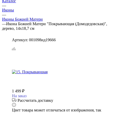
Каталог
—
Иконы
—
Иконы Божией Матери
—
Икона Божией Матери "Покрывающая (Домодедовская)",
дерево, 14х18,7 см
Артикул:
001098ид19666
1 499
₽
На заказ
Рассчитать доставку
Цвет товара может отличаться от изображения, так