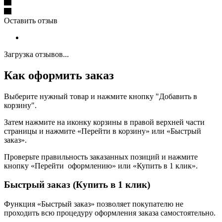
Оставить отзыв
Загрузка отзывов...
Как оформить заказ
Выберите нужный товар и нажмите кнопку "Добавить в
корзину".
Затем нажмите на иконку корзины в правой верхней части
страницы и нажмите «Перейти в корзину» или «Быстрый
заказ».
Проверьте правильность заказанных позиций и нажмите
кнопку «Перейти оформлению» или «Купить в 1 клик».
Быстрый заказ (Купить в 1 клик)
Функция «Быстрый заказ» позволяет покупателю не
проходить всю процедуру оформления заказа самостоятельно.