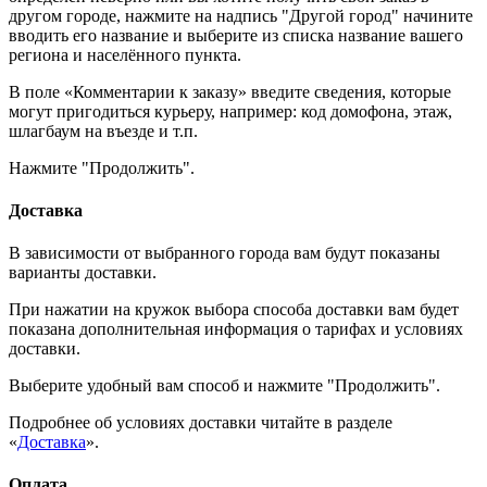
другом городе, нажмите на надпись "Другой город" начините
вводить его название и выберите из списка название вашего
региона и населённого пункта.
В поле «Комментарии к заказу» введите сведения, которые
могут пригодиться курьеру, например: код домофона, этаж,
шлагбаум на въезде и т.п.
Нажмите "Продолжить".
Доставка
В зависимости от выбранного города вам будут показаны
варианты доставки.
При нажатии на кружок выбора способа доставки вам будет
показана дополнительная информация о тарифах и условиях
доставки.
Выберите удобный вам способ и нажмите "Продолжить".
Подробнее об условиях доставки читайте в разделе
«
Доставка
».
Оплата