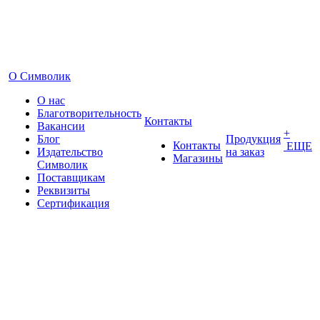
О Символик
О нас
Благотворительность
Контакты
Вакансии
+
Блог
Продукция
Контакты
ЕЩЕ
Издательство
на заказ
Магазины
Символик
Поставщикам
Реквизиты
Сертификация