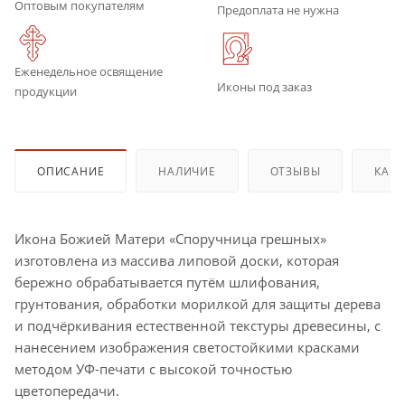
Оптовым покупателям
Предоплата не нужна
Еженедельное освящение
Иконы под заказ
продукции
ОПИСАНИЕ
НАЛИЧИЕ
ОТЗЫВЫ
КАК 
Икона Божией Матери «Споручница грешных»
изготовлена из массива липовой доски, которая
бережно обрабатывается путём шлифования,
грунтования, обработки морилкой для защиты дерева
и подчёркивания естественной текстуры древесины, с
нанесением изображения светостойкими красками
методом УФ-печати с высокой точностью
цветопередачи.