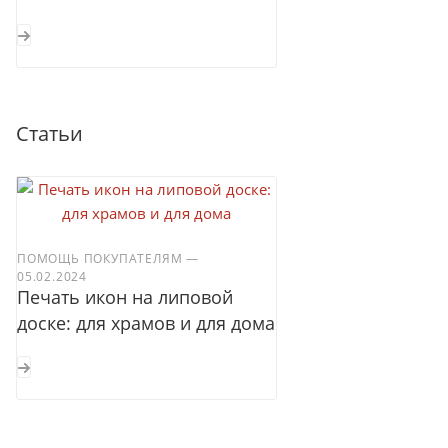
Статьи
ПОМОЩЬ ПОКУПАТЕЛЯМ
—
05.02.2024
Печать икон на липовой
доске: для храмов и для дома