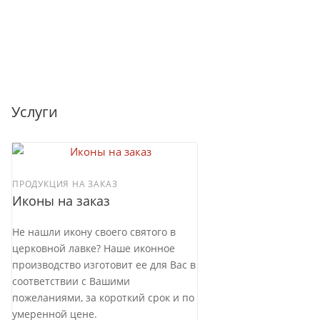
Услуги
ПРОДУКЦИЯ НА ЗАКАЗ
Иконы на заказ
Не нашли икону своего святого в
церковной лавке? Наше иконное
производство изготовит ее для Вас в
соответствии с Вашими
пожеланиями, за короткий срок и по
умеренной цене.