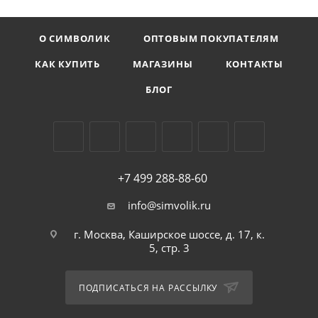
О СИМВОЛИК
ОПТОВЫМ ПОКУПАТЕЛЯМ
КАК КУПИТЬ
МАГАЗИНЫ
КОНТАКТЫ
БЛОГ
+7 499 288-88-60
info@simvolik.ru
г. Москва, Каширское шоссе, д. 17, к.
5, стр. 3
ПОДПИСАТЬСЯ НА РАССЫЛКУ