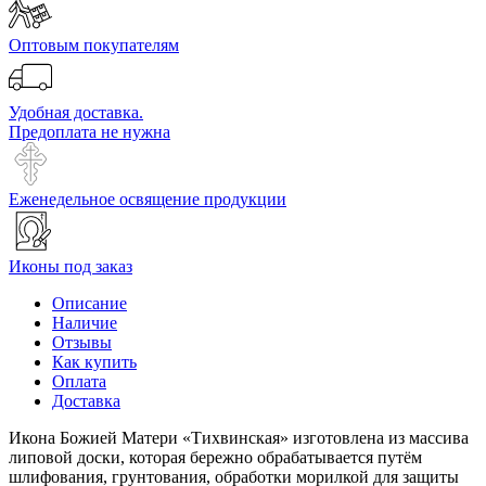
Оптовым покупателям
Удобная доставка.
Предоплата не нужна
Еженедельное освящение продукции
Иконы под заказ
Описание
Наличие
Отзывы
Как купить
Оплата
Доставка
Икона Божией Матери «Тихвинская» изготовлена из массива
липовой доски, которая бережно обрабатывается путём
шлифования, грунтования, обработки морилкой для защиты