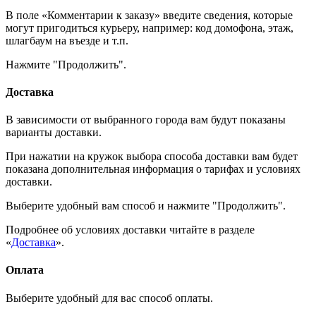
В поле «Комментарии к заказу» введите сведения, которые
могут пригодиться курьеру, например: код домофона, этаж,
шлагбаум на въезде и т.п.
Нажмите "Продолжить".
Доставка
В зависимости от выбранного города вам будут показаны
варианты доставки.
При нажатии на кружок выбора способа доставки вам будет
показана дополнительная информация о тарифах и условиях
доставки.
Выберите удобный вам способ и нажмите "Продолжить".
Подробнее об условиях доставки читайте в разделе
«
Доставка
».
Оплата
Выберите удобный для вас способ оплаты.