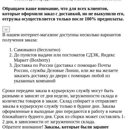
Обращаем ваше внимание, что для всех клиентов,
которые оформили заказ с доставкой, но не выкупили его,
отгрузка осуществляется только после 100% предоплаты.
В нашем интернет-магазине доступны несколько вариантов
получения заказа:
Самовывоз (бесплатно)
До пунктов выдачи или постоматов СДЭК, Яндекс
Маркет (Boxberry)
Доставка по России (доставка с помощью Почты
России, службы Деловые Линии, или же вы желаете
заказать доставку до двери с помощью любой из
указанных компаний
Сроки передачи заказа в курьерскую службу могут быть
разными и зависят от дня недели, загруженности склада и
количества товаров в заказе. Склад собирает и отправляет
заказы в курьерскую службу только в будние дни. Заказы
оформленные в выходные дни передаются в работу в начале
ближайшего буднего дня. Срок из сборки может составлять 1-
2 дня, в зависимости от загруженности склада.
Обратите внимание!
Заказы, которые были заранее