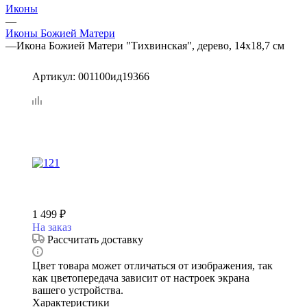
Иконы
—
Иконы Божией Матери
—
Икона Божией Матери "Тихвинская", дерево, 14х18,7 см
Артикул:
001100ид19366
1 499
₽
На заказ
Рассчитать доставку
Цвет товара может отличаться от изображения, так
как цветопередача зависит от настроек экрана
вашего устройства.
Характеристики