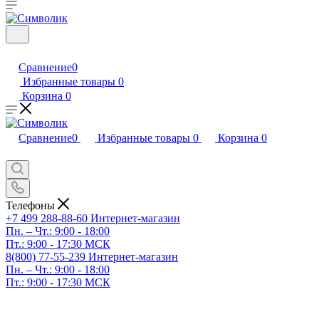
Сравнение
0
Избранные товары
0
Корзина
0
Сравнение
0
Избранные товары
0
Корзина
0
Телефоны
+7 499 288-88-60
Интернет-магазин
Пн. – Чт.: 9:00 - 18:00
Пт.: 9:00 - 17:30 МСК
8(800) 77-55-239
Интернет-магазин
Пн. – Чт.: 9:00 - 18:00
Пт.: 9:00 - 17:30 МСК