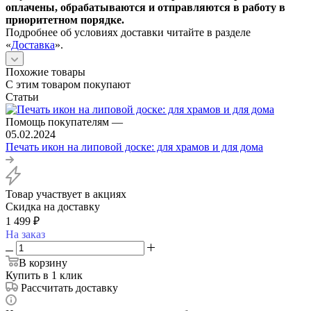
оплачены, обрабатываются и отправляются в работу в
приоритетном порядке.
Подробнее об условиях доставки читайте в разделе
«
Доставка
».
Похожие товары
С этим товаром покупают
Статьи
Помощь покупателям
—
05.02.2024
Печать икон на липовой доске: для храмов и для дома
Товар участвует в акциях
Скидка на доставку
1 499
₽
На заказ
В корзину
Купить в 1 клик
Рассчитать доставку