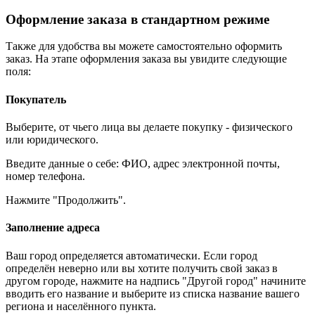
Оформление заказа в стандартном режиме
Также для удобства вы можете самостоятельно оформить
заказ. На этапе оформления заказа вы увидите следующие
поля:
Покупатель
Выберите, от чьего лица вы делаете покупку - физического
или юридического.
Введите данные о себе: ФИО, адрес электронной почты,
номер телефона.
Нажмите "Продолжить".
Заполнение адреса
Ваш город определяется автоматически. Если город
определён неверно или вы хотите получить свой заказ в
другом городе, нажмите на надпись "Другой город" начините
вводить его название и выберите из списка название вашего
региона и населённого пункта.