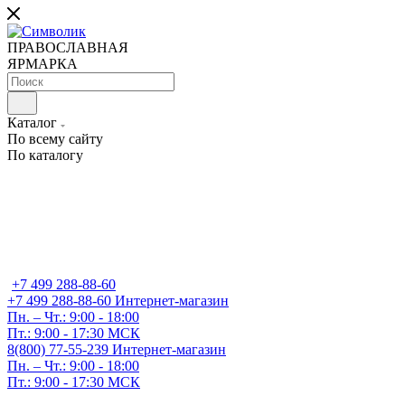
ПРАВОСЛАВНАЯ
ЯРМАРКА
Каталог
По всему сайту
По каталогу
+7 499 288-88-60
+7 499 288-88-60
Интернет-магазин
Пн. – Чт.: 9:00 - 18:00
Пт.: 9:00 - 17:30 МСК
8(800) 77-55-239
Интернет-магазин
Пн. – Чт.: 9:00 - 18:00
Пт.: 9:00 - 17:30 МСК