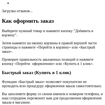
Загрузка отзывов...
Как оформить заказ
Выберите нужный товар и нажмите кнопку "Добавить в
корзину".
Затем нажмите на иконку корзины в правой верхней части
страницы и нажмите «Перейти в корзину» или «Быстрый
заказ».
Проверьте правильность заказанных позиций и нажмите
кнопку «Перейти оформлению» или «Купить в 1 клик».
Быстрый заказ (Купить в 1 клик)
Функция «Быстрый заказ» позволяет покупателю не
проходить всю процедуру оформления заказа самостоятельно.
Вы заполняете форму со своим именем и номером телефона, и
наш сотрудник перезвонит вам для продолжения оформления
заказа в магазине.