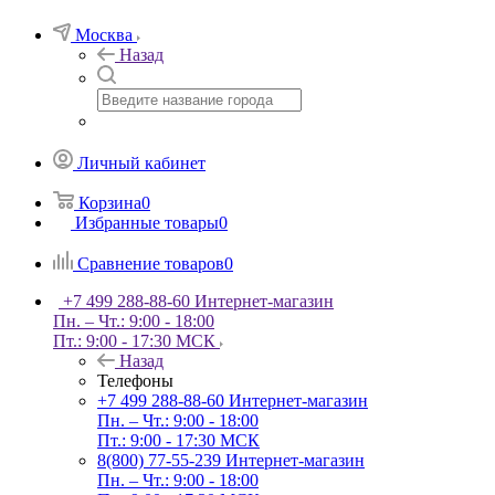
Москва
Назад
Личный кабинет
Корзина
0
Избранные товары
0
Сравнение товаров
0
+7 499 288-88-60
Интернет-магазин
Пн. – Чт.: 9:00 - 18:00
Пт.: 9:00 - 17:30 МСК
Назад
Телефоны
+7 499 288-88-60
Интернет-магазин
Пн. – Чт.: 9:00 - 18:00
Пт.: 9:00 - 17:30 МСК
8(800) 77-55-239
Интернет-магазин
Пн. – Чт.: 9:00 - 18:00