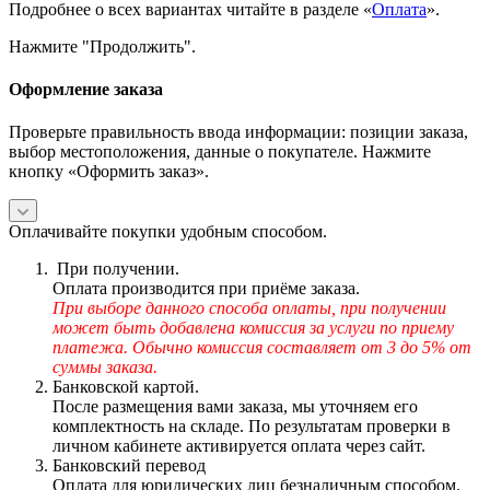
Подробнее о всех вариантах читайте в разделе «
Оплата
».
Нажмите "Продолжить".
Оформление заказа
Проверьте правильность ввода информации: позиции заказа,
выбор местоположения, данные о покупателе. Нажмите
кнопку «Оформить заказ».
Оплачивайте покупки удобным способом.
При получении.
Оплата производится при приёме заказа.
При выборе данного способа оплаты, при получении
может быть добавлена комиссия за услуги по приему
платежа. Обычно комиссия составляет от 3 до 5% от
суммы заказа.
Банковской картой.
После размещения вами заказа, мы уточняем его
комплектность на складе. По результатам проверки в
личном кабинете активируется оплата через сайт.
Банковский перевод
Оплата для юридических лиц безналичным способом.