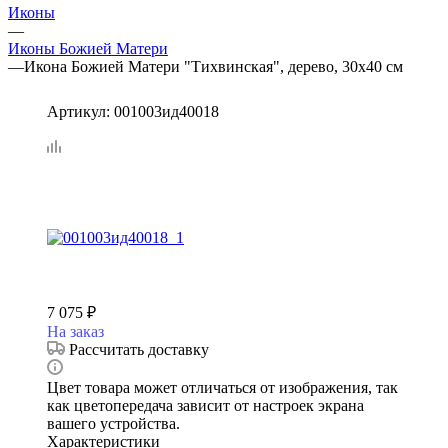
Иконы
—
Иконы Божией Матери
—
Икона Божией Матери "Тихвинская", дерево, 30х40 см
Артикул:
001003ид40018
7 075
₽
На заказ
Рассчитать доставку
Цвет товара может отличаться от изображения, так
как цветопередача зависит от настроек экрана
вашего устройства.
Характеристики