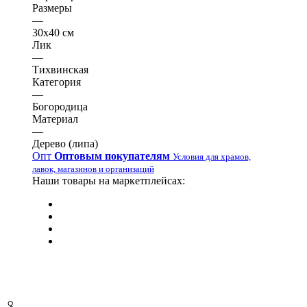
Размеры
—
30х40 см
Лик
—
Тихвинская
Категория
—
Богородица
Материал
—
Дерево (липа)
Опт
Оптовым покупателям
Условия для храмов,
лавок, магазинов и организаций
Наши товары на маркетплейсах: