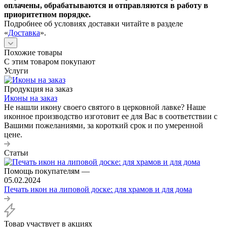
оплачены, обрабатываются и отправляются в работу в
приоритетном порядке.
Подробнее об условиях доставки читайте в разделе
«
Доставка
».
Похожие товары
С этим товаром покупают
Услуги
Продукция на заказ
Иконы на заказ
Не нашли икону своего святого в церковной лавке? Наше
иконное производство изготовит ее для Вас в соответствии с
Вашими пожеланиями, за короткий срок и по умеренной
цене.
Статьи
Помощь покупателям
—
05.02.2024
Печать икон на липовой доске: для храмов и для дома
Товар участвует в акциях