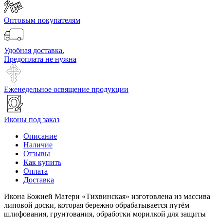
Оптовым покупателям
Удобная доставка.
Предоплата не нужна
Еженедельное освящение продукции
Иконы под заказ
Описание
Наличие
Отзывы
Как купить
Оплата
Доставка
Икона Божией Матери «Тихвинская» изготовлена из массива
липовой доски, которая бережно обрабатывается путём
шлифования, грунтования, обработки морилкой для защиты