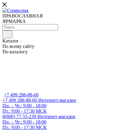
ПРАВОСЛАВНАЯ
ЯРМАРКА
Каталог
По всему сайту
По каталогу
+7 499 288-88-60
+7 499 288-88-60
Интернет-магазин
Пн. – Чт.: 9:00 - 18:00
Пт.: 9:00 - 17:30 МСК
8(800) 77-55-239
Интернет-магазин
Пн. – Чт.: 9:00 - 18:00
Пт.: 9:00 - 17:30 МСК