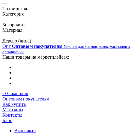
—
Тихвинская
Категория
—
Богородица
Материал
—
Дерево (липа)
Опт
Оптовым покупателям
Условия для храмов, лавок, магазинов и
организаций
Наши товары на маркетплейсах:
О Символик
Оптовым покупателям
Как купить
Магазины
Контакты
Блог
Вконтакте