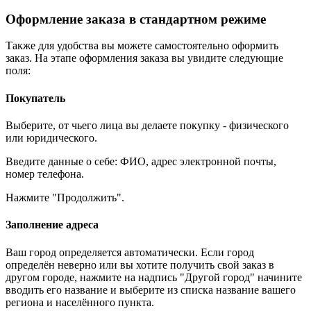
Оформление заказа в стандартном режиме
Также для удобства вы можете самостоятельно оформить
заказ. На этапе оформления заказа вы увидите следующие
поля:
Покупатель
Выберите, от чьего лица вы делаете покупку - физического
или юридического.
Введите данные о себе: ФИО, адрес электронной почты,
номер телефона.
Нажмите "Продолжить".
Заполнение адреса
Ваш город определяется автоматически. Если город
определён неверно или вы хотите получить свой заказ в
другом городе, нажмите на надпись "Другой город" начините
вводить его название и выберите из списка название вашего
региона и населённого пункта.