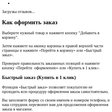
Загрузка отзывов...
Как оформить заказ
Выберите нужный товар и нажмите кнопку "Добавить в
корзину".
Затем нажмите на иконку корзины в правой верхней части
страницы и нажмите «Перейти в корзину» или «Быстрый
заказ».
Проверьте правильность заказанных позиций и нажмите
кнопку «Перейти оформлению» или «Купить в 1 клик».
Быстрый заказ (Купить в 1 клик)
Функция «Быстрый заказ» позволяет покупателю не
проходить всю процедуру оформления заказа самостоятельно.
Вы заполняете форму со своим именем и номером телефона, и
наш сотрудник перезвонит вам для продолжения оформления
заказа в магазине.