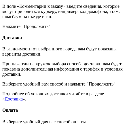
В поле «Комментарии к заказу» введите сведения, которые
могут пригодиться курьеру, например: код домофона, этаж,
шлагбаум на въезде и т.п.
Нажмите "Продолжить".
Доставка
В зависимости от выбранного города вам будут показаны
варианты доставки.
При нажатии на кружок выбора способа доставки вам будет
показана дополнительная информация о тарифах и условиях
доставки.
Выберите удобный вам способ и нажмите "Продолжить".
Подробнее об условиях доставки читайте в разделе
«
Доставка
».
Оплата
Выберите удобный для вас способ оплаты.