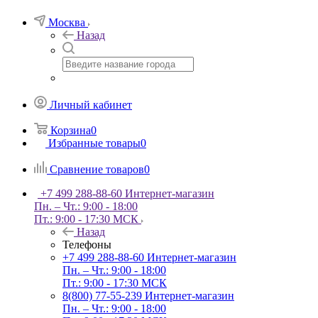
Москва
Назад
Личный кабинет
Корзина
0
Избранные товары
0
Сравнение товаров
0
+7 499 288-88-60
Интернет-магазин
Пн. – Чт.: 9:00 - 18:00
Пт.: 9:00 - 17:30 МСК
Назад
Телефоны
+7 499 288-88-60
Интернет-магазин
Пн. – Чт.: 9:00 - 18:00
Пт.: 9:00 - 17:30 МСК
8(800) 77-55-239
Интернет-магазин
Пн. – Чт.: 9:00 - 18:00