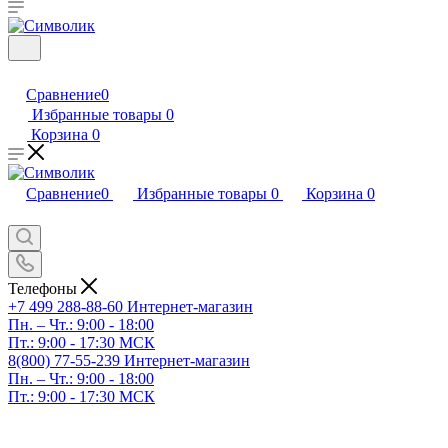
Сравнение
0
Избранные товары
0
Корзина
0
Сравнение
0
Избранные товары
0
Корзина
0
Телефоны
+7 499 288-88-60
Интернет-магазин
Пн. – Чт.: 9:00 - 18:00
Пт.: 9:00 - 17:30 МСК
8(800) 77-55-239
Интернет-магазин
Пн. – Чт.: 9:00 - 18:00
Пт.: 9:00 - 17:30 МСК