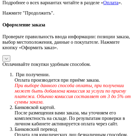
Подробнее о всех вариантах читайте в разделе «
Оплата
».
Нажмите "Продолжить".
Оформление заказа
Проверьте правильность ввода информации: позиции заказа,
выбор местоположения, данные о покупателе. Нажмите
кнопку «Оформить заказ».
Оплачивайте покупки удобным способом.
При получении.
Оплата производится при приёме заказа.
При выборе данного способа оплаты, при получении
может быть добавлена комиссия за услуги по приему
платежа. Обычно комиссия составляет от 3 до 5% от
суммы заказа.
Банковской картой.
После размещения вами заказа, мы уточняем его
комплектность на складе. По результатам проверки в
личном кабинете активируется оплата через сайт.
Банковский перевод
Оплата для юридических лиц безналичным способом.