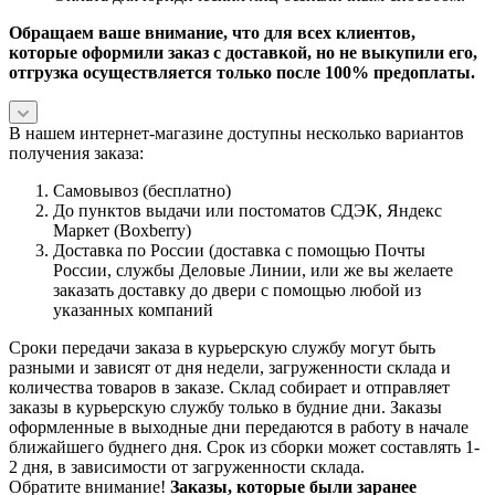
Обращаем ваше внимание, что для всех клиентов,
которые оформили заказ с доставкой, но не выкупили его,
отгрузка осуществляется только после 100% предоплаты.
В нашем интернет-магазине доступны несколько вариантов
получения заказа:
Самовывоз (бесплатно)
До пунктов выдачи или постоматов СДЭК, Яндекс
Маркет (Boxberry)
Доставка по России (доставка с помощью Почты
России, службы Деловые Линии, или же вы желаете
заказать доставку до двери с помощью любой из
указанных компаний
Сроки передачи заказа в курьерскую службу могут быть
разными и зависят от дня недели, загруженности склада и
количества товаров в заказе. Склад собирает и отправляет
заказы в курьерскую службу только в будние дни. Заказы
оформленные в выходные дни передаются в работу в начале
ближайшего буднего дня. Срок из сборки может составлять 1-
2 дня, в зависимости от загруженности склада.
Обратите внимание!
Заказы, которые были заранее