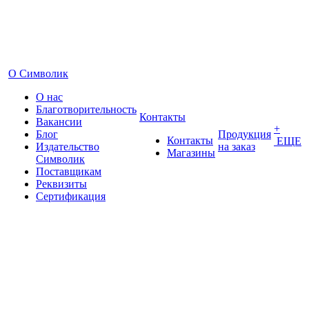
О Символик
О нас
Благотворительность
Контакты
Вакансии
+
Блог
Продукция
Контакты
ЕЩЕ
Издательство
на заказ
Магазины
Символик
Поставщикам
Реквизиты
Сертификация