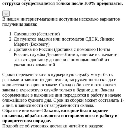
отгрузка осуществляется только после 100% предоплаты.
В нашем интернет-магазине доступны несколько вариантов
получения заказа:
Самовывоз (бесплатно)
До пунктов выдачи или постоматов СДЭК, Яндекс
Маркет (Boxberry)
Доставка по России (доставка с помощью Почты
России, службы Деловые Линии, или же вы желаете
заказать доставку до двери с помощью любой из
указанных компаний
Сроки передачи заказа в курьерскую службу могут быть
разными и зависят от дня недели, загруженности склада и
количества товаров в заказе. Склад собирает и отправляет
заказы в курьерскую службу только в будние дни. Заказы
оформленные в выходные дни передаются в работу в начале
ближайшего буднего дня. Срок из сборки может составлять 1-
2 дня, в зависимости от загруженности склада.
Обратите внимание!
Заказы, которые были заранее
оплачены, обрабатываются и отправляются в работу в
приоритетном порядке.
Подробнее об условиях доставки читайте в разделе