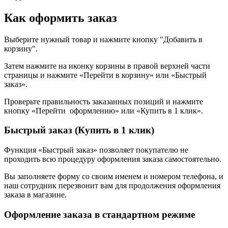
Как оформить заказ
Выберите нужный товар и нажмите кнопку "Добавить в
корзину".
Затем нажмите на иконку корзины в правой верхней части
страницы и нажмите «Перейти в корзину» или «Быстрый
заказ».
Проверьте правильность заказанных позиций и нажмите
кнопку «Перейти оформлению» или «Купить в 1 клик».
Быстрый заказ (Купить в 1 клик)
Функция «Быстрый заказ» позволяет покупателю не
проходить всю процедуру оформления заказа самостоятельно.
Вы заполняете форму со своим именем и номером телефона, и
наш сотрудник перезвонит вам для продолжения оформления
заказа в магазине.
Оформление заказа в стандартном режиме