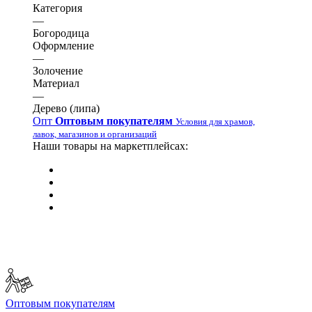
Категория
—
Богородица
Оформление
—
Золочение
Материал
—
Дерево (липа)
Опт
Оптовым покупателям
Условия для храмов,
лавок, магазинов и организаций
Наши товары на маркетплейсах:
Оптовым покупателям