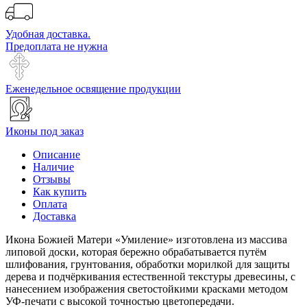
Удобная доставка.
Предоплата не нужна
Еженедельное освящение продукции
Иконы под заказ
Описание
Наличие
Отзывы
Как купить
Оплата
Доставка
Икона Божией Матери «Умиление» изготовлена из массива
липовой доски, которая бережно обрабатывается путём
шлифования, грунтования, обработки морилкой для защиты
дерева и подчёркивания естественной текстуры древесины, с
нанесением изображения светостойкими красками методом
УФ-печати с высокой точностью цветопередачи.