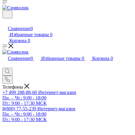
Сравнение
0
Избранные товары
0
Корзина
0
Сравнение
0
Избранные товары
0
Корзина
0
Телефоны
+7 499 288-88-60
Интернет-магазин
Пн. – Чт.: 9:00 - 18:00
Пт.: 9:00 - 17:30 МСК
8(800) 77-55-239
Интернет-магазин
Пн. – Чт.: 9:00 - 18:00
Пт.: 9:00 - 17:30 МСК