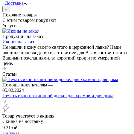
«
Доставка
».
Похожие товары
С этим товаром покупают
Услуги
Продукция на заказ
Иконы на заказ
Не нашли икону своего святого в церковной лавке? Наше
иконное производство изготовит ее для Вас в соответствии с
Вашими пожеланиями, за короткий срок и по умеренной
цене.
Статьи
Помощь покупателям
—
05.02.2024
Печать икон на липовой доске: для храмов и для дома
Товар участвует в акциях
Скидка на доставку
9 215
₽
На заказ