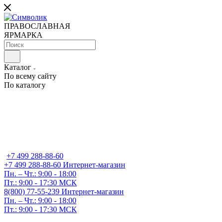
ПРАВОСЛАВНАЯ
ЯРМАРКА
Каталог
По всему сайту
По каталогу
+7 499 288-88-60
+7 499 288-88-60
Интернет-магазин
Пн. – Чт.: 9:00 - 18:00
Пт.: 9:00 - 17:30 МСК
8(800) 77-55-239
Интернет-магазин
Пн. – Чт.: 9:00 - 18:00
Пт.: 9:00 - 17:30 МСК