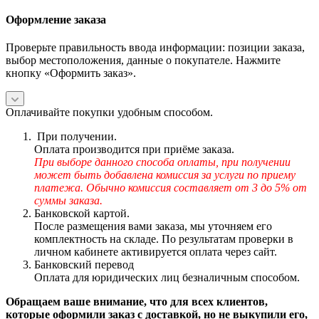
Оформление заказа
Проверьте правильность ввода информации: позиции заказа,
выбор местоположения, данные о покупателе. Нажмите
кнопку «Оформить заказ».
Оплачивайте покупки удобным способом.
При получении.
Оплата производится при приёме заказа.
При выборе данного способа оплаты, при получении
может быть добавлена комиссия за услуги по приему
платежа. Обычно комиссия составляет от 3 до 5% от
суммы заказа.
Банковской картой.
После размещения вами заказа, мы уточняем его
комплектность на складе. По результатам проверки в
личном кабинете активируется оплата через сайт.
Банковский перевод
Оплата для юридических лиц безналичным способом.
Обращаем ваше внимание, что для всех клиентов,
которые оформили заказ с доставкой, но не выкупили его,