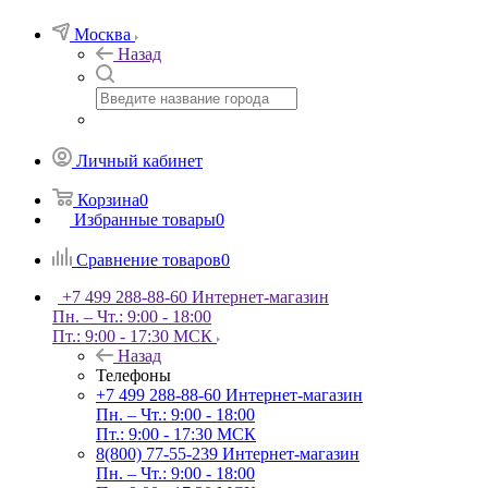
Москва
Назад
Личный кабинет
Корзина
0
Избранные товары
0
Сравнение товаров
0
+7 499 288-88-60
Интернет-магазин
Пн. – Чт.: 9:00 - 18:00
Пт.: 9:00 - 17:30 МСК
Назад
Телефоны
+7 499 288-88-60
Интернет-магазин
Пн. – Чт.: 9:00 - 18:00
Пт.: 9:00 - 17:30 МСК
8(800) 77-55-239
Интернет-магазин
Пн. – Чт.: 9:00 - 18:00