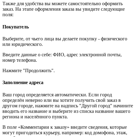
Также для удобства вы можете самостоятельно оформить
заказ. На этапе оформления заказа вы увидите следующие
поля:
Покупатель
Выберите, от чьего лица вы делаете покупку - физического
или юридического.
Введите данные о себе: ФИО, адрес электронной почты,
номер телефона.
Нажмите "Продолжить".
Заполнение адреса
Ваш город определяется автоматически. Если город
определён неверно или вы хотите получить свой заказ в
другом городе, нажмите на надпись "Другой город" начините
вводить его название и выберите из списка название вашего
региона и населённого пункта.
В поле «Комментарии к заказу» введите сведения, которые
могут пригодиться курьеру, например: код домофона, этаж,