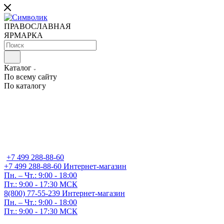
ПРАВОСЛАВНАЯ
ЯРМАРКА
Каталог
По всему сайту
По каталогу
+7 499 288-88-60
+7 499 288-88-60
Интернет-магазин
Пн. – Чт.: 9:00 - 18:00
Пт.: 9:00 - 17:30 МСК
8(800) 77-55-239
Интернет-магазин
Пн. – Чт.: 9:00 - 18:00
Пт.: 9:00 - 17:30 МСК