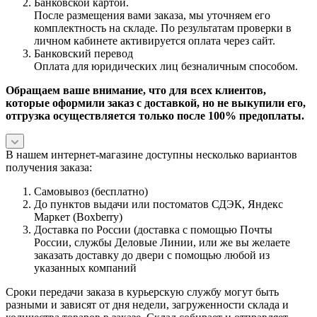
Банковской картой.
После размещения вами заказа, мы уточняем его
комплектность на складе. По результатам проверки в
личном кабинете активируется оплата через сайт.
Банковский перевод
Оплата для юридических лиц безналичным способом.
Обращаем ваше внимание, что для всех клиентов,
которые оформили заказ с доставкой, но не выкупили его,
отгрузка осуществляется только после 100% предоплаты.
В нашем интернет-магазине доступны несколько вариантов
получения заказа:
Самовывоз (бесплатно)
До пунктов выдачи или постоматов СДЭК, Яндекс
Маркет (Boxberry)
Доставка по России (доставка с помощью Почты
России, службы Деловые Линии, или же вы желаете
заказать доставку до двери с помощью любой из
указанных компаний
Сроки передачи заказа в курьерскую службу могут быть
разными и зависят от дня недели, загруженности склада и