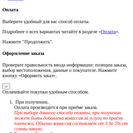
Оплата
Выберите удобный для вас способ оплаты.
Подробнее о всех вариантах читайте в разделе «
Оплата
».
Нажмите "Продолжить".
Оформление заказа
Проверьте правильность ввода информации: позиции заказа,
выбор местоположения, данные о покупателе. Нажмите
кнопку «Оформить заказ».
Оплачивайте покупки удобным способом.
При получении.
Оплата производится при приёме заказа.
При выборе данного способа оплаты, при получении
может быть добавлена комиссия за услуги по приему
платежа. Обычно комиссия составляет от 3 до 5% от
суммы заказа.