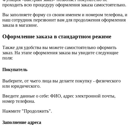
проходить всю процедуру оформления заказа самостоятельно.
Вы заполняете форму со своим именем и номером телефона, и
наш сотрудник перезвонит вам для продолжения оформления
заказа в магазине.
Оформление заказа в стандартном режиме
Также для удобства вы можете самостоятельно оформить
заказ. На этапе оформления заказа вы увидите следующие
поля:
Покупатель
Выберите, от чьего лица вы делаете покупку - физического
или юридического.
Введите данные о себе: ФИО, адрес электронной почты,
номер телефона.
Нажмите "Продолжить".
Заполнение адреса