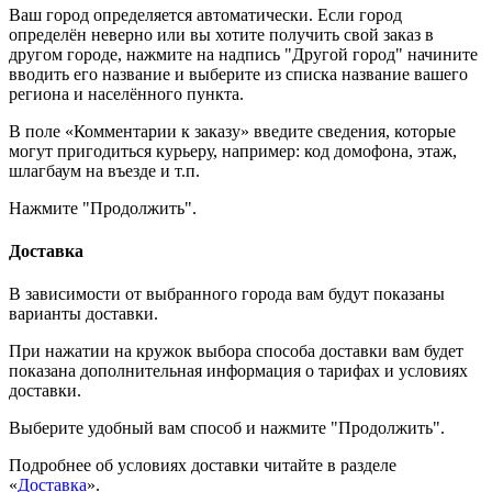
Ваш город определяется автоматически. Если город
определён неверно или вы хотите получить свой заказ в
другом городе, нажмите на надпись "Другой город" начините
вводить его название и выберите из списка название вашего
региона и населённого пункта.
В поле «Комментарии к заказу» введите сведения, которые
могут пригодиться курьеру, например: код домофона, этаж,
шлагбаум на въезде и т.п.
Нажмите "Продолжить".
Доставка
В зависимости от выбранного города вам будут показаны
варианты доставки.
При нажатии на кружок выбора способа доставки вам будет
показана дополнительная информация о тарифах и условиях
доставки.
Выберите удобный вам способ и нажмите "Продолжить".
Подробнее об условиях доставки читайте в разделе
«
Доставка
».