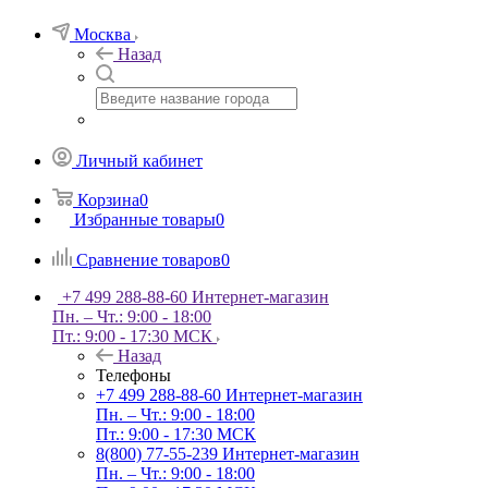
Москва
Назад
Личный кабинет
Корзина
0
Избранные товары
0
Сравнение товаров
0
+7 499 288-88-60
Интернет-магазин
Пн. – Чт.: 9:00 - 18:00
Пт.: 9:00 - 17:30 МСК
Назад
Телефоны
+7 499 288-88-60
Интернет-магазин
Пн. – Чт.: 9:00 - 18:00
Пт.: 9:00 - 17:30 МСК
8(800) 77-55-239
Интернет-магазин
Пн. – Чт.: 9:00 - 18:00