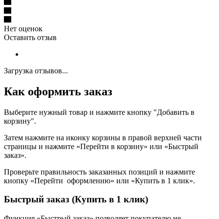
Нет оценок
Оставить отзыв
Загрузка отзывов...
Как оформить заказ
Выберите нужный товар и нажмите кнопку "Добавить в
корзину".
Затем нажмите на иконку корзины в правой верхней части
страницы и нажмите «Перейти в корзину» или «Быстрый
заказ».
Проверьте правильность заказанных позиций и нажмите
кнопку «Перейти оформлению» или «Купить в 1 клик».
Быстрый заказ (Купить в 1 клик)
Функция «Быстрый заказ» позволяет покупателю не