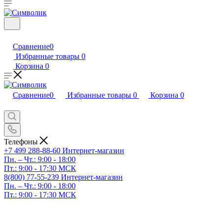
Сравнение
0
Избранные товары
0
Корзина
0
Сравнение
0
Избранные товары
0
Корзина
0
Телефоны
+7 499 288-88-60
Интернет-магазин
Пн. – Чт.: 9:00 - 18:00
Пт.: 9:00 - 17:30 МСК
8(800) 77-55-239
Интернет-магазин
Пн. – Чт.: 9:00 - 18:00
Пт.: 9:00 - 17:30 МСК