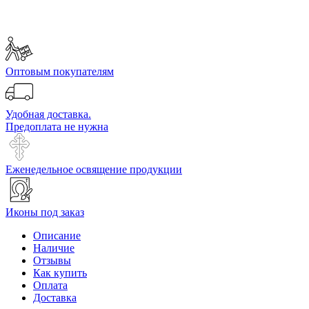
Оптовым покупателям
Удобная доставка.
Предоплата не нужна
Еженедельное освящение продукции
Иконы под заказ
Описание
Наличие
Отзывы
Как купить
Оплата
Доставка