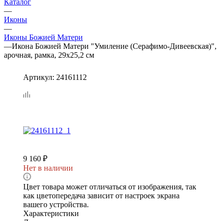
Каталог
—
Иконы
—
Иконы Божией Матери
—
Икона Божией Матери "Умиление (Серафимо-Дивеевская)",
арочная, рамка, 29х25,2 см
Артикул:
24161112
9 160
₽
Нет в наличии
Цвет товара может отличаться от изображения, так
как цветопередача зависит от настроек экрана
вашего устройства.
Характеристики