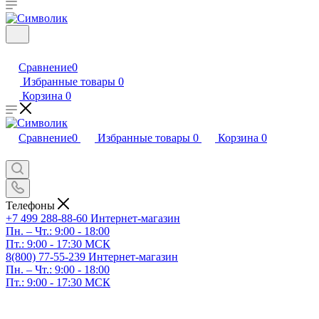
Сравнение
0
Избранные товары
0
Корзина
0
Сравнение
0
Избранные товары
0
Корзина
0
Телефоны
+7 499 288-88-60
Интернет-магазин
Пн. – Чт.: 9:00 - 18:00
Пт.: 9:00 - 17:30 МСК
8(800) 77-55-239
Интернет-магазин
Пн. – Чт.: 9:00 - 18:00
Пт.: 9:00 - 17:30 МСК