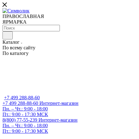
ПРАВОСЛАВНАЯ
ЯРМАРКА
Каталог
По всему сайту
По каталогу
+7 499 288-88-60
+7 499 288-88-60
Интернет-магазин
Пн. – Чт.: 9:00 - 18:00
Пт.: 9:00 - 17:30 МСК
8(800) 77-55-239
Интернет-магазин
Пн. – Чт.: 9:00 - 18:00
Пт.: 9:00 - 17:30 МСК