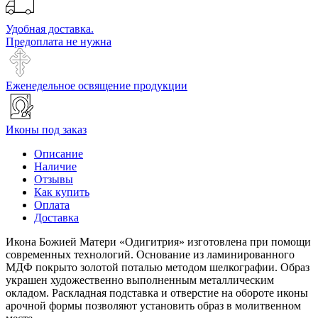
Удобная доставка.
Предоплата не нужна
Еженедельное освящение продукции
Иконы под заказ
Описание
Наличие
Отзывы
Как купить
Оплата
Доставка
Икона Божией Матери «Одигитрия» изготовлена при помощи
современных технологий. Основание из ламинированного
МДФ покрыто золотой поталью методом шелкографии. Образ
украшен художественно выполненным металлическим
окладом. Раскладная подставка и отверстие на обороте иконы
арочной формы позволяют установить образ в молитвенном