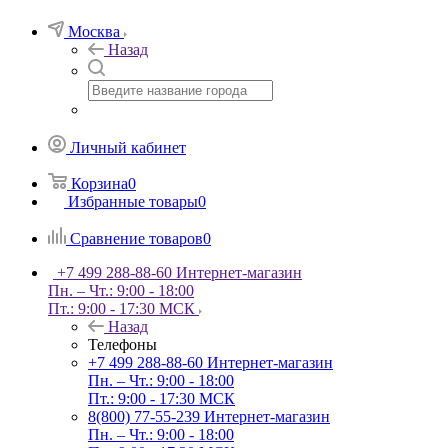
Москва
Назад
Личный кабинет
Корзина
0
Избранные товары
0
Сравнение товаров
0
+7 499 288-88-60
Интернет-магазин
Пн. – Чт.: 9:00 - 18:00
Пт.: 9:00 - 17:30 МСК
Назад
Телефоны
+7 499 288-88-60
Интернет-магазин
Пн. – Чт.: 9:00 - 18:00
Пт.: 9:00 - 17:30 МСК
8(800) 77-55-239
Интернет-магазин
Пн. – Чт.: 9:00 - 18:00