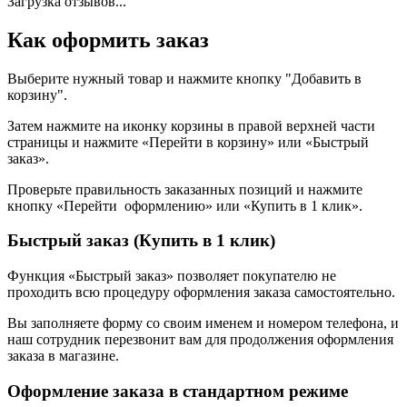
Загрузка отзывов...
Как оформить заказ
Выберите нужный товар и нажмите кнопку "Добавить в
корзину".
Затем нажмите на иконку корзины в правой верхней части
страницы и нажмите «Перейти в корзину» или «Быстрый
заказ».
Проверьте правильность заказанных позиций и нажмите
кнопку «Перейти оформлению» или «Купить в 1 клик».
Быстрый заказ (Купить в 1 клик)
Функция «Быстрый заказ» позволяет покупателю не
проходить всю процедуру оформления заказа самостоятельно.
Вы заполняете форму со своим именем и номером телефона, и
наш сотрудник перезвонит вам для продолжения оформления
заказа в магазине.
Оформление заказа в стандартном режиме