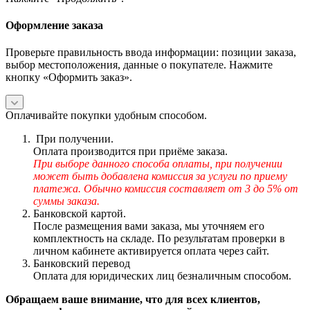
Оформление заказа
Проверьте правильность ввода информации: позиции заказа,
выбор местоположения, данные о покупателе. Нажмите
кнопку «Оформить заказ».
Оплачивайте покупки удобным способом.
При получении.
Оплата производится при приёме заказа.
При выборе данного способа оплаты, при получении
может быть добавлена комиссия за услуги по приему
платежа. Обычно комиссия составляет от 3 до 5% от
суммы заказа.
Банковской картой.
После размещения вами заказа, мы уточняем его
комплектность на складе. По результатам проверки в
личном кабинете активируется оплата через сайт.
Банковский перевод
Оплата для юридических лиц безналичным способом.
Обращаем ваше внимание, что для всех клиентов,