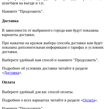
шлагбаум на въезде и т.п.
Нажмите "Продолжить".
Доставка
В зависимости от выбранного города вам будут показаны
варианты доставки.
При нажатии на кружок выбора способа доставки вам будет
показана дополнительная информация о тарифах и условиях
доставки.
Выберите удобный вам способ и нажмите "Продолжить".
Подробнее об условиях доставки читайте в разделе
«
Доставка
».
Оплата
Выберите удобный для вас способ оплаты.
Подробнее о всех вариантах читайте в разделе «
Оплата
».
Нажмите "Продолжить".