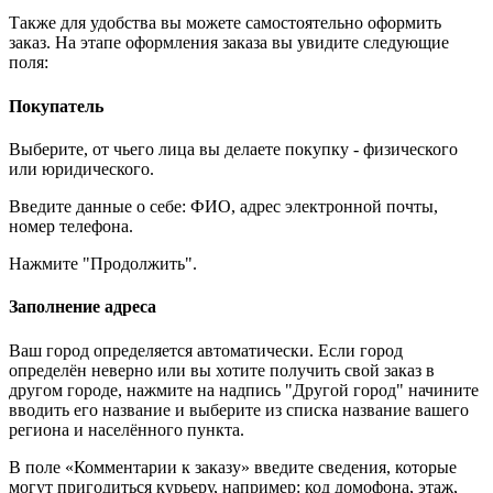
Также для удобства вы можете самостоятельно оформить
заказ. На этапе оформления заказа вы увидите следующие
поля:
Покупатель
Выберите, от чьего лица вы делаете покупку - физического
или юридического.
Введите данные о себе: ФИО, адрес электронной почты,
номер телефона.
Нажмите "Продолжить".
Заполнение адреса
Ваш город определяется автоматически. Если город
определён неверно или вы хотите получить свой заказ в
другом городе, нажмите на надпись "Другой город" начините
вводить его название и выберите из списка название вашего
региона и населённого пункта.
В поле «Комментарии к заказу» введите сведения, которые
могут пригодиться курьеру, например: код домофона, этаж,