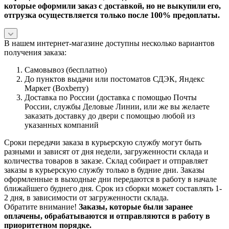
которые оформили заказ с доставкой, но не выкупили его,
отгрузка осуществляется только после 100% предоплаты.
В нашем интернет-магазине доступны несколько вариантов
получения заказа:
Самовывоз (бесплатно)
До пунктов выдачи или постоматов СДЭК, Яндекс
Маркет (Boxberry)
Доставка по России (доставка с помощью Почты
России, службы Деловые Линии, или же вы желаете
заказать доставку до двери с помощью любой из
указанных компаний
Сроки передачи заказа в курьерскую службу могут быть
разными и зависят от дня недели, загруженности склада и
количества товаров в заказе. Склад собирает и отправляет
заказы в курьерскую службу только в будние дни. Заказы
оформленные в выходные дни передаются в работу в начале
ближайшего буднего дня. Срок из сборки может составлять 1-
2 дня, в зависимости от загруженности склада.
Обратите внимание!
Заказы, которые были заранее
оплачены, обрабатываются и отправляются в работу в
приоритетном порядке.