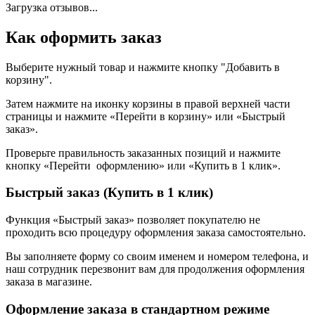
Загрузка отзывов...
Как оформить заказ
Выберите нужный товар и нажмите кнопку "Добавить в
корзину".
Затем нажмите на иконку корзины в правой верхней части
страницы и нажмите «Перейти в корзину» или «Быстрый
заказ».
Проверьте правильность заказанных позиций и нажмите
кнопку «Перейти оформлению» или «Купить в 1 клик».
Быстрый заказ (Купить в 1 клик)
Функция «Быстрый заказ» позволяет покупателю не
проходить всю процедуру оформления заказа самостоятельно.
Вы заполняете форму со своим именем и номером телефона, и
наш сотрудник перезвонит вам для продолжения оформления
заказа в магазине.
Оформление заказа в стандартном режиме