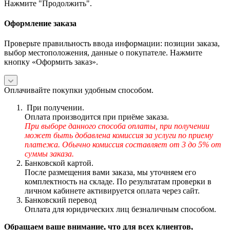
Нажмите "Продолжить".
Оформление заказа
Проверьте правильность ввода информации: позиции заказа,
выбор местоположения, данные о покупателе. Нажмите
кнопку «Оформить заказ».
Оплачивайте покупки удобным способом.
При получении.
Оплата производится при приёме заказа.
При выборе данного способа оплаты, при получении
может быть добавлена комиссия за услуги по приему
платежа. Обычно комиссия составляет от 3 до 5% от
суммы заказа.
Банковской картой.
После размещения вами заказа, мы уточняем его
комплектность на складе. По результатам проверки в
личном кабинете активируется оплата через сайт.
Банковский перевод
Оплата для юридических лиц безналичным способом.
Обращаем ваше внимание, что для всех клиентов,