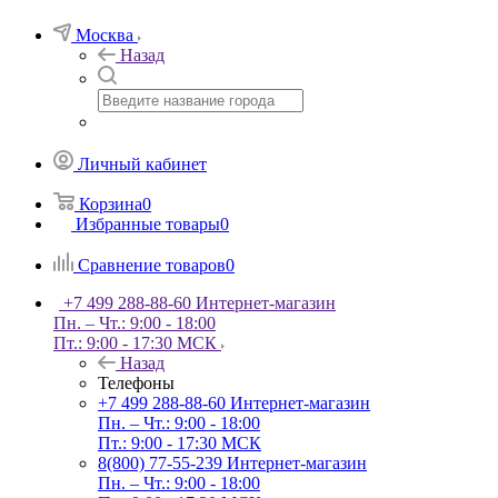
Москва
Назад
Личный кабинет
Корзина
0
Избранные товары
0
Сравнение товаров
0
+7 499 288-88-60
Интернет-магазин
Пн. – Чт.: 9:00 - 18:00
Пт.: 9:00 - 17:30 МСК
Назад
Телефоны
+7 499 288-88-60
Интернет-магазин
Пн. – Чт.: 9:00 - 18:00
Пт.: 9:00 - 17:30 МСК
8(800) 77-55-239
Интернет-магазин
Пн. – Чт.: 9:00 - 18:00