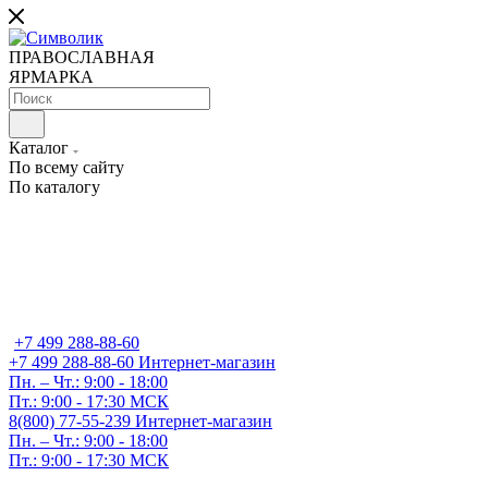
ПРАВОСЛАВНАЯ
ЯРМАРКА
Каталог
По всему сайту
По каталогу
+7 499 288-88-60
+7 499 288-88-60
Интернет-магазин
Пн. – Чт.: 9:00 - 18:00
Пт.: 9:00 - 17:30 МСК
8(800) 77-55-239
Интернет-магазин
Пн. – Чт.: 9:00 - 18:00
Пт.: 9:00 - 17:30 МСК