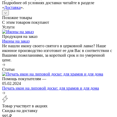
Подробнее об условиях доставки читайте в разделе
«
Доставка
».
Похожие товары
С этим товаром покупают
Услуги
Продукция на заказ
Иконы на заказ
Не нашли икону своего святого в церковной лавке? Наше
иконное производство изготовит ее для Вас в соответствии с
Вашими пожеланиями, за короткий срок и по умеренной
цене.
Статьи
Помощь покупателям
—
05.02.2024
Печать икон на липовой доске: для храмов и для дома
Товар участвует в акциях
Скидка на доставку
995
₽