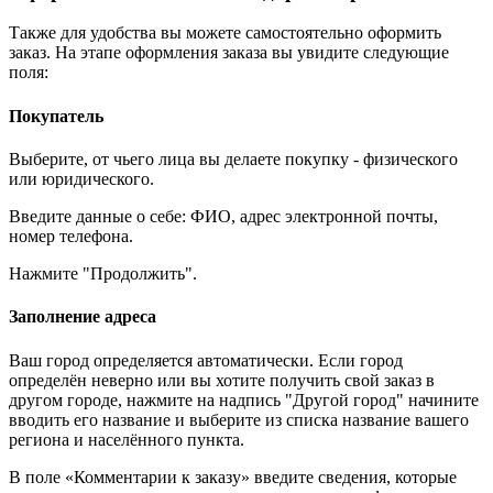
Также для удобства вы можете самостоятельно оформить
заказ. На этапе оформления заказа вы увидите следующие
поля:
Покупатель
Выберите, от чьего лица вы делаете покупку - физического
или юридического.
Введите данные о себе: ФИО, адрес электронной почты,
номер телефона.
Нажмите "Продолжить".
Заполнение адреса
Ваш город определяется автоматически. Если город
определён неверно или вы хотите получить свой заказ в
другом городе, нажмите на надпись "Другой город" начините
вводить его название и выберите из списка название вашего
региона и населённого пункта.
В поле «Комментарии к заказу» введите сведения, которые