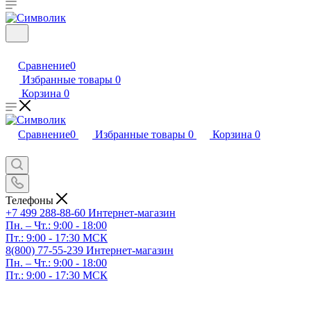
Сравнение
0
Избранные товары
0
Корзина
0
Сравнение
0
Избранные товары
0
Корзина
0
Телефоны
+7 499 288-88-60
Интернет-магазин
Пн. – Чт.: 9:00 - 18:00
Пт.: 9:00 - 17:30 МСК
8(800) 77-55-239
Интернет-магазин
Пн. – Чт.: 9:00 - 18:00
Пт.: 9:00 - 17:30 МСК