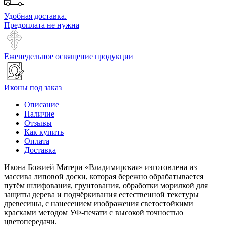
Удобная доставка.
Предоплата не нужна
Еженедельное освящение продукции
Иконы под заказ
Описание
Наличие
Отзывы
Как купить
Оплата
Доставка
Икона Божией Матери «Владимирская» изготовлена из
массива липовой доски, которая бережно обрабатывается
путём шлифования, грунтования, обработки морилкой для
защиты дерева и подчёркивания естественной текстуры
древесины, с нанесением изображения светостойкими
красками методом УФ-печати с высокой точностью
цветопередачи.