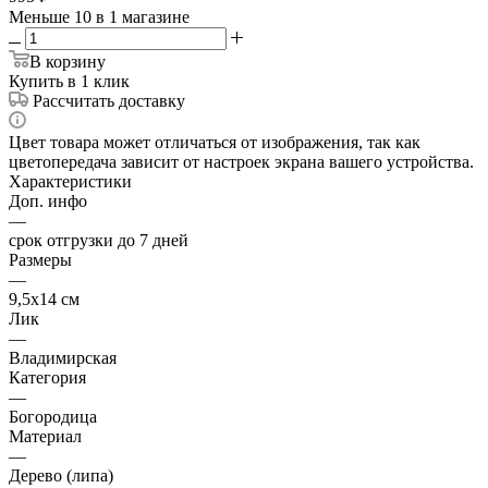
Меньше 10
в 1 магазине
В корзину
Купить в 1 клик
Рассчитать доставку
Цвет товара может отличаться от изображения, так как
цветопередача зависит от настроек экрана вашего устройства.
Характеристики
Доп. инфо
—
срок отгрузки до 7 дней
Размеры
—
9,5х14 см
Лик
—
Владимирская
Категория
—
Богородица
Материал
—
Дерево (липа)