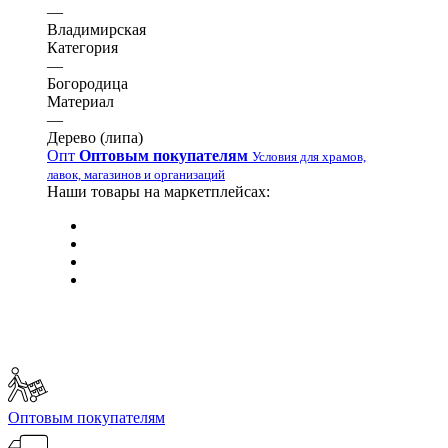
—
Владимирская
Категория
—
Богородица
Материал
—
Дерево (липа)
Опт
Оптовым покупателям
Условия для храмов,
лавок, магазинов и организаций
Наши товары на маркетплейсах:
Оптовым покупателям