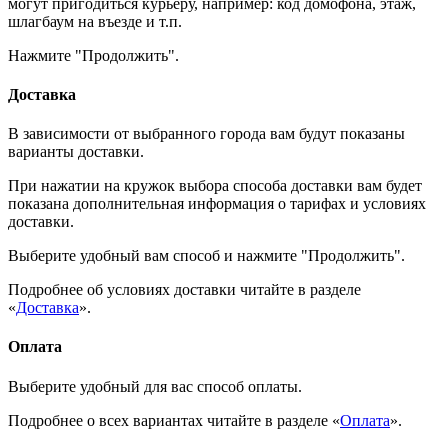
могут пригодиться курьеру, например: код домофона, этаж,
шлагбаум на въезде и т.п.
Нажмите "Продолжить".
Доставка
В зависимости от выбранного города вам будут показаны
варианты доставки.
При нажатии на кружок выбора способа доставки вам будет
показана дополнительная информация о тарифах и условиях
доставки.
Выберите удобный вам способ и нажмите "Продолжить".
Подробнее об условиях доставки читайте в разделе
«
Доставка
».
Оплата
Выберите удобный для вас способ оплаты.
Подробнее о всех вариантах читайте в разделе «
Оплата
».