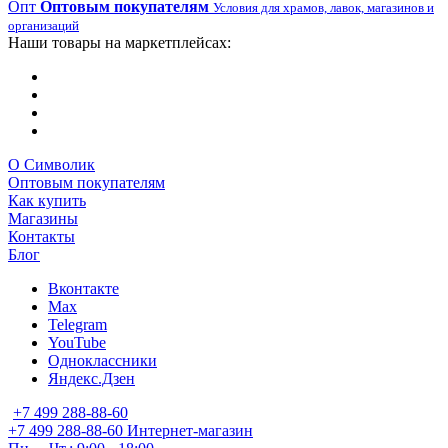
Опт
Оптовым покупателям
Условия для храмов, лавок, магазинов и
организаций
Наши товары на маркетплейсах:
О Символик
Оптовым покупателям
Как купить
Магазины
Контакты
Блог
Вконтакте
Max
Telegram
YouTube
Одноклассники
Яндекс.Дзен
+7 499 288-88-60
+7 499 288-88-60
Интернет-магазин