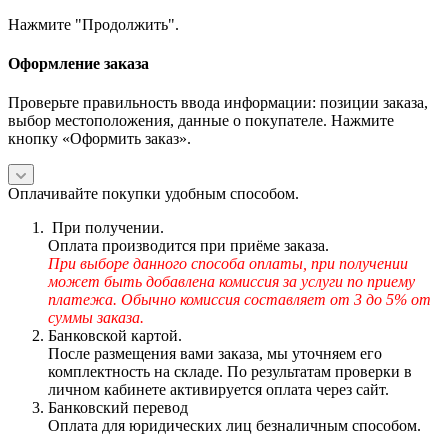
Нажмите "Продолжить".
Оформление заказа
Проверьте правильность ввода информации: позиции заказа,
выбор местоположения, данные о покупателе. Нажмите
кнопку «Оформить заказ».
Оплачивайте покупки удобным способом.
При получении.
Оплата производится при приёме заказа.
При выборе данного способа оплаты, при получении
может быть добавлена комиссия за услуги по приему
платежа. Обычно комиссия составляет от 3 до 5% от
суммы заказа.
Банковской картой.
После размещения вами заказа, мы уточняем его
комплектность на складе. По результатам проверки в
личном кабинете активируется оплата через сайт.
Банковский перевод
Оплата для юридических лиц безналичным способом.