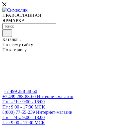
ПРАВОСЛАВНАЯ
ЯРМАРКА
Каталог
По всему сайту
По каталогу
+7 499 288-88-60
+7 499 288-88-60
Интернет-магазин
Пн. – Чт.: 9:00 - 18:00
Пт.: 9:00 - 17:30 МСК
8(800) 77-55-239
Интернет-магазин
Пн. – Чт.: 9:00 - 18:00
Пт.: 9:00 - 17:30 МСК