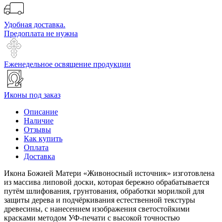
Удобная доставка.
Предоплата не нужна
Еженедельное освящение продукции
Иконы под заказ
Описание
Наличие
Отзывы
Как купить
Оплата
Доставка
Икона Божией Матери «Живоносный источник» изготовлена
из массива липовой доски, которая бережно обрабатывается
путём шлифования, грунтования, обработки морилкой для
защиты дерева и подчёркивания естественной текстуры
древесины, с нанесением изображения светостойкими
красками методом УФ-печати с высокой точностью