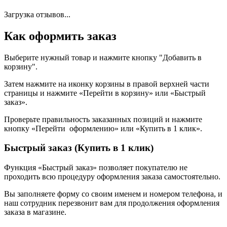
Загрузка отзывов...
Как оформить заказ
Выберите нужный товар и нажмите кнопку "Добавить в
корзину".
Затем нажмите на иконку корзины в правой верхней части
страницы и нажмите «Перейти в корзину» или «Быстрый
заказ».
Проверьте правильность заказанных позиций и нажмите
кнопку «Перейти оформлению» или «Купить в 1 клик».
Быстрый заказ (Купить в 1 клик)
Функция «Быстрый заказ» позволяет покупателю не
проходить всю процедуру оформления заказа самостоятельно.
Вы заполняете форму со своим именем и номером телефона, и
наш сотрудник перезвонит вам для продолжения оформления
заказа в магазине.