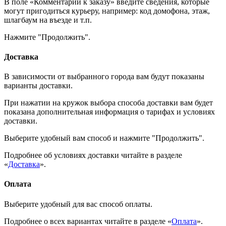
В поле «Комментарии к заказу» введите сведения, которые
могут пригодиться курьеру, например: код домофона, этаж,
шлагбаум на въезде и т.п.
Нажмите "Продолжить".
Доставка
В зависимости от выбранного города вам будут показаны
варианты доставки.
При нажатии на кружок выбора способа доставки вам будет
показана дополнительная информация о тарифах и условиях
доставки.
Выберите удобный вам способ и нажмите "Продолжить".
Подробнее об условиях доставки читайте в разделе
«
Доставка
».
Оплата
Выберите удобный для вас способ оплаты.
Подробнее о всех вариантах читайте в разделе «
Оплата
».