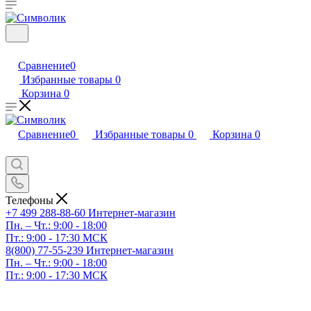
Сравнение
0
Избранные товары
0
Корзина
0
Сравнение
0
Избранные товары
0
Корзина
0
Телефоны
+7 499 288-88-60
Интернет-магазин
Пн. – Чт.: 9:00 - 18:00
Пт.: 9:00 - 17:30 МСК
8(800) 77-55-239
Интернет-магазин
Пн. – Чт.: 9:00 - 18:00
Пт.: 9:00 - 17:30 МСК