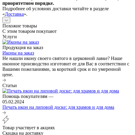
приоритетном порядке.
Подробнее об условиях доставки читайте в разделе
«
Доставка
».
Похожие товары
С этим товаром покупают
Услуги
Продукция на заказ
Иконы на заказ
Не нашли икону своего святого в церковной лавке? Наше
иконное производство изготовит ее для Вас в соответствии с
Вашими пожеланиями, за короткий срок и по умеренной
цене.
Статьи
Помощь покупателям
—
05.02.2024
Печать икон на липовой доске: для храмов и для дома
Товар участвует в акциях
Скидка на доставку