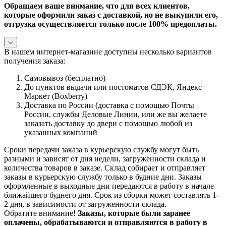
Обращаем ваше внимание, что для всех клиентов,
которые оформили заказ с доставкой, но не выкупили его,
отгрузка осуществляется только после 100% предоплаты.
В нашем интернет-магазине доступны несколько вариантов
получения заказа:
Самовывоз (бесплатно)
До пунктов выдачи или постоматов СДЭК, Яндекс
Маркет (Boxberry)
Доставка по России (доставка с помощью Почты
России, службы Деловые Линии, или же вы желаете
заказать доставку до двери с помощью любой из
указанных компаний
Сроки передачи заказа в курьерскую службу могут быть
разными и зависят от дня недели, загруженности склада и
количества товаров в заказе. Склад собирает и отправляет
заказы в курьерскую службу только в будние дни. Заказы
оформленные в выходные дни передаются в работу в начале
ближайшего буднего дня. Срок из сборки может составлять 1-
2 дня, в зависимости от загруженности склада.
Обратите внимание!
Заказы, которые были заранее
оплачены, обрабатываются и отправляются в работу в