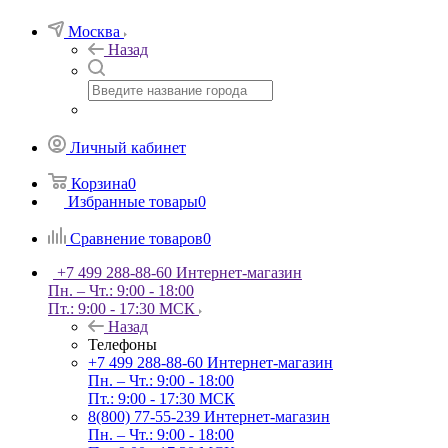
Москва
Назад
Личный кабинет
Корзина
0
Избранные товары
0
Сравнение товаров
0
+7 499 288-88-60
Интернет-магазин
Пн. – Чт.: 9:00 - 18:00
Пт.: 9:00 - 17:30 МСК
Назад
Телефоны
+7 499 288-88-60
Интернет-магазин
Пн. – Чт.: 9:00 - 18:00
Пт.: 9:00 - 17:30 МСК
8(800) 77-55-239
Интернет-магазин
Пн. – Чт.: 9:00 - 18:00