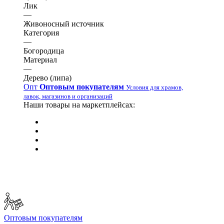
Лик
—
Живоносный источник
Категория
—
Богородица
Материал
—
Дерево (липа)
Опт
Оптовым покупателям
Условия для храмов,
лавок, магазинов и организаций
Наши товары на маркетплейсах:
Оптовым покупателям