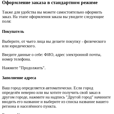
Оформление заказа в стандартном режиме
Также для удобства вы можете самостоятельно оформить
заказ. На этапе оформления заказа вы увидите следующие
поля:
Покупатель
Выберите, от чьего лица вы делаете покупку - физического
или юридического.
Введите данные о себе: ФИО, адрес электронной почты,
номер телефона.
Нажмите "Продолжить".
Заполнение адреса
Ваш город определяется автоматически. Если город
определён неверно или вы хотите получить свой заказ в
другом городе, нажмите на надпись "Другой город" начините
вводить его название и выберите из списка название вашего
региона и населённого пункта.