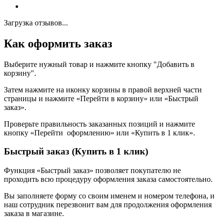
Загрузка отзывов...
Как оформить заказ
Выберите нужный товар и нажмите кнопку "Добавить в
корзину".
Затем нажмите на иконку корзины в правой верхней части
страницы и нажмите «Перейти в корзину» или «Быстрый
заказ».
Проверьте правильность заказанных позиций и нажмите
кнопку «Перейти оформлению» или «Купить в 1 клик».
Быстрый заказ (Купить в 1 клик)
Функция «Быстрый заказ» позволяет покупателю не
проходить всю процедуру оформления заказа самостоятельно.
Вы заполняете форму со своим именем и номером телефона, и
наш сотрудник перезвонит вам для продолжения оформления
заказа в магазине.