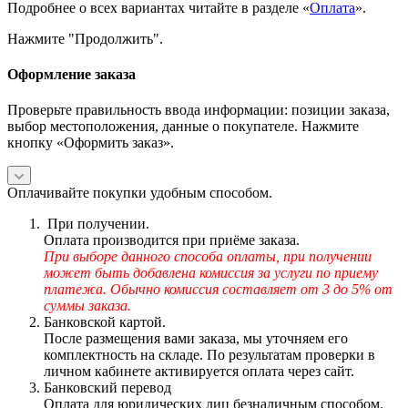
Подробнее о всех вариантах читайте в разделе «
Оплата
».
Нажмите "Продолжить".
Оформление заказа
Проверьте правильность ввода информации: позиции заказа,
выбор местоположения, данные о покупателе. Нажмите
кнопку «Оформить заказ».
Оплачивайте покупки удобным способом.
При получении.
Оплата производится при приёме заказа.
При выборе данного способа оплаты, при получении
может быть добавлена комиссия за услуги по приему
платежа. Обычно комиссия составляет от 3 до 5% от
суммы заказа.
Банковской картой.
После размещения вами заказа, мы уточняем его
комплектность на складе. По результатам проверки в
личном кабинете активируется оплата через сайт.
Банковский перевод
Оплата для юридических лиц безналичным способом.