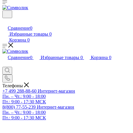
Сравнение
0
Избранные товары
0
Корзина
0
Сравнение
0
Избранные товары
0
Корзина
0
Телефоны
+7 499 288-88-60
Интернет-магазин
Пн. – Чт.: 9:00 - 18:00
Пт.: 9:00 - 17:30 МСК
8(800) 77-55-239
Интернет-магазин
Пн. – Чт.: 9:00 - 18:00
Пт.: 9:00 - 17:30 МСК