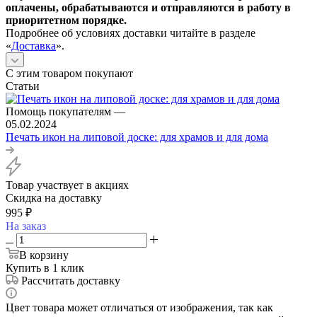
оплачены, обрабатываются и отправляются в работу в
приоритетном порядке.
Подробнее об условиях доставки читайте в разделе
«
Доставка
».
С этим товаром покупают
Статьи
Помощь покупателям
—
05.02.2024
Печать икон на липовой доске: для храмов и для дома
Товар участвует в акциях
Скидка на доставку
995
₽
На заказ
В корзину
Купить в 1 клик
Рассчитать доставку
Цвет товара может отличаться от изображения, так как