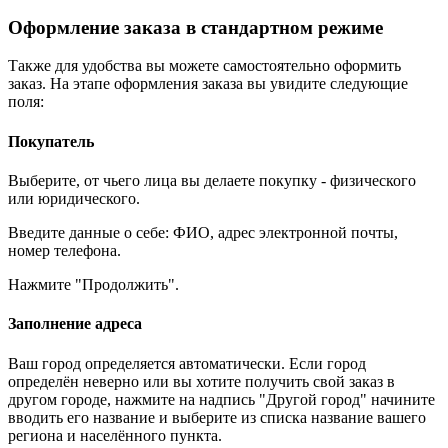
Оформление заказа в стандартном режиме
Также для удобства вы можете самостоятельно оформить
заказ. На этапе оформления заказа вы увидите следующие
поля:
Покупатель
Выберите, от чьего лица вы делаете покупку - физического
или юридического.
Введите данные о себе: ФИО, адрес электронной почты,
номер телефона.
Нажмите "Продолжить".
Заполнение адреса
Ваш город определяется автоматически. Если город
определён неверно или вы хотите получить свой заказ в
другом городе, нажмите на надпись "Другой город" начините
вводить его название и выберите из списка название вашего
региона и населённого пункта.