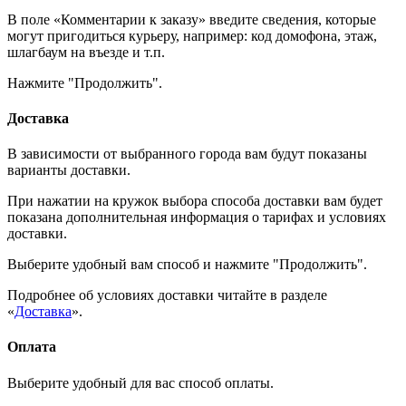
В поле «Комментарии к заказу» введите сведения, которые
могут пригодиться курьеру, например: код домофона, этаж,
шлагбаум на въезде и т.п.
Нажмите "Продолжить".
Доставка
В зависимости от выбранного города вам будут показаны
варианты доставки.
При нажатии на кружок выбора способа доставки вам будет
показана дополнительная информация о тарифах и условиях
доставки.
Выберите удобный вам способ и нажмите "Продолжить".
Подробнее об условиях доставки читайте в разделе
«
Доставка
».
Оплата
Выберите удобный для вас способ оплаты.