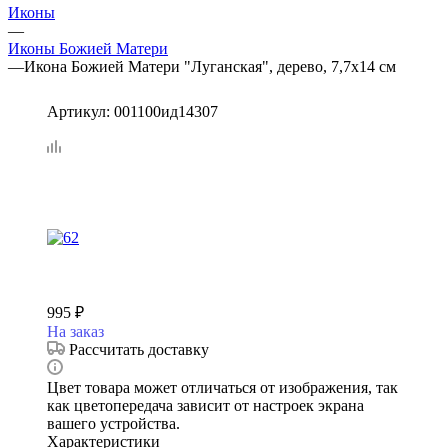
Иконы
—
Иконы Божией Матери
—
Икона Божией Матери "Луганская", дерево, 7,7х14 см
Артикул:
001100ид14307
995
₽
На заказ
Рассчитать доставку
Цвет товара может отличаться от изображения, так
как цветопередача зависит от настроек экрана
вашего устройства.
Характеристики