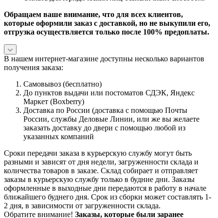
Обращаем ваше внимание, что для всех клиентов,
которые оформили заказ с доставкой, но не выкупили его,
отгрузка осуществляется только после 100% предоплаты.
В нашем интернет-магазине доступны несколько вариантов
получения заказа:
Самовывоз (бесплатно)
До пунктов выдачи или постоматов СДЭК, Яндекс
Маркет (Boxberry)
Доставка по России (доставка с помощью Почты
России, службы Деловые Линии, или же вы желаете
заказать доставку до двери с помощью любой из
указанных компаний
Сроки передачи заказа в курьерскую службу могут быть
разными и зависят от дня недели, загруженности склада и
количества товаров в заказе. Склад собирает и отправляет
заказы в курьерскую службу только в будние дни. Заказы
оформленные в выходные дни передаются в работу в начале
ближайшего буднего дня. Срок из сборки может составлять 1-
2 дня, в зависимости от загруженности склада.
Обратите внимание!
Заказы, которые были заранее