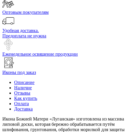
Оптовым покупателям
Удобная доставка.
Предоплата не нужна
Еженедельное освящение продукции
Иконы под заказ
Описание
Наличие
Отзывы
Как купить
Оплата
Доставка
Икона Божией Матери «Луганская» изготовлена из массива
липовой доски, которая бережно обрабатывается путём
шлифования, грунтования, обработки морилкой для защиты