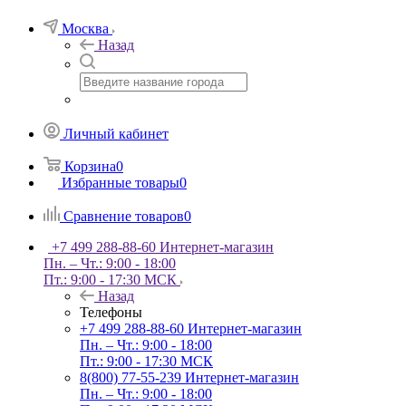
Москва
Назад
Личный кабинет
Корзина
0
Избранные товары
0
Сравнение товаров
0
+7 499 288-88-60
Интернет-магазин
Пн. – Чт.: 9:00 - 18:00
Пт.: 9:00 - 17:30 МСК
Назад
Телефоны
+7 499 288-88-60
Интернет-магазин
Пн. – Чт.: 9:00 - 18:00
Пт.: 9:00 - 17:30 МСК
8(800) 77-55-239
Интернет-магазин
Пн. – Чт.: 9:00 - 18:00