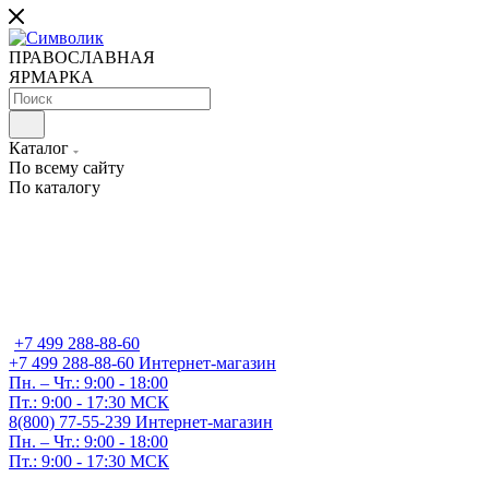
ПРАВОСЛАВНАЯ
ЯРМАРКА
Каталог
По всему сайту
По каталогу
+7 499 288-88-60
+7 499 288-88-60
Интернет-магазин
Пн. – Чт.: 9:00 - 18:00
Пт.: 9:00 - 17:30 МСК
8(800) 77-55-239
Интернет-магазин
Пн. – Чт.: 9:00 - 18:00
Пт.: 9:00 - 17:30 МСК