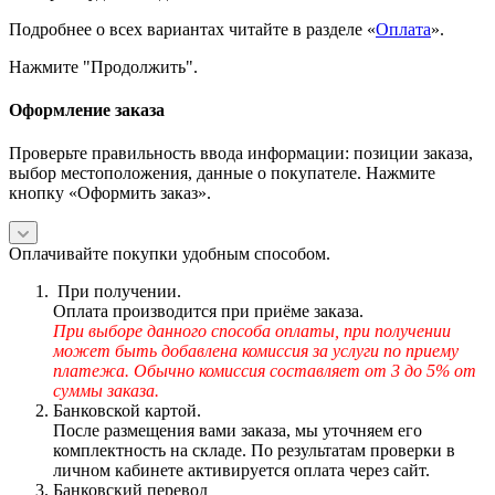
Подробнее о всех вариантах читайте в разделе «
Оплата
».
Нажмите "Продолжить".
Оформление заказа
Проверьте правильность ввода информации: позиции заказа,
выбор местоположения, данные о покупателе. Нажмите
кнопку «Оформить заказ».
Оплачивайте покупки удобным способом.
При получении.
Оплата производится при приёме заказа.
При выборе данного способа оплаты, при получении
может быть добавлена комиссия за услуги по приему
платежа. Обычно комиссия составляет от 3 до 5% от
суммы заказа.
Банковской картой.
После размещения вами заказа, мы уточняем его
комплектность на складе. По результатам проверки в
личном кабинете активируется оплата через сайт.
Банковский перевод