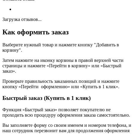
Загрузка отзывов...
Как оформить заказ
Выберите нужный товар и нажмите кнопку "Добавить в
корзину".
Затем нажмите на иконку корзины в правой верхней части
страницы и нажмите «Перейти в корзину» или «Быстрый
заказ».
Проверьте правильность заказанных позиций и нажмите
кнопку «Перейти оформлению» или «Купить в 1 клик».
Быстрый заказ (Купить в 1 клик)
Функция «Быстрый заказ» позволяет покупателю не
проходить всю процедуру оформления заказа самостоятельно.
Вы заполняете форму со своим именем и номером телефона, и
наш сотрудник перезвонит вам для продолжения оформления