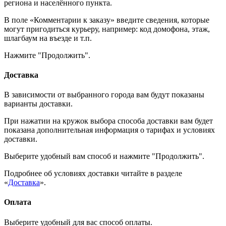
региона и населённого пункта.
В поле «Комментарии к заказу» введите сведения, которые
могут пригодиться курьеру, например: код домофона, этаж,
шлагбаум на въезде и т.п.
Нажмите "Продолжить".
Доставка
В зависимости от выбранного города вам будут показаны
варианты доставки.
При нажатии на кружок выбора способа доставки вам будет
показана дополнительная информация о тарифах и условиях
доставки.
Выберите удобный вам способ и нажмите "Продолжить".
Подробнее об условиях доставки читайте в разделе
«
Доставка
».
Оплата
Выберите удобный для вас способ оплаты.