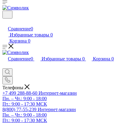
Сравнение
0
Избранные товары
0
Корзина
0
Сравнение
0
Избранные товары
0
Корзина
0
Телефоны
+7 499 288-88-60
Интернет-магазин
Пн. – Чт.: 9:00 - 18:00
Пт.: 9:00 - 17:30 МСК
8(800) 77-55-239
Интернет-магазин
Пн. – Чт.: 9:00 - 18:00
Пт.: 9:00 - 17:30 МСК