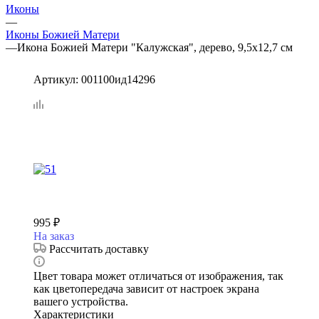
Иконы
—
Иконы Божией Матери
—
Икона Божией Матери "Калужская", дерево, 9,5х12,7 см
Артикул:
001100ид14296
995
₽
На заказ
Рассчитать доставку
Цвет товара может отличаться от изображения, так
как цветопередача зависит от настроек экрана
вашего устройства.
Характеристики