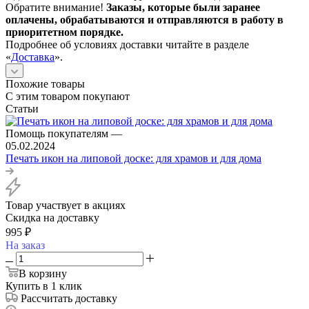
Обратите внимание!
Заказы, которые были заранее
оплачены, обрабатываются и отправляются в работу в
приоритетном порядке.
Подробнее об условиях доставки читайте в разделе
«
Доставка
».
Похожие товары
С этим товаром покупают
Статьи
Помощь покупателям
—
05.02.2024
Печать икон на липовой доске: для храмов и для дома
Товар участвует в акциях
Скидка на доставку
995
₽
На заказ
В корзину
Купить в 1 клик
Рассчитать доставку