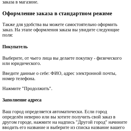
заказа в магазине.
Оформление заказа в стандартном режиме
Также для удобства вы можете самостоятельно оформить
заказ. На этапе оформления заказа вы увидите следующие
поля:
Покупатель
Выберите, от чьего лица вы делаете покупку - физического
или юридического.
Введите данные о себе: ФИО, адрес электронной почты,
номер телефона.
Нажмите "Продолжить".
Заполнение адреса
Ваш город определяется автоматически. Если город
определён неверно или вы хотите получить свой заказ в
другом городе, нажмите на надпись "Другой город" начините
вводить его название и выберите из списка название вашего