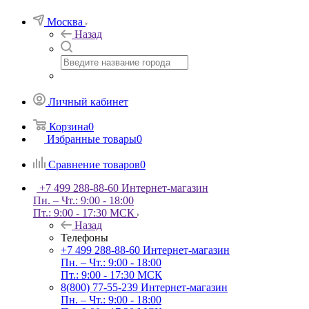
Москва
Назад
Личный кабинет
Корзина
0
Избранные товары
0
Сравнение товаров
0
+7 499 288-88-60
Интернет-магазин
Пн. – Чт.: 9:00 - 18:00
Пт.: 9:00 - 17:30 МСК
Назад
Телефоны
+7 499 288-88-60
Интернет-магазин
Пн. – Чт.: 9:00 - 18:00
Пт.: 9:00 - 17:30 МСК
8(800) 77-55-239
Интернет-магазин
Пн. – Чт.: 9:00 - 18:00