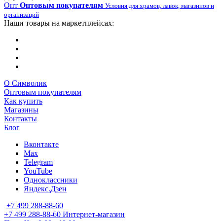
Опт
Оптовым покупателям
Условия для храмов, лавок, магазинов и
организаций
Наши товары на маркетплейсах:
О Символик
Оптовым покупателям
Как купить
Магазины
Контакты
Блог
Вконтакте
Max
Telegram
YouTube
Одноклассники
Яндекс.Дзен
+7 499 288-88-60
+7 499 288-88-60
Интернет-магазин