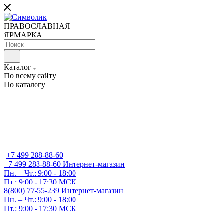
ПРАВОСЛАВНАЯ
ЯРМАРКА
Каталог
По всему сайту
По каталогу
+7 499 288-88-60
+7 499 288-88-60
Интернет-магазин
Пн. – Чт.: 9:00 - 18:00
Пт.: 9:00 - 17:30 МСК
8(800) 77-55-239
Интернет-магазин
Пн. – Чт.: 9:00 - 18:00
Пт.: 9:00 - 17:30 МСК