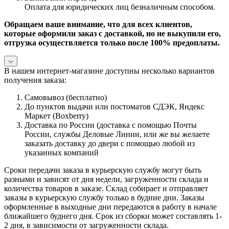
Оплата для юридических лиц безналичным способом.
Обращаем ваше внимание, что для всех клиентов,
которые оформили заказ с доставкой, но не выкупили его,
отгрузка осуществляется только после 100% предоплаты.
В нашем интернет-магазине доступны несколько вариантов
получения заказа:
Самовывоз (бесплатно)
До пунктов выдачи или постоматов СДЭК, Яндекс
Маркет (Boxberry)
Доставка по России (доставка с помощью Почты
России, службы Деловые Линии, или же вы желаете
заказать доставку до двери с помощью любой из
указанных компаний
Сроки передачи заказа в курьерскую службу могут быть
разными и зависят от дня недели, загруженности склада и
количества товаров в заказе. Склад собирает и отправляет
заказы в курьерскую службу только в будние дни. Заказы
оформленные в выходные дни передаются в работу в начале
ближайшего буднего дня. Срок из сборки может составлять 1-
2 дня, в зависимости от загруженности склада.