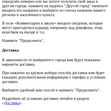
определён неверно или вы хотите получить свой заказ в
другом городе, нажмите на надпись "Другой город" начините
вводить его название и выберите из списка название вашего
региона и населённого пункта.
В поле «Комментарии к заказу» введите сведения, которые
могут пригодиться курьеру, например: код домофона, этаж,
шлагбаум на въезде и т.п.
Нажмите "Продолжить".
Доставка
В зависимости от выбранного города вам будут показаны
варианты доставки.
При нажатии на кружок выбора способа доставки вам будет
показана дополнительная информация о тарифах и условиях
доставки.
Выберите удобный вам способ и нажмите "Продолжить".
Подробнее об условиях доставки читайте в разделе
«
Доставка
».