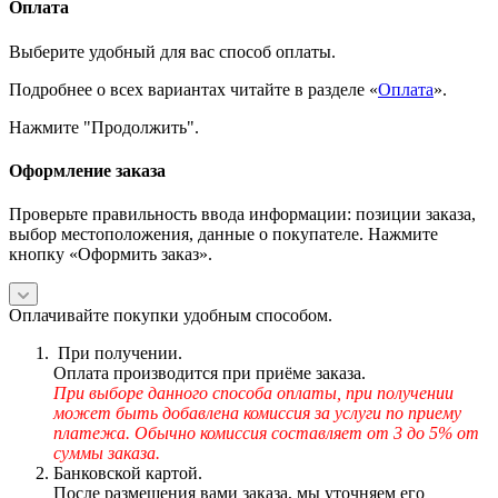
Оплата
Выберите удобный для вас способ оплаты.
Подробнее о всех вариантах читайте в разделе «
Оплата
».
Нажмите "Продолжить".
Оформление заказа
Проверьте правильность ввода информации: позиции заказа,
выбор местоположения, данные о покупателе. Нажмите
кнопку «Оформить заказ».
Оплачивайте покупки удобным способом.
При получении.
Оплата производится при приёме заказа.
При выборе данного способа оплаты, при получении
может быть добавлена комиссия за услуги по приему
платежа. Обычно комиссия составляет от 3 до 5% от
суммы заказа.
Банковской картой.
После размещения вами заказа, мы уточняем его