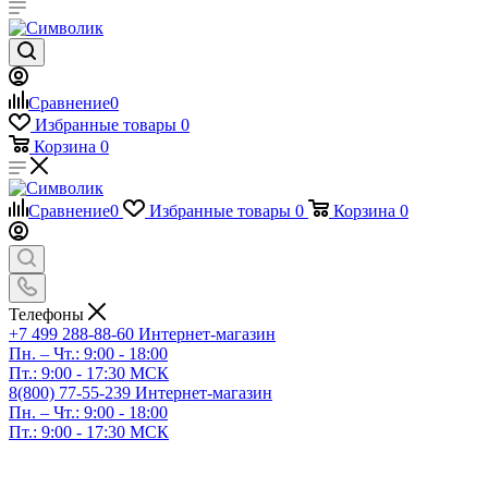
Сравнение
0
Избранные товары
0
Корзина
0
Сравнение
0
Избранные товары
0
Корзина
0
Телефоны
+7 499 288-88-60
Интернет-магазин
Пн. – Чт.: 9:00 - 18:00
Пт.: 9:00 - 17:30 МСК
8(800) 77-55-239
Интернет-магазин
Пн. – Чт.: 9:00 - 18:00
Пт.: 9:00 - 17:30 МСК