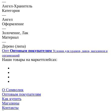
—
Ангел-Хранитель
Категория
—
Ангел
Оформление
—
Золочение, Лак
Материал
—
Дерево (липа)
Опт
Оптовым покупателям
Условия для храмов, лавок, магазинов и
организаций
Наши товары на маркетплейсах:
О Символик
Оптовым покупателям
Как купить
Магазины
Контакты