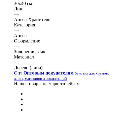
30х40 см
Лик
—
Ангел-Хранитель
Категория
—
Ангел
Оформление
—
Золочение, Лак
Материал
—
Дерево (липа)
Опт
Оптовым покупателям
Условия для храмов,
лавок, магазинов и организаций
Наши товары на маркетплейсах: