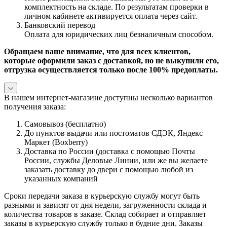
комплектность на складе. По результатам проверки в
личном кабинете активируется оплата через сайт.
Банковский перевод
Оплата для юридических лиц безналичным способом.
Обращаем ваше внимание, что для всех клиентов,
которые оформили заказ с доставкой, но не выкупили его,
отгрузка осуществляется только после 100% предоплаты.
В нашем интернет-магазине доступны несколько вариантов
получения заказа:
Самовывоз (бесплатно)
До пунктов выдачи или постоматов СДЭК, Яндекс
Маркет (Boxberry)
Доставка по России (доставка с помощью Почты
России, службы Деловые Линии, или же вы желаете
заказать доставку до двери с помощью любой из
указанных компаний
Сроки передачи заказа в курьерскую службу могут быть
разными и зависят от дня недели, загруженности склада и
количества товаров в заказе. Склад собирает и отправляет
заказы в курьерскую службу только в будние дни. Заказы