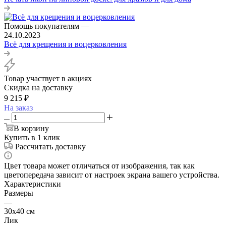
Помощь покупателям
—
24.10.2023
Всё для крещения и воцерковления
Товар участвует в акциях
Скидка на доставку
9 215
₽
На заказ
В корзину
Купить в 1 клик
Рассчитать доставку
Цвет товара может отличаться от изображения, так как
цветопередача зависит от настроек экрана вашего устройства.
Характеристики
Размеры
—
30х40 см
Лик