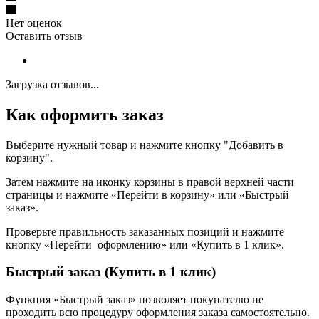
Нет оценок
Оставить отзыв
Загрузка отзывов...
Как оформить заказ
Выберите нужный товар и нажмите кнопку "Добавить в
корзину".
Затем нажмите на иконку корзины в правой верхней части
страницы и нажмите «Перейти в корзину» или «Быстрый
заказ».
Проверьте правильность заказанных позиций и нажмите
кнопку «Перейти оформлению» или «Купить в 1 клик».
Быстрый заказ (Купить в 1 клик)
Функция «Быстрый заказ» позволяет покупателю не
проходить всю процедуру оформления заказа самостоятельно.