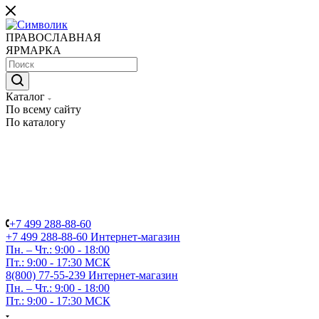
ПРАВОСЛАВНАЯ
ЯРМАРКА
Каталог
По всему сайту
По каталогу
+7 499 288-88-60
+7 499 288-88-60
Интернет-магазин
Пн. – Чт.: 9:00 - 18:00
Пт.: 9:00 - 17:30 МСК
8(800) 77-55-239
Интернет-магазин
Пн. – Чт.: 9:00 - 18:00
Пт.: 9:00 - 17:30 МСК