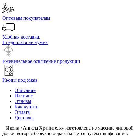
Оптовым покупателям
Удобная доставка.
Предоплата не нужна
Еженедельное освящение продукции
Иконы под заказ
Описание
Наличие
Отзывы
Как купить
Оплата
Доставка
Икона «Ангела Хранителя» изготовлена из массива липовой
доски, которая бережно обрабатывается путём шлифования,