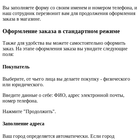
Вы заполняете форму со своим именем и номером телефона, и
наш сотрудник перезвонит вам для продолжения оформления
заказа в магазине.
Оформление заказа в стандартном режиме
Также для удобства вы можете самостоятельно оформить
заказ. На этапе оформления заказа вы увидите следующие
поля:
Покупатель
Выберите, от чьего лица вы делаете покупку - физического
или юридического.
Введите данные о себе: ФИО, адрес электронной почты,
номер телефона.
Нажмите "Продолжить".
Заполнение адреса
Ваш город определяется автоматически. Если город