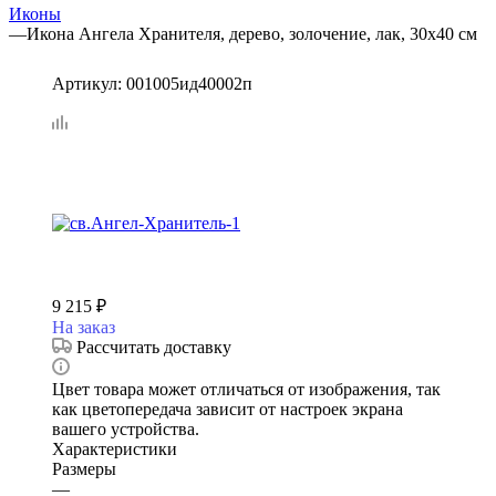
Иконы
—
Икона Ангела Хранителя, дерево, золочение, лак, 30х40 см
Артикул:
001005ид40002п
9 215
₽
На заказ
Рассчитать доставку
Цвет товара может отличаться от изображения, так
как цветопередача зависит от настроек экрана
вашего устройства.
Характеристики
Размеры
—