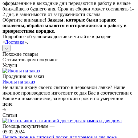
оформленные в выходные дни передаются в работу в начале
ближайшего буднего дня. Срок из сборки может составлять 1-
2 дня, в зависимости от загруженности склада.
Обратите внимание!
Заказы, которые были заранее
оплачены, обрабатываются и отправляются в работу в
приоритетном порядке.
Подробнее об условиях доставки читайте в разделе
«
Доставка
».
Похожие товары
С этим товаром покупают
Услуги
Продукция на заказ
Иконы на заказ
Не нашли икону своего святого в церковной лавке? Наше
иконное производство изготовит ее для Вас в соответствии с
Вашими пожеланиями, за короткий срок и по умеренной
цене.
Статьи
Помощь покупателям
—
05.02.2024
Печать икон на липовой доске: для храмов и для дома