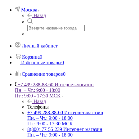
Москва
Назад
Личный кабинет
Корзина
0
Избранные товары
0
Сравнение товаров
0
+7 499 288-88-60
Интернет-магазин
Пн. – Чт.: 9:00 - 18:00
Пт.: 9:00 - 17:30 МСК
Назад
Телефоны
+7 499 288-88-60
Интернет-магазин
Пн. – Чт.: 9:00 - 18:00
Пт.: 9:00 - 17:30 МСК
8(800) 77-55-239
Интернет-магазин
Пн. – Чт.: 9:00 - 18:00