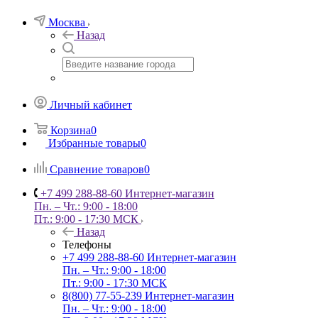
Москва
Назад
Личный кабинет
Корзина
0
Избранные товары
0
Сравнение товаров
0
+7 499 288-88-60
Интернет-магазин
Пн. – Чт.: 9:00 - 18:00
Пт.: 9:00 - 17:30 МСК
Назад
Телефоны
+7 499 288-88-60
Интернет-магазин
Пн. – Чт.: 9:00 - 18:00
Пт.: 9:00 - 17:30 МСК
8(800) 77-55-239
Интернет-магазин
Пн. – Чт.: 9:00 - 18:00