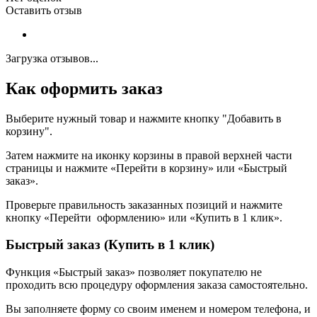
Оставить отзыв
Загрузка отзывов...
Как оформить заказ
Выберите нужный товар и нажмите кнопку "Добавить в
корзину".
Затем нажмите на иконку корзины в правой верхней части
страницы и нажмите «Перейти в корзину» или «Быстрый
заказ».
Проверьте правильность заказанных позиций и нажмите
кнопку «Перейти оформлению» или «Купить в 1 клик».
Быстрый заказ (Купить в 1 клик)
Функция «Быстрый заказ» позволяет покупателю не
проходить всю процедуру оформления заказа самостоятельно.
Вы заполняете форму со своим именем и номером телефона, и