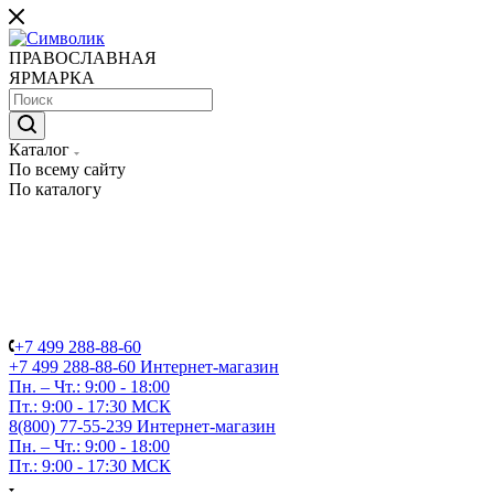
ПРАВОСЛАВНАЯ
ЯРМАРКА
Каталог
По всему сайту
По каталогу
+7 499 288-88-60
+7 499 288-88-60
Интернет-магазин
Пн. – Чт.: 9:00 - 18:00
Пт.: 9:00 - 17:30 МСК
8(800) 77-55-239
Интернет-магазин
Пн. – Чт.: 9:00 - 18:00
Пт.: 9:00 - 17:30 МСК