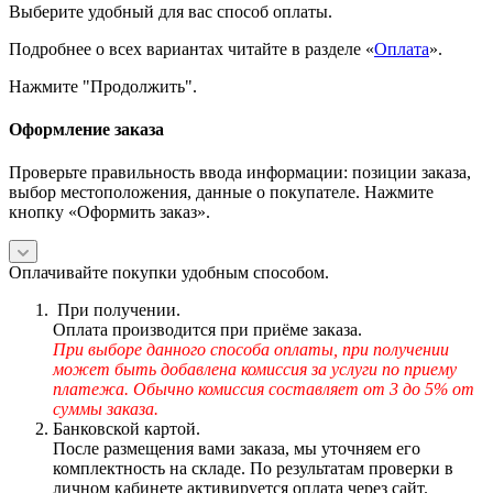
Выберите удобный для вас способ оплаты.
Подробнее о всех вариантах читайте в разделе «
Оплата
».
Нажмите "Продолжить".
Оформление заказа
Проверьте правильность ввода информации: позиции заказа,
выбор местоположения, данные о покупателе. Нажмите
кнопку «Оформить заказ».
Оплачивайте покупки удобным способом.
При получении.
Оплата производится при приёме заказа.
При выборе данного способа оплаты, при получении
может быть добавлена комиссия за услуги по приему
платежа. Обычно комиссия составляет от 3 до 5% от
суммы заказа.
Банковской картой.
После размещения вами заказа, мы уточняем его
комплектность на складе. По результатам проверки в
личном кабинете активируется оплата через сайт.