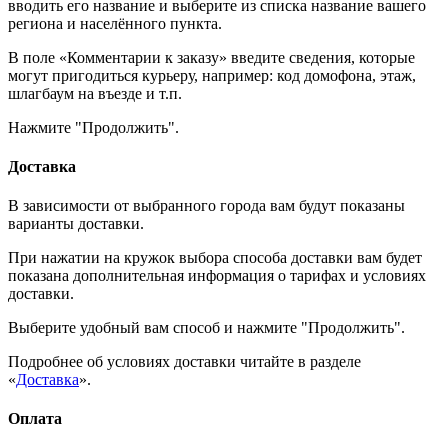
вводить его название и выберите из списка название вашего
региона и населённого пункта.
В поле «Комментарии к заказу» введите сведения, которые
могут пригодиться курьеру, например: код домофона, этаж,
шлагбаум на въезде и т.п.
Нажмите "Продолжить".
Доставка
В зависимости от выбранного города вам будут показаны
варианты доставки.
При нажатии на кружок выбора способа доставки вам будет
показана дополнительная информация о тарифах и условиях
доставки.
Выберите удобный вам способ и нажмите "Продолжить".
Подробнее об условиях доставки читайте в разделе
«
Доставка
».
Оплата