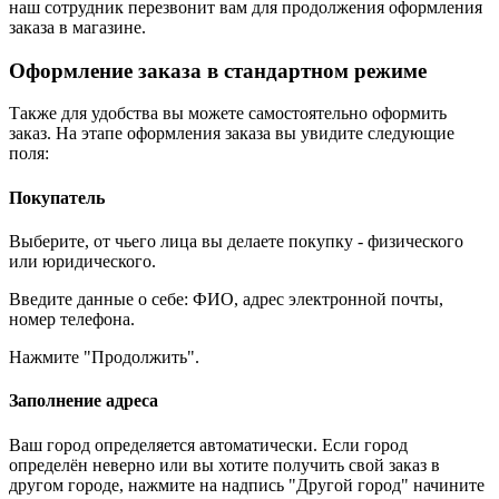
наш сотрудник перезвонит вам для продолжения оформления
заказа в магазине.
Оформление заказа в стандартном режиме
Также для удобства вы можете самостоятельно оформить
заказ. На этапе оформления заказа вы увидите следующие
поля:
Покупатель
Выберите, от чьего лица вы делаете покупку - физического
или юридического.
Введите данные о себе: ФИО, адрес электронной почты,
номер телефона.
Нажмите "Продолжить".
Заполнение адреса
Ваш город определяется автоматически. Если город
определён неверно или вы хотите получить свой заказ в
другом городе, нажмите на надпись "Другой город" начините