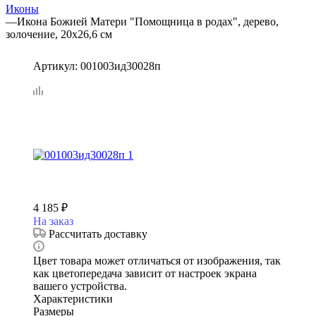
Иконы
—
Икона Божией Матери "Помощница в родах", дерево,
золочение, 20х26,6 см
Артикул:
001003ид30028п
4 185
₽
На заказ
Рассчитать доставку
Цвет товара может отличаться от изображения, так
как цветопередача зависит от настроек экрана
вашего устройства.
Характеристики
Размеры