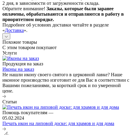
2 дня, в зависимости от загруженности склада.
Обратите внимание!
Заказы, которые были заранее
оплачены, обрабатываются и отправляются в работу в
приоритетном порядке.
Подробнее об условиях доставки читайте в разделе
«
Доставка
».
Похожие товары
С этим товаром покупают
Услуги
Продукция на заказ
Иконы на заказ
Не нашли икону своего святого в церковной лавке? Наше
иконное производство изготовит ее для Вас в соответствии с
Вашими пожеланиями, за короткий срок и по умеренной
цене.
Статьи
Помощь покупателям
—
05.02.2024
Печать икон на липовой доске: для храмов и для дома