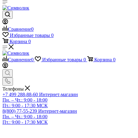
Сравнение
0
Избранные товары
0
Корзина
0
Сравнение
0
Избранные товары
0
Корзина
0
Телефоны
+7 499 288-88-60
Интернет-магазин
Пн. – Чт.: 9:00 - 18:00
Пт.: 9:00 - 17:30 МСК
8(800) 77-55-239
Интернет-магазин
Пн. – Чт.: 9:00 - 18:00
Пт.: 9:00 - 17:30 МСК