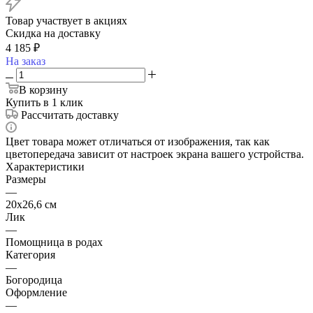
Товар участвует в акциях
Скидка на доставку
4 185
₽
На заказ
В корзину
Купить в 1 клик
Рассчитать доставку
Цвет товара может отличаться от изображения, так как
цветопередача зависит от настроек экрана вашего устройства.
Характеристики
Размеры
—
20х26,6 см
Лик
—
Помощница в родах
Категория
—
Богородица
Оформление
—