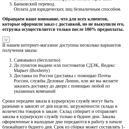
Банковский перевод
Оплата для юридических лиц безналичным способом.
Обращаем ваше внимание, что для всех клиентов,
которые оформили заказ с доставкой, но не выкупили его,
отгрузка осуществляется только после 100% предоплаты.
В нашем интернет-магазине доступны несколько вариантов
получения заказа:
Самовывоз (бесплатно)
До пунктов выдачи или постоматов СДЭК, Яндекс
Маркет (Boxberry)
Доставка по России (доставка с помощью Почты
России, службы Деловые Линии, или же вы желаете
заказать доставку до двери с помощью любой из
указанных компаний
Сроки передачи заказа в курьерскую службу могут быть
разными и зависят от дня недели, загруженности склада и
количества товаров в заказе. Склад собирает и отправляет
заказы в курьерскую службу только в будние дни. Заказы
оформленные в выходные дни передаются в работу в начале
ближайшего буднего дня. Срок из сборки может составлять 1-