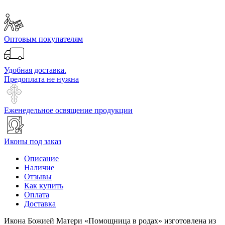
Оптовым покупателям
Удобная доставка.
Предоплата не нужна
Еженедельное освящение продукции
Иконы под заказ
Описание
Наличие
Отзывы
Как купить
Оплата
Доставка
Икона Божией Матери «Помощница в родах» изготовлена из