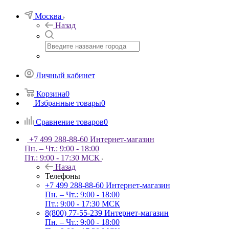
Москва
Назад
Личный кабинет
Корзина
0
Избранные товары
0
Сравнение товаров
0
+7 499 288-88-60
Интернет-магазин
Пн. – Чт.: 9:00 - 18:00
Пт.: 9:00 - 17:30 МСК
Назад
Телефоны
+7 499 288-88-60
Интернет-магазин
Пн. – Чт.: 9:00 - 18:00
Пт.: 9:00 - 17:30 МСК
8(800) 77-55-239
Интернет-магазин
Пн. – Чт.: 9:00 - 18:00