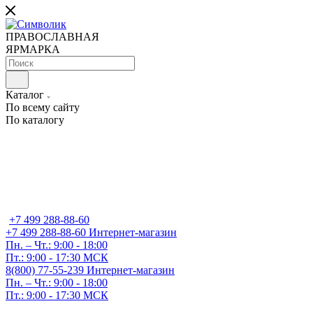
ПРАВОСЛАВНАЯ
ЯРМАРКА
Каталог
По всему сайту
По каталогу
+7 499 288-88-60
+7 499 288-88-60
Интернет-магазин
Пн. – Чт.: 9:00 - 18:00
Пт.: 9:00 - 17:30 МСК
8(800) 77-55-239
Интернет-магазин
Пн. – Чт.: 9:00 - 18:00
Пт.: 9:00 - 17:30 МСК