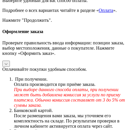
Выберите удобный для вас способ оплаты.
Подробнее о всех вариантах читайте в разделе «
Оплата
».
Нажмите "Продолжить".
Оформление заказа
Проверьте правильность ввода информации: позиции заказа,
выбор местоположения, данные о покупателе. Нажмите
кнопку «Оформить заказ».
Оплачивайте покупки удобным способом.
При получении.
Оплата производится при приёме заказа.
При выборе данного способа оплаты, при получении
может быть добавлена комиссия за услуги по приему
платежа. Обычно комиссия составляет от 3 до 5% от
суммы заказа.
Банковской картой.
После размещения вами заказа, мы уточняем его
комплектность на складе. По результатам проверки в
личном кабинете активируется оплата через сайт.