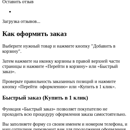
Оставить отзыв
Загрузка отзывов...
Как оформить заказ
Выберите нужный товар и нажмите кнопку "Добавить в
корзину".
Затем нажмите на иконку корзины в правой верхней части
страницы и нажмите «Перейти в корзину» или «Быстрый
заказ».
Проверьте правильность заказанных позиций и нажмите
кнопку «Перейти оформлению» или «Купить в 1 клик».
Быстрый заказ (Купить в 1 клик)
Функция «Быстрый заказ» позволяет покупателю не
проходить всю процедуру оформления заказа самостоятельно.
Вы заполняете форму со своим именем и номером телефона, и
наш сотрудник перезвонит вам для продолжения оформления