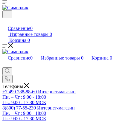
Сравнение
0
Избранные товары
0
Корзина
0
Сравнение
0
Избранные товары
0
Корзина
0
Телефоны
+7 499 288-88-60
Интернет-магазин
Пн. – Чт.: 9:00 - 18:00
Пт.: 9:00 - 17:30 МСК
8(800) 77-55-239
Интернет-магазин
Пн. – Чт.: 9:00 - 18:00
Пт.: 9:00 - 17:30 МСК