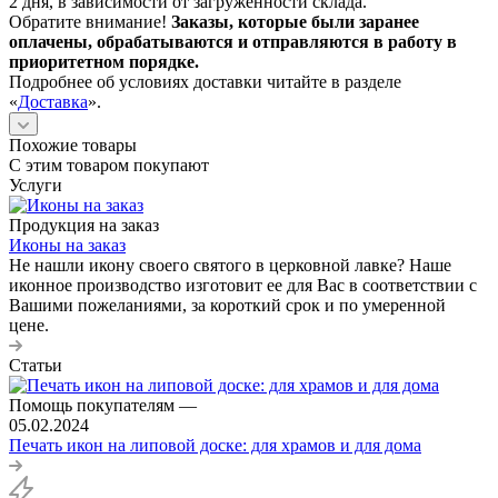
2 дня, в зависимости от загруженности склада.
Обратите внимание!
Заказы, которые были заранее
оплачены, обрабатываются и отправляются в работу в
приоритетном порядке.
Подробнее об условиях доставки читайте в разделе
«
Доставка
».
Похожие товары
С этим товаром покупают
Услуги
Продукция на заказ
Иконы на заказ
Не нашли икону своего святого в церковной лавке? Наше
иконное производство изготовит ее для Вас в соответствии с
Вашими пожеланиями, за короткий срок и по умеренной
цене.
Статьи
Помощь покупателям
—
05.02.2024
Печать икон на липовой доске: для храмов и для дома