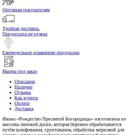
Оптовым покупателям
Удобная доставка.
Предоплата не нужна
Еженедельное освящение продукции
Иконы под заказ
Описание
Наличие
Отзывы
Как купить
Оплата
Доставка
Икона «Рождество Пресвятой Богородицы» изготовлена из
массива липовой доски, которая бережно обрабатывается
путём шлифования, грунтования, обработки морилкой для