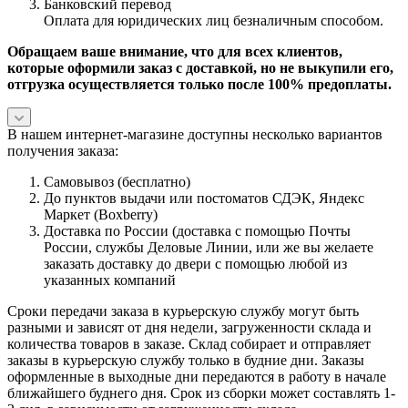
Банковский перевод
Оплата для юридических лиц безналичным способом.
Обращаем ваше внимание, что для всех клиентов,
которые оформили заказ с доставкой, но не выкупили его,
отгрузка осуществляется только после 100% предоплаты.
В нашем интернет-магазине доступны несколько вариантов
получения заказа:
Самовывоз (бесплатно)
До пунктов выдачи или постоматов СДЭК, Яндекс
Маркет (Boxberry)
Доставка по России (доставка с помощью Почты
России, службы Деловые Линии, или же вы желаете
заказать доставку до двери с помощью любой из
указанных компаний
Сроки передачи заказа в курьерскую службу могут быть
разными и зависят от дня недели, загруженности склада и
количества товаров в заказе. Склад собирает и отправляет
заказы в курьерскую службу только в будние дни. Заказы
оформленные в выходные дни передаются в работу в начале
ближайшего буднего дня. Срок из сборки может составлять 1-