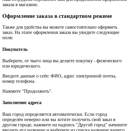
заказа в магазине.
Оформление заказа в стандартном режиме
Также для удобства вы можете самостоятельно оформить
заказ. На этапе оформления заказа вы увидите следующие
поля:
Покупатель
Выберите, от чьего лица вы делаете покупку - физического
или юридического.
Введите данные о себе: ФИО, адрес электронной почты,
номер телефона.
Нажмите "Продолжить".
Заполнение адреса
Ваш город определяется автоматически. Если город
определён неверно или вы хотите получить свой заказ в
другом городе, нажмите на надпись "Другой город" начините
вводить его название и выберите из списка название вашего