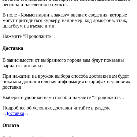
региона и населённого пункта.
В поле «Комментарии к заказу» введите сведения, которые
могут пригодиться курьеру, например: код домофона, этаж,
шлагбаум на въезде и т.п.
Нажмите "Продолжить".
Доставка
В зависимости от выбранного города вам будут показаны
варианты доставки.
При нажатии на кружок выбора способа доставки вам будет
показана дополнительная информация о тарифах и условиях
доставки.
Выберите удобный вам способ и нажмите "Продолжить".
Подробнее об условиях доставки читайте в разделе
«
Доставка
».
Оплата