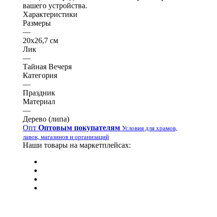
вашего устройства.
Характеристики
Размеры
—
20х26,7 см
Лик
—
Тайная Вечеря
Категория
—
Праздник
Материал
—
Дерево (липа)
Опт
Оптовым покупателям
Условия для храмов,
лавок, магазинов и организаций
Наши товары на маркетплейсах: