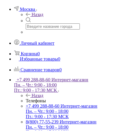
Москва
Назад
Личный кабинет
Корзина
0
Избранные товары
0
Сравнение товаров
0
+7 499 288-88-60
Интернет-магазин
Пн. – Чт.: 9:00 - 18:00
Пт.: 9:00 - 17:30 МСК
Назад
Телефоны
+7 499 288-88-60
Интернет-магазин
Пн. – Чт.: 9:00 - 18:00
Пт.: 9:00 - 17:30 МСК
8(800) 77-55-239
Интернет-магазин
Пн. – Чт.: 9:00 - 18:00