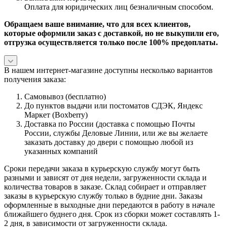
Оплата для юридических лиц безналичным способом.
Обращаем ваше внимание, что для всех клиентов,
которые оформили заказ с доставкой, но не выкупили его,
отгрузка осуществляется только после 100% предоплаты.
В нашем интернет-магазине доступны несколько вариантов
получения заказа:
Самовывоз (бесплатно)
До пунктов выдачи или постоматов СДЭК, Яндекс
Маркет (Boxberry)
Доставка по России (доставка с помощью Почты
России, службы Деловые Линии, или же вы желаете
заказать доставку до двери с помощью любой из
указанных компаний
Сроки передачи заказа в курьерскую службу могут быть
разными и зависят от дня недели, загруженности склада и
количества товаров в заказе. Склад собирает и отправляет
заказы в курьерскую службу только в будние дни. Заказы
оформленные в выходные дни передаются в работу в начале
ближайшего буднего дня. Срок из сборки может составлять 1-
2 дня, в зависимости от загруженности склада.