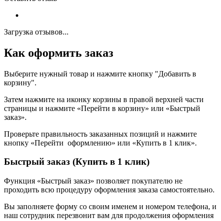
Загрузка отзывов...
Как оформить заказ
Выберите нужный товар и нажмите кнопку "Добавить в
корзину".
Затем нажмите на иконку корзины в правой верхней части
страницы и нажмите «Перейти в корзину» или «Быстрый
заказ».
Проверьте правильность заказанных позиций и нажмите
кнопку «Перейти оформлению» или «Купить в 1 клик».
Быстрый заказ (Купить в 1 клик)
Функция «Быстрый заказ» позволяет покупателю не
проходить всю процедуру оформления заказа самостоятельно.
Вы заполняете форму со своим именем и номером телефона, и
наш сотрудник перезвонит вам для продолжения оформления