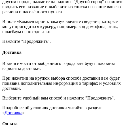
другом городе, нажмите на надпись "Другой город" начините
вводить его название и выберите из списка название вашего
региона и населённого пункта.
В поле «Комментарии к заказу» введите сведения, которые
могут пригодиться курьеру, например: код домофона, этаж,
шлагбаум на въезде и т.п.
Нажмите "Продолжить".
Доставка
В зависимости от выбранного города вам будут показаны
варианты доставки.
При нажатии на кружок выбора способа доставки вам будет
показана дополнительная информация о тарифах и условиях
доставки.
Выберите удобный вам способ и нажмите "Продолжить".
Подробнее об условиях доставки читайте в разделе
«
Доставка
».
Оплата