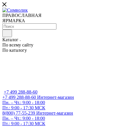
ПРАВОСЛАВНАЯ
ЯРМАРКА
Каталог
По всему сайту
По каталогу
+7 499 288-88-60
+7 499 288-88-60
Интернет-магазин
Пн. – Чт.: 9:00 - 18:00
Пт.: 9:00 - 17:30 МСК
8(800) 77-55-239
Интернет-магазин
Пн. – Чт.: 9:00 - 18:00
Пт.: 9:00 - 17:30 МСК