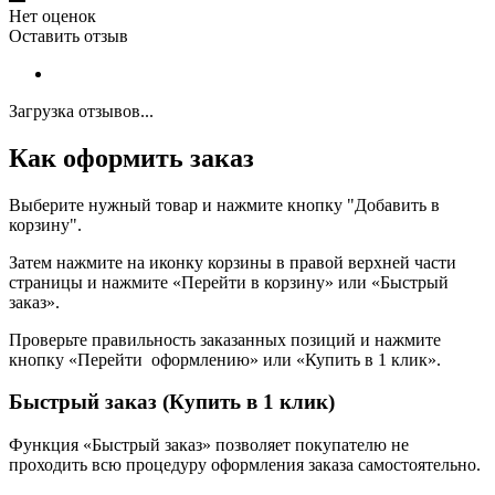
Нет оценок
Оставить отзыв
Загрузка отзывов...
Как оформить заказ
Выберите нужный товар и нажмите кнопку "Добавить в
корзину".
Затем нажмите на иконку корзины в правой верхней части
страницы и нажмите «Перейти в корзину» или «Быстрый
заказ».
Проверьте правильность заказанных позиций и нажмите
кнопку «Перейти оформлению» или «Купить в 1 клик».
Быстрый заказ (Купить в 1 клик)
Функция «Быстрый заказ» позволяет покупателю не
проходить всю процедуру оформления заказа самостоятельно.