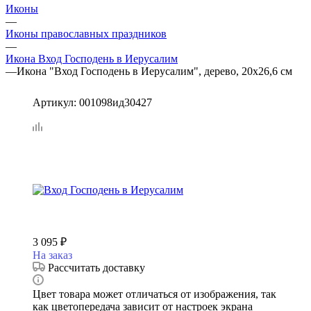
Иконы
—
Иконы православных праздников
—
Икона Вход Господень в Иерусалим
—
Икона "Вход Господень в Иерусалим", дерево, 20х26,6 см
Артикул:
001098ид30427
3 095
₽
На заказ
Рассчитать доставку
Цвет товара может отличаться от изображения, так
как цветопередача зависит от настроек экрана