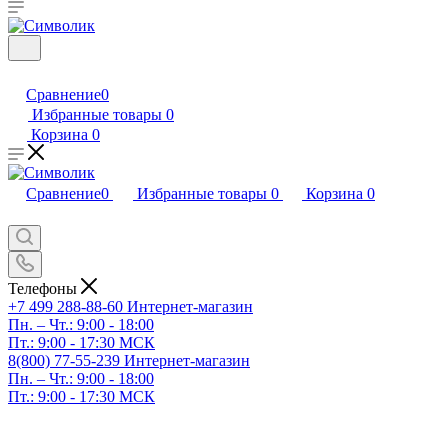
Сравнение
0
Избранные товары
0
Корзина
0
Сравнение
0
Избранные товары
0
Корзина
0
Телефоны
+7 499 288-88-60
Интернет-магазин
Пн. – Чт.: 9:00 - 18:00
Пт.: 9:00 - 17:30 МСК
8(800) 77-55-239
Интернет-магазин
Пн. – Чт.: 9:00 - 18:00
Пт.: 9:00 - 17:30 МСК