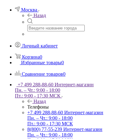
Москва
Назад
Личный кабинет
Корзина
0
Избранные товары
0
Сравнение товаров
0
+7 499 288-88-60
Интернет-магазин
Пн. – Чт.: 9:00 - 18:00
Пт.: 9:00 - 17:30 МСК
Назад
Телефоны
+7 499 288-88-60
Интернет-магазин
Пн. – Чт.: 9:00 - 18:00
Пт.: 9:00 - 17:30 МСК
8(800) 77-55-239
Интернет-магазин
Пн. – Чт.: 9:00 - 18:00