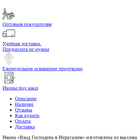
Оптовым покупателям
Удобная доставка.
Предоплата не нужна
Еженедельное освящение продукции
Иконы под заказ
Описание
Наличие
Отзывы
Как купить
Оплата
Доставка
Икона «Вход Господень в Иерусалим» изготовлена из массива