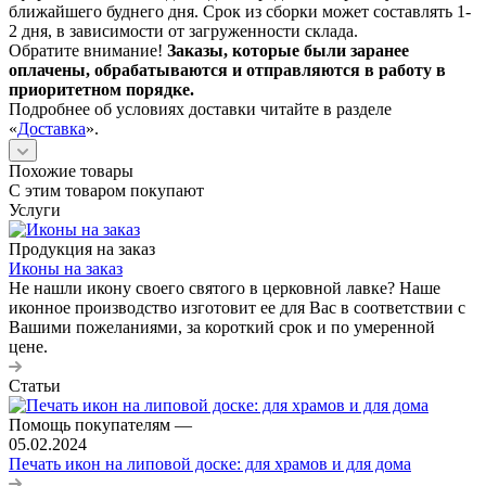
ближайшего буднего дня. Срок из сборки может составлять 1-
2 дня, в зависимости от загруженности склада.
Обратите внимание!
Заказы, которые были заранее
оплачены, обрабатываются и отправляются в работу в
приоритетном порядке.
Подробнее об условиях доставки читайте в разделе
«
Доставка
».
Похожие товары
С этим товаром покупают
Услуги
Продукция на заказ
Иконы на заказ
Не нашли икону своего святого в церковной лавке? Наше
иконное производство изготовит ее для Вас в соответствии с
Вашими пожеланиями, за короткий срок и по умеренной
цене.
Статьи
Помощь покупателям
—
05.02.2024
Печать икон на липовой доске: для храмов и для дома