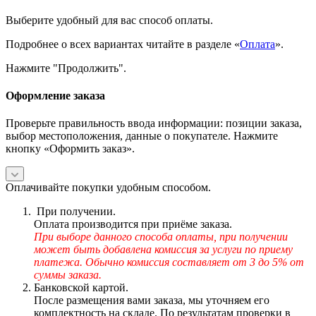
Выберите удобный для вас способ оплаты.
Подробнее о всех вариантах читайте в разделе «
Оплата
».
Нажмите "Продолжить".
Оформление заказа
Проверьте правильность ввода информации: позиции заказа,
выбор местоположения, данные о покупателе. Нажмите
кнопку «Оформить заказ».
Оплачивайте покупки удобным способом.
При получении.
Оплата производится при приёме заказа.
При выборе данного способа оплаты, при получении
может быть добавлена комиссия за услуги по приему
платежа. Обычно комиссия составляет от 3 до 5% от
суммы заказа.
Банковской картой.
После размещения вами заказа, мы уточняем его
комплектность на складе. По результатам проверки в