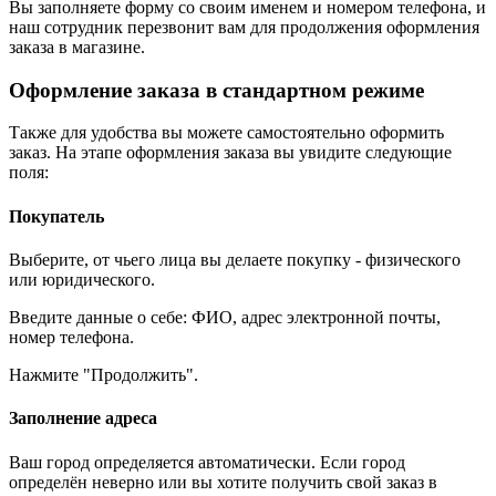
Вы заполняете форму со своим именем и номером телефона, и
наш сотрудник перезвонит вам для продолжения оформления
заказа в магазине.
Оформление заказа в стандартном режиме
Также для удобства вы можете самостоятельно оформить
заказ. На этапе оформления заказа вы увидите следующие
поля:
Покупатель
Выберите, от чьего лица вы делаете покупку - физического
или юридического.
Введите данные о себе: ФИО, адрес электронной почты,
номер телефона.
Нажмите "Продолжить".
Заполнение адреса
Ваш город определяется автоматически. Если город
определён неверно или вы хотите получить свой заказ в