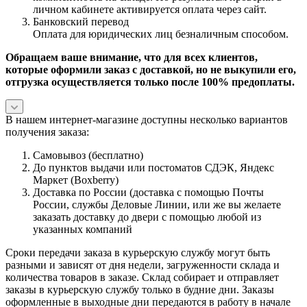
личном кабинете активируется оплата через сайт.
Банковский перевод
Оплата для юридических лиц безналичным способом.
Обращаем ваше внимание, что для всех клиентов,
которые оформили заказ с доставкой, но не выкупили его,
отгрузка осуществляется только после 100% предоплаты.
В нашем интернет-магазине доступны несколько вариантов
получения заказа:
Самовывоз (бесплатно)
До пунктов выдачи или постоматов СДЭК, Яндекс
Маркет (Boxberry)
Доставка по России (доставка с помощью Почты
России, службы Деловые Линии, или же вы желаете
заказать доставку до двери с помощью любой из
указанных компаний
Сроки передачи заказа в курьерскую службу могут быть
разными и зависят от дня недели, загруженности склада и
количества товаров в заказе. Склад собирает и отправляет
заказы в курьерскую службу только в будние дни. Заказы
оформленные в выходные дни передаются в работу в начале