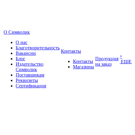
О Символик
О нас
Благотворительность
Контакты
Вакансии
+
Блог
Продукция
Контакты
ЕЩЕ
Издательство
на заказ
Магазины
Символик
Поставщикам
Реквизиты
Сертификация