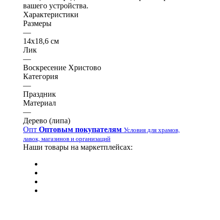
вашего устройства.
Характеристики
Размеры
—
14х18,6 см
Лик
—
Воскресение Христово
Категория
—
Праздник
Материал
—
Дерево (липа)
Опт
Оптовым покупателям
Условия для храмов,
лавок, магазинов и организаций
Наши товары на маркетплейсах: