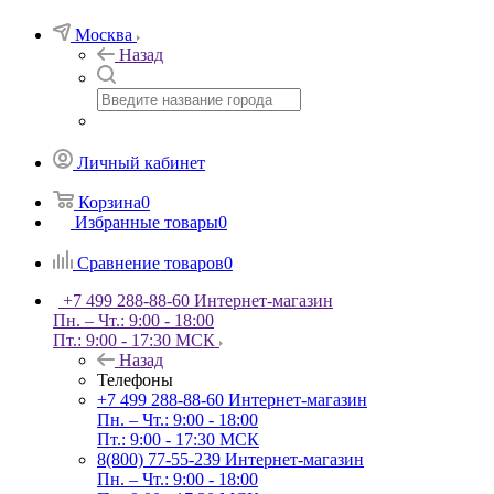
Москва
Назад
Личный кабинет
Корзина
0
Избранные товары
0
Сравнение товаров
0
+7 499 288-88-60
Интернет-магазин
Пн. – Чт.: 9:00 - 18:00
Пт.: 9:00 - 17:30 МСК
Назад
Телефоны
+7 499 288-88-60
Интернет-магазин
Пн. – Чт.: 9:00 - 18:00
Пт.: 9:00 - 17:30 МСК
8(800) 77-55-239
Интернет-магазин
Пн. – Чт.: 9:00 - 18:00