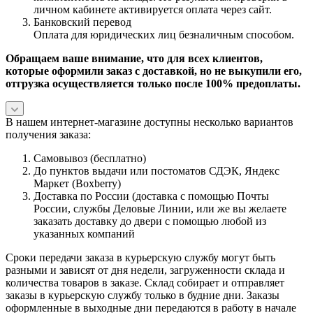
личном кабинете активируется оплата через сайт.
Банковский перевод
Оплата для юридических лиц безналичным способом.
Обращаем ваше внимание, что для всех клиентов,
которые оформили заказ с доставкой, но не выкупили его,
отгрузка осуществляется только после 100% предоплаты.
В нашем интернет-магазине доступны несколько вариантов
получения заказа:
Самовывоз (бесплатно)
До пунктов выдачи или постоматов СДЭК, Яндекс
Маркет (Boxberry)
Доставка по России (доставка с помощью Почты
России, службы Деловые Линии, или же вы желаете
заказать доставку до двери с помощью любой из
указанных компаний
Сроки передачи заказа в курьерскую службу могут быть
разными и зависят от дня недели, загруженности склада и
количества товаров в заказе. Склад собирает и отправляет
заказы в курьерскую службу только в будние дни. Заказы
оформленные в выходные дни передаются в работу в начале