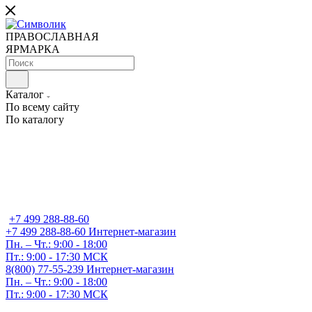
ПРАВОСЛАВНАЯ
ЯРМАРКА
Каталог
По всему сайту
По каталогу
+7 499 288-88-60
+7 499 288-88-60
Интернет-магазин
Пн. – Чт.: 9:00 - 18:00
Пт.: 9:00 - 17:30 МСК
8(800) 77-55-239
Интернет-магазин
Пн. – Чт.: 9:00 - 18:00
Пт.: 9:00 - 17:30 МСК