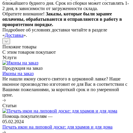
ближайшего буднего дня. Срок из сборки может составлять 1-
2 дня, в зависимости от загруженности склада.
Обратите внимание!
Заказы, которые были заранее
оплачены, обрабатываются и отправляются в работу в
приоритетном порядке.
Подробнее об условиях доставки читайте в разделе
«
Доставка
».
Похожие товары
С этим товаром покупают
Услуги
Продукция на заказ
Иконы на заказ
Не нашли икону своего святого в церковной лавке? Наше
иконное производство изготовит ее для Вас в соответствии с
Вашими пожеланиями, за короткий срок и по умеренной
цене.
Статьи
Помощь покупателям
—
05.02.2024
Печать икон на липовой доске: для храмов и для дома