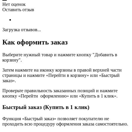
Нет оценок
Оставить отзыв
Загрузка отзывов...
Как оформить заказ
Выберите нужный товар и нажмите кнопку "Добавить в
корзину".
Затем нажмите на иконку корзины в правой верхней части
страницы и нажмите «Перейти в корзину» или «Быстрый
заказ».
Проверьте правильность заказанных позиций и нажмите
кнопку «Перейти оформлению» или «Купить в 1 клик».
Быстрый заказ (Купить в 1 клик)
Функция «Быстрый заказ» позволяет покупателю не
проходить всю процедуру оформления заказа самостоятельно.