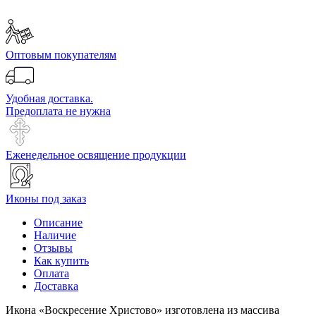
Оптовым покупателям
Удобная доставка.
Предоплата не нужна
Еженедельное освящение продукции
Иконы под заказ
Описание
Наличие
Отзывы
Как купить
Оплата
Доставка
Икона «Воскресение Христово» изготовлена из массива