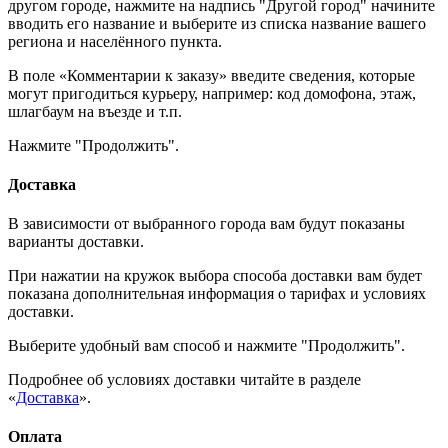
другом городе, нажмите на надпись "Другой город" начините
вводить его название и выберите из списка название вашего
региона и населённого пункта.
В поле «Комментарии к заказу» введите сведения, которые
могут пригодиться курьеру, например: код домофона, этаж,
шлагбаум на въезде и т.п.
Нажмите "Продолжить".
Доставка
В зависимости от выбранного города вам будут показаны
варианты доставки.
При нажатии на кружок выбора способа доставки вам будет
показана дополнительная информация о тарифах и условиях
доставки.
Выберите удобный вам способ и нажмите "Продолжить".
Подробнее об условиях доставки читайте в разделе
«
Доставка
».
Оплата