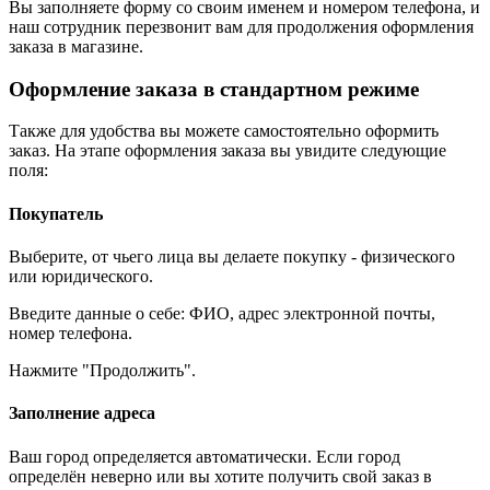
Вы заполняете форму со своим именем и номером телефона, и
наш сотрудник перезвонит вам для продолжения оформления
заказа в магазине.
Оформление заказа в стандартном режиме
Также для удобства вы можете самостоятельно оформить
заказ. На этапе оформления заказа вы увидите следующие
поля:
Покупатель
Выберите, от чьего лица вы делаете покупку - физического
или юридического.
Введите данные о себе: ФИО, адрес электронной почты,
номер телефона.
Нажмите "Продолжить".
Заполнение адреса
Ваш город определяется автоматически. Если город
определён неверно или вы хотите получить свой заказ в