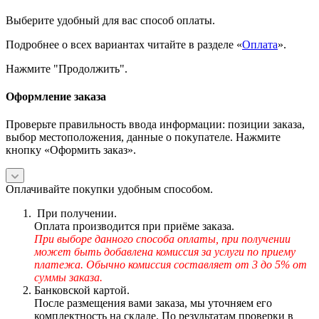
Выберите удобный для вас способ оплаты.
Подробнее о всех вариантах читайте в разделе «
Оплата
».
Нажмите "Продолжить".
Оформление заказа
Проверьте правильность ввода информации: позиции заказа,
выбор местоположения, данные о покупателе. Нажмите
кнопку «Оформить заказ».
Оплачивайте покупки удобным способом.
При получении.
Оплата производится при приёме заказа.
При выборе данного способа оплаты, при получении
может быть добавлена комиссия за услуги по приему
платежа. Обычно комиссия составляет от 3 до 5% от
суммы заказа.
Банковской картой.
После размещения вами заказа, мы уточняем его
комплектность на складе. По результатам проверки в