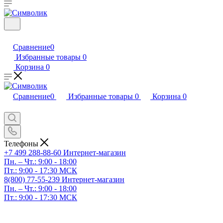
Сравнение
0
Избранные товары
0
Корзина
0
Сравнение
0
Избранные товары
0
Корзина
0
Телефоны
+7 499 288-88-60
Интернет-магазин
Пн. – Чт.: 9:00 - 18:00
Пт.: 9:00 - 17:30 МСК
8(800) 77-55-239
Интернет-магазин
Пн. – Чт.: 9:00 - 18:00
Пт.: 9:00 - 17:30 МСК